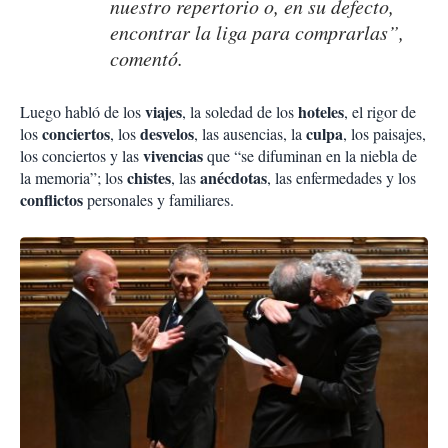
nuestro repertorio o, en su defecto,
encontrar la liga para comprarlas”,
comentó.
viajes
hoteles
Luego habló de los
, la soledad de los
, el rigor de
conciertos
desvelos
culpa
los
, los
, las ausencias, la
, los paisajes,
vivencias
los conciertos y las
que “se difuminan en la niebla de
chistes
anécdotas
la memoria”; los
, las
, las enfermedades y los
conflictos
personales y familiares.