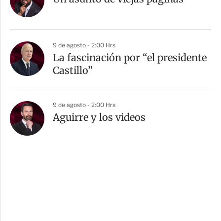
9 de agosto - 2:00 Hrs
La fascinación por “el presidente
Castillo”
9 de agosto - 2:00 Hrs
Aguirre y los videos