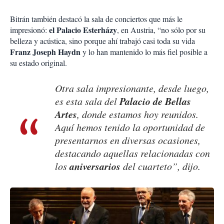
Bitrán también destacó la sala de conciertos que más le
el Palacio Esterházy
impresionó:
, en Austria, “no sólo por su
belleza y acústica, sino porque ahí trabajó casi toda su vida
Franz Joseph Haydn
y lo han mantenido lo más fiel posible a
su estado original.
Otra sala impresionante, desde luego,
Palacio de Bellas
es esta sala del
Artes
, donde estamos hoy reunidos.
Aquí hemos tenido la oportunidad de
presentarnos en diversas ocasiones,
destacando aquellas relacionadas con
aniversarios
los
del cuarteto”, dijo.