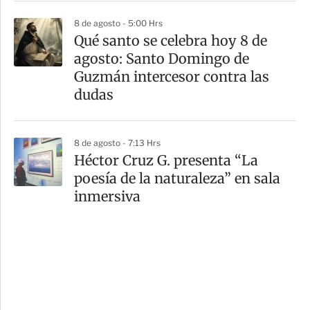
8 de agosto - 5:00 Hrs
Qué santo se celebra hoy 8 de
agosto: Santo Domingo de
Guzmán intercesor contra las
dudas
8 de agosto - 7:13 Hrs
Héctor Cruz G. presenta “La
poesía de la naturaleza” en sala
inmersiva