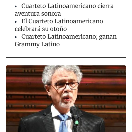
Cuarteto Latinoamericano cierra
aventura sonora
El Cuarteto Latinoamericano
celebrará su otoño
Cuarteto Latinoamericano; ganan
Grammy Latino