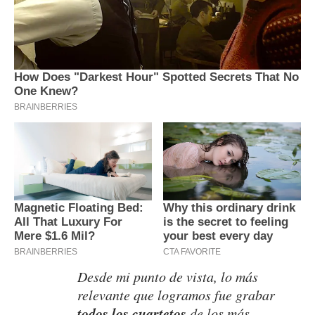
Desde mi punto de vista, lo más
relevante que logramos fue grabar
todos los cuartetos
de los más