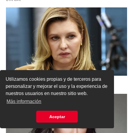
Utilizamos cookies propias y de terceros para
personalizar y mejorar el uso y la experiencia de
nuestros usuarios en nuestro sitio web.
Más información
Aceptar