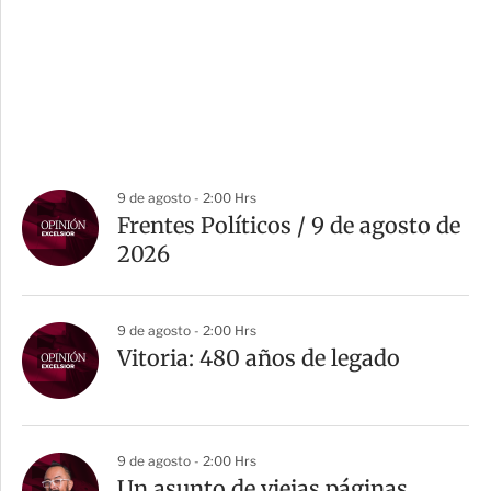
9 de agosto - 2:00 Hrs
Frentes Políticos / 9 de agosto de
2026
9 de agosto - 2:00 Hrs
Vitoria: 480 años de legado
9 de agosto - 2:00 Hrs
Un asunto de viejas páginas