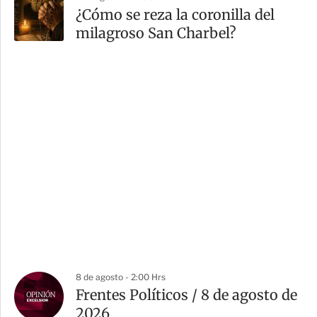
¿Cómo se reza la coronilla del
milagroso San Charbel?
8 de agosto - 2:00 Hrs
Frentes Políticos / 8 de agosto de
2026