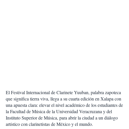
El Festival Internacional de Clarinete Yuuban, palabra zapoteca
que significa tierra viva, llega a su cuarta edición en Xalapa con
una apuesta clara: elevar el nivel académico de los estudiantes de
la Facultad de Música de la Universidad Veracruzana y del
Instituto Superior de Música, para abrir la ciudad a un diálogo
artístico con clarinetistas de México y el mundo.