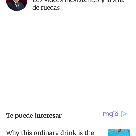
de ruedas