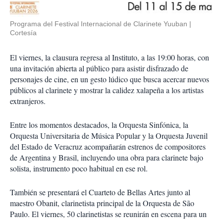
Programa del Festival Internacional de Clarinete Yuuban
Cortesía
El viernes, la clausura regresa al Instituto, a las 19:00 horas, con
una invitación abierta al público para asistir disfrazado de
personajes de cine, en un gesto lúdico que busca acercar nuevos
públicos al clarinete y mostrar la calidez xalapeña a los artistas
extranjeros.
Entre los momentos destacados, la Orquesta Sinfónica, la
Orquesta Universitaria de Música Popular y la Orquesta Juvenil
del Estado de Veracruz acompañarán estrenos de compositores
de Argentina y Brasil, incluyendo una obra para clarinete bajo
solista, instrumento poco habitual en ese rol.
También se presentará el Cuarteto de Bellas Artes junto al
maestro Obanit, clarinetista principal de la Orquesta de São
Paulo. El viernes, 50 clarinetistas se reunirán en escena para un