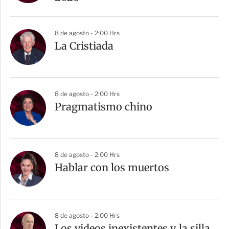
8 de agosto - 2:00 Hrs
La Cristiada
8 de agosto - 2:00 Hrs
Pragmatismo chino
8 de agosto - 2:00 Hrs
Hablar con los muertos
8 de agosto - 2:00 Hrs
Los videos inexistentes y la silla