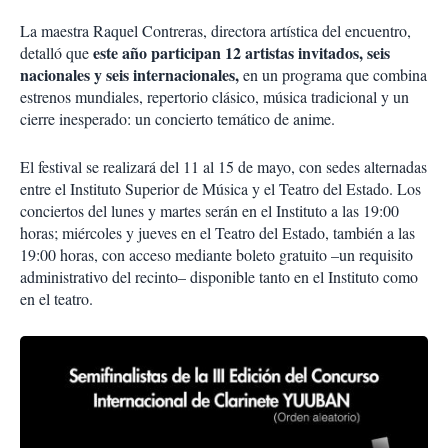
La maestra Raquel Contreras, directora artística del encuentro,
este año participan 12 artistas invitados, seis
detalló que
nacionales y seis internacionales,
en un programa que combina
estrenos mundiales, repertorio clásico, música tradicional y un
cierre inesperado: un concierto temático de anime.
El festival se realizará del 11 al 15 de mayo, con sedes alternadas
entre el Instituto Superior de Música y el Teatro del Estado. Los
conciertos del lunes y martes serán en el Instituto a las 19:00
horas; miércoles y jueves en el Teatro del Estado, también a las
19:00 horas, con acceso mediante boleto gratuito ­–un requisito
administrativo del recinto– disponible tanto en el Instituto como
en el teatro.