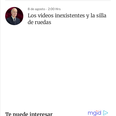
8 de agosto - 2:00 Hrs
Los videos inexistentes y la silla
de ruedas