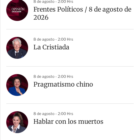
8 de agosto - 2:00 Hrs
Frentes Políticos / 8 de agosto de
2026
8 de agosto - 2:00 Hrs
La Cristiada
8 de agosto - 2:00 Hrs
Pragmatismo chino
8 de agosto - 2:00 Hrs
Hablar con los muertos