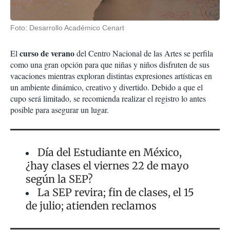
Foto: Desarrollo Académico Cenart
curso de verano
El
del Centro Nacional de las Artes se perfila
como una gran opción para que niñas y niños disfruten de sus
vacaciones mientras exploran distintas expresiones artísticas en
un ambiente dinámico, creativo y divertido. Debido a que el
cupo será limitado, se recomienda realizar el registro lo antes
posible para asegurar un lugar.
Día del Estudiante en México,
¿hay clases el viernes 22 de mayo
según la SEP?
La SEP revira; fin de clases, el 15
de julio; atienden reclamos