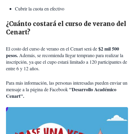
Cubrir la cuota en efectivo
¿Cuánto costará el curso de verano del
Cenart?
$2 mil 500
El costo del curso de verano en el Cenart será de
pesos.
Además, se recomienda llegar temprano para realizar la
inscripción, ya que el cupo estará limitado a 120 participantes de
entre 6 y 12 años.
Para más información, las personas interesadas pueden enviar un
"Desarrollo Académico
mensaje a la página de Facebook
Cenart".