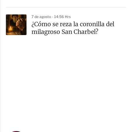
7 de agosto - 14:56 Hrs
¿Cómo se reza la coronilla del
milagroso San Charbel?