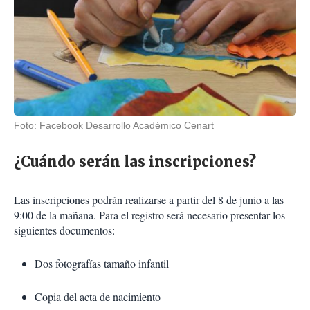
Foto: Facebook Desarrollo Académico Cenart
¿Cuándo serán las inscripciones?
Las inscripciones podrán realizarse a partir del 8 de junio a las
9:00 de la mañana. Para el registro será necesario presentar los
siguientes documentos:
Dos fotografías tamaño infantil
Copia del acta de nacimiento