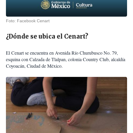
Foto: Facebook Cenart
¿Dónde se ubica el Cenart?
El Cenart se encuentra en Avenida Río Churubusco No. 79,
esquina con Calzada de Tlalpan, colonia Country Club, alcaldía
Coyoacán, Ciudad de México.