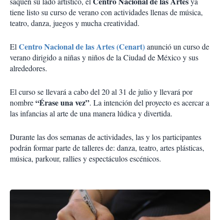
Centro Nacional de las Artes
saquen su lado artístico, el
ya
tiene listo su curso de verano con actividades llenas de música,
teatro, danza, juegos y mucha creatividad.
Centro Nacional de las Artes (Cenart)
El
anunció un curso de
verano dirigido a niñas y niños de la Ciudad de México y sus
alrededores.
El curso se llevará a cabo del 20 al 31 de julio y llevará por
“Érase una vez”
nombre
. La intención del proyecto es acercar a
las infancias al arte de una manera lúdica y divertida.
Durante las dos semanas de actividades, las y los participantes
podrán formar parte de talleres de: danza, teatro, artes plásticas,
música, parkour, rallies y espectáculos escénicos.