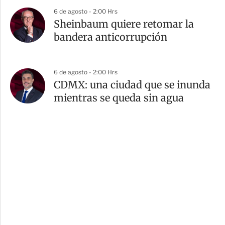
6 de agosto - 2:00 Hrs
Sheinbaum quiere retomar la
bandera anticorrupción
6 de agosto - 2:00 Hrs
CDMX: una ciudad que se inunda
mientras se queda sin agua