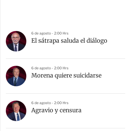
6 de agosto - 2:00 Hrs
El sátrapa saluda el diálogo
6 de agosto - 2:00 Hrs
Morena quiere suicidarse
6 de agosto - 2:00 Hrs
Agravio y censura