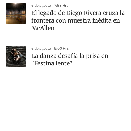
6 de agosto - 7:58 Hrs
El legado de Diego Rivera cruza la
frontera con muestra inédita en
McAllen
6 de agosto - 5:00 Hrs
La danza desafía la prisa en
"Festina lente"