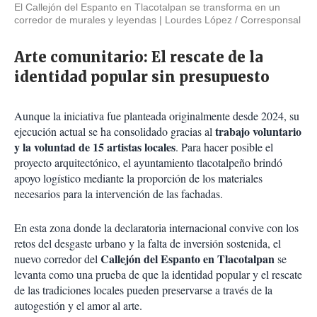
El Callejón del Espanto en Tlacotalpan se transforma en un
corredor de murales y leyendas
Lourdes López / Corresponsal
Arte comunitario: El rescate de la
identidad popular sin presupuesto
Aunque la iniciativa fue planteada originalmente desde 2024, su
trabajo voluntario
ejecución actual se ha consolidado gracias al
y la voluntad de 15 artistas locales
. Para hacer posible el
proyecto arquitectónico, el ayuntamiento tlacotalpeño brindó
apoyo logístico mediante la proporción de los materiales
necesarios para la intervención de las fachadas.
En esta zona donde la declaratoria internacional convive con los
retos del desgaste urbano y la falta de inversión sostenida, el
Callejón del Espanto en Tlacotalpan
nuevo corredor del
se
levanta como una prueba de que la identidad popular y el rescate
de las tradiciones locales pueden preservarse a través de la
autogestión y el amor al arte.