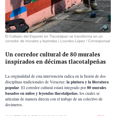
El Callejón del Espanto en Tlacotalpan se transforma en un
corredor de murales y leyendas
Lourdes López / Corresponsal
Un corredor cultural de 80 murales
inspirados en décimas tlacotalpeñas
La originalidad de esta intervención radica en la fusión de dos
la pintura y la literatura
disciplinas tradicionales de Veracruz:
popular
80 murales
. El corredor cultural estará integrado por
basados en mitos y leyendas tlacotalpeñas
, los cuales se
articulan de manera directa con el trabajo de un colectivo de
decimeros.