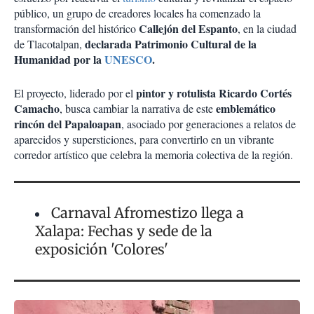
público, un grupo de creadores locales ha comenzado la
Callejón del Espanto
transformación del histórico
, en la ciudad
declarada Patrimonio Cultural de la
de Tlacotalpan,
Humanidad por la
UNESCO
.
pintor y rotulista Ricardo Cortés
El proyecto, liderado por el
Camacho
emblemático
, busca cambiar la narrativa de este
rincón del Papaloapan
, asociado por generaciones a relatos de
aparecidos y supersticiones, para convertirlo en un vibrante
corredor artístico que celebra la memoria colectiva de la región.
Carnaval Afromestizo llega a
Xalapa: Fechas y sede de la
exposición 'Colores'