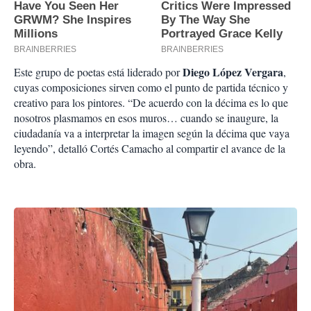
Diego López Vergara
Este grupo de poetas está liderado por
,
cuyas composiciones sirven como el punto de partida técnico y
creativo para los pintores. “De acuerdo con la décima es lo que
nosotros plasmamos en esos muros… cuando se inaugure, la
ciudadanía va a interpretar la imagen según la décima que vaya
leyendo”, detalló Cortés Camacho al compartir el avance de la
obra.