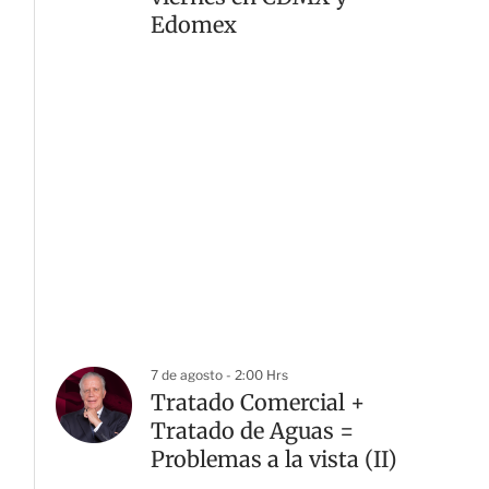
Edomex
7 de agosto - 2:00 Hrs
Tratado Comercial +
Tratado de Aguas =
Problemas a la vista (II)