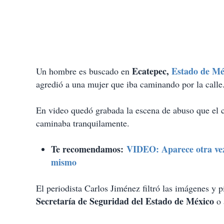
Ecatepec,
Estado de Mé
Un hombre es buscado en
agredió a una mujer que iba caminando por la calle
En video quedó grabada la escena de abuso que el 
caminaba tranquilamente.
Te recomendamos:
VIDEO: Aparece otra vez 
mismo
El periodista Carlos Jiménez filtró las imágenes y pi
Secretaría de Seguridad del Estado de México
o 