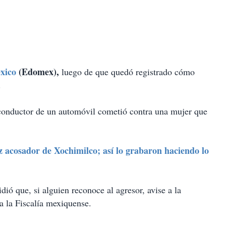
xico
(Edomex),
luego de que quedó registrado cómo
.
conductor de un automóvil cometió contra una mujer que
acosador de Xochimilco; así lo grabaron haciendo lo
dió que, si alguien reconoce al agresor, avise a la
a la Fiscalía mexiquense.