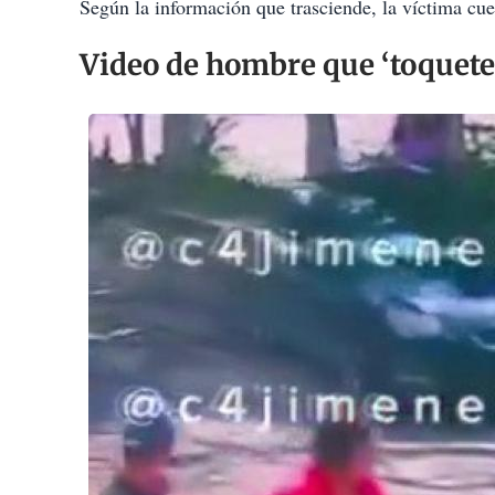
Según la información que trasciende, la víctima cu
Video de hombre que ‘toquete