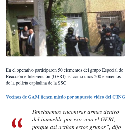
En el operativo participaron 50 elementos del grupo Especial de
Reacción e Intervención (GERI) así como unos 200 elementos
de la policía capitalina de la SSC.
Vecinos de GAM tienen miedo por supuesto video del CJNG
Pensábamos encontrar armas dentro
del inmueble por eso vino el GERI,
porque así actúan estos grupos”, dijo