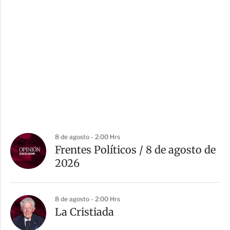
8 de agosto - 2:00 Hrs
Frentes Políticos / 8 de agosto de
2026
8 de agosto - 2:00 Hrs
La Cristiada