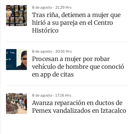
8 de agosto - 21:29 Hrs
Tras riña, detienen a mujer que
hirió a su pareja en el Centro
Histórico
8 de agosto - 20:01 Hrs
Procesan a mujer por robar
vehículo de hombre que conoció
en app de citas
8 de agosto - 17:16 Hrs
Avanza reparación en ductos de
Pemex vandalizados en Iztacalco