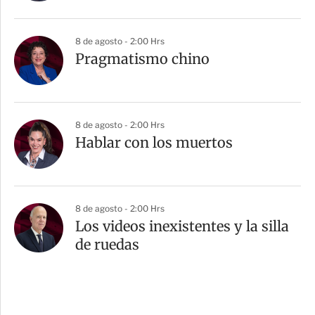
8 de agosto - 2:00 Hrs
Pragmatismo chino
8 de agosto - 2:00 Hrs
Hablar con los muertos
8 de agosto - 2:00 Hrs
Los videos inexistentes y la silla
de ruedas