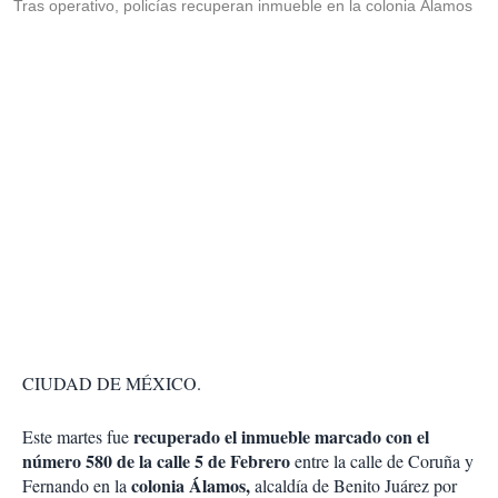
Tras operativo, policías recuperan inmueble en la colonia Álamos
CIUDAD DE MÉXICO.
recuperado el inmueble marcado con el
Este martes fue
número 580 de la calle 5 de Febrero
entre la calle de Coruña y
colonia Álamos,
Fernando en la
alcaldía de Benito Juárez por