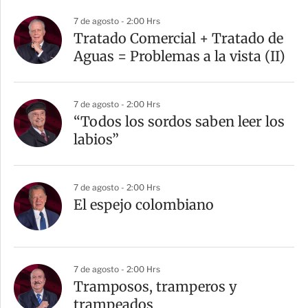
7 de agosto - 2:00 Hrs
Tratado Comercial + Tratado de
Aguas = Problemas a la vista (II)
7 de agosto - 2:00 Hrs
“Todos los sordos saben leer los
labios”
7 de agosto - 2:00 Hrs
El espejo colombiano
7 de agosto - 2:00 Hrs
Tramposos, tramperos y
trampeados