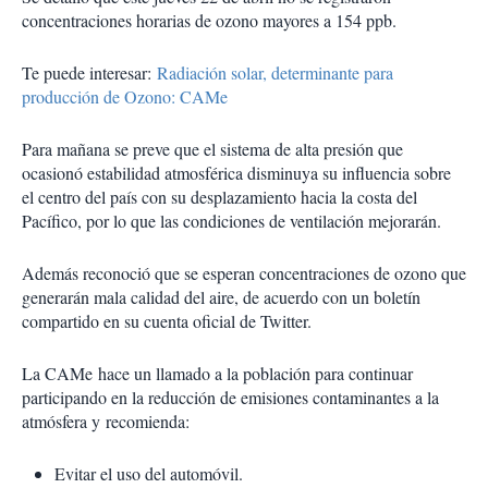
concentraciones horarias de ozono mayores a 154 ppb.
Te puede interesar:
Radiación solar, determinante para
producción de Ozono: CAMe
Para mañana se preve que el sistema de alta presión que
ocasionó estabilidad atmosférica disminuya su influencia sobre
el centro del país con su desplazamiento hacia la costa del
Pacífico, por lo que las condiciones de ventilación mejorarán.
Además reconoció que se esperan concentraciones de ozono que
generarán mala calidad del aire, de acuerdo con un boletín
compartido en su cuenta oficial de Twitter.
La CAMe hace un llamado a la población para continuar
participando en la reducción de emisiones contaminantes a la
atmósfera y recomienda:
Evitar el uso del automóvil.