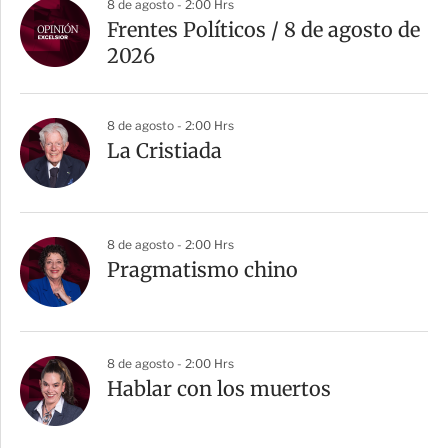
8 de agosto - 2:00 Hrs
Frentes Políticos / 8 de agosto de
2026
8 de agosto - 2:00 Hrs
La Cristiada
8 de agosto - 2:00 Hrs
Pragmatismo chino
8 de agosto - 2:00 Hrs
Hablar con los muertos