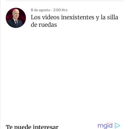
8 de agosto - 2:00 Hrs
Los videos inexistentes y la silla
de ruedas