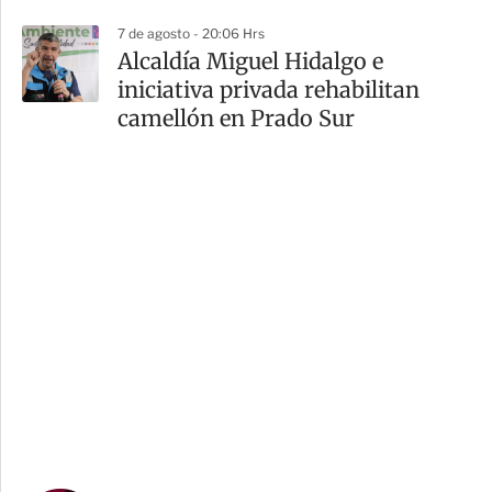
7 de agosto - 20:06 Hrs
Alcaldía Miguel Hidalgo e
iniciativa privada rehabilitan
camellón en Prado Sur