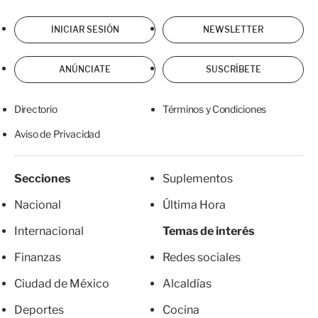
INICIAR SESIÓN
NEWSLETTER
ANÚNCIATE
SUSCRÍBETE
Directorio
Términos y Condiciones
Aviso de Privacidad
Secciones
Suplementos
Nacional
Última Hora
Internacional
Temas de interés
Finanzas
Redes sociales
Ciudad de México
Alcaldías
Deportes
Cocina