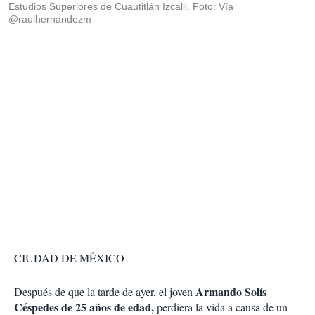
Estudios Superiores de Cuautitlán Izcalli. Foto: Vía
@raulhernandezm
CIUDAD DE MÉXICO
Armando Solís
Después de que la tarde de ayer, el joven
Céspedes de 25 años de edad,
perdiera la vida a causa de un