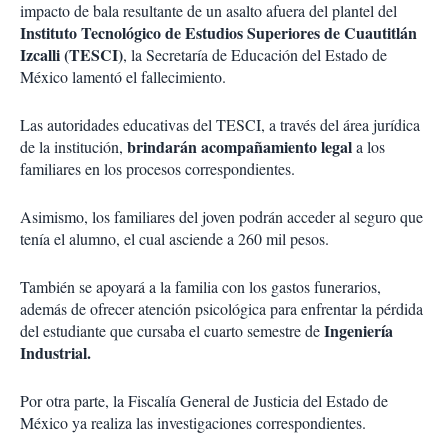
impacto de bala resultante de un asalto afuera del plantel del
Instituto Tecnológico de Estudios Superiores de Cuautitlán
Izcalli (TESCI)
, la Secretaría de Educación del Estado de
México lamentó el fallecimiento.
Las autoridades educativas del TESCI, a través del área jurídica
brindarán acompañamiento legal
de la institución,
a los
familiares en los procesos correspondientes.
Asimismo, los familiares del joven podrán acceder al seguro que
tenía el alumno, el cual asciende a 260 mil pesos.
También se apoyará a la familia con los gastos funerarios,
además de ofrecer atención psicológica para enfrentar la pérdida
Ingeniería
del estudiante que cursaba el cuarto semestre de
Industrial.
Por otra parte, la Fiscalía General de Justicia del Estado de
México ya realiza las investigaciones correspondientes.