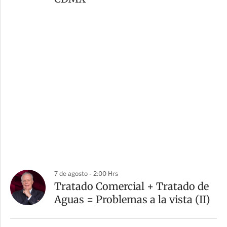
7 de agosto - 2:00 Hrs
Tratado Comercial + Tratado de
Aguas = Problemas a la vista (II)