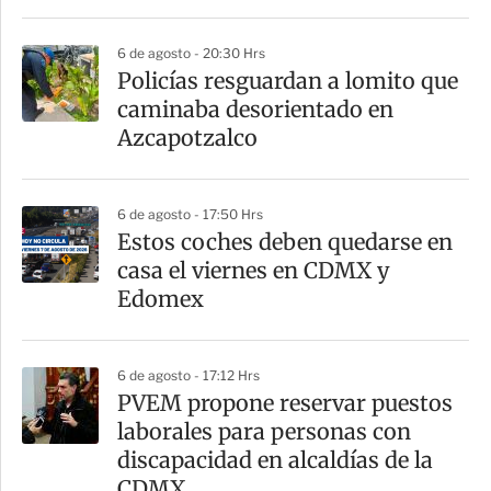
6 de agosto - 20:30 Hrs
Policías resguardan a lomito que
caminaba desorientado en
Azcapotzalco
6 de agosto - 17:50 Hrs
Estos coches deben quedarse en
casa el viernes en CDMX y
Edomex
6 de agosto - 17:12 Hrs
PVEM propone reservar puestos
laborales para personas con
discapacidad en alcaldías de la
CDMX