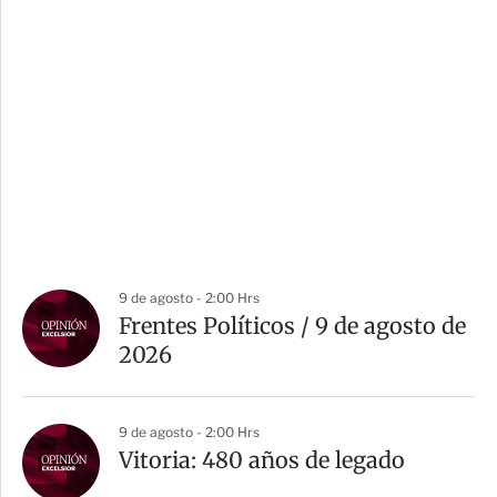
9 de agosto - 2:00 Hrs
Frentes Políticos / 9 de agosto de
2026
9 de agosto - 2:00 Hrs
Vitoria: 480 años de legado