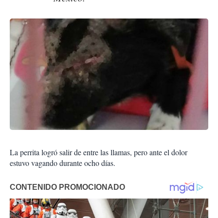
La perrita logró salir de entre las llamas, pero ante el dolor
estuvo vagando durante ocho días.