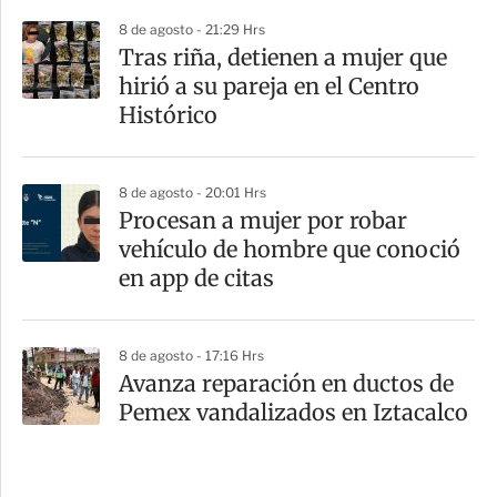
8 de agosto - 21:29 Hrs
Tras riña, detienen a mujer que
hirió a su pareja en el Centro
Histórico
8 de agosto - 20:01 Hrs
Procesan a mujer por robar
vehículo de hombre que conoció
en app de citas
8 de agosto - 17:16 Hrs
Avanza reparación en ductos de
Pemex vandalizados en Iztacalco