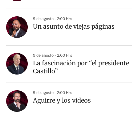
9 de agosto - 2:00 Hrs
Un asunto de viejas páginas
9 de agosto - 2:00 Hrs
La fascinación por “el presidente
Castillo”
9 de agosto - 2:00 Hrs
Aguirre y los videos