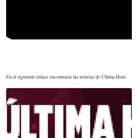
En el siguiente enlace encontrarás las noticias de Última Hora