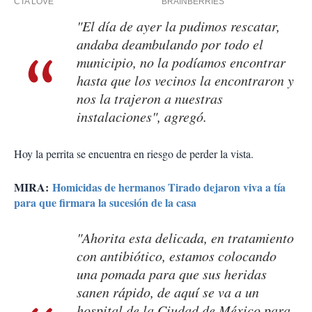
"El día de ayer la pudimos rescatar,
andaba deambulando por todo el
municipio, no la podíamos encontrar
hasta que los vecinos la encontraron y
nos la trajeron a nuestras
instalaciones", agregó.
Hoy la perrita se encuentra en riesgo de perder la vista.
MIRA:
Homicidas de hermanos Tirado dejaron viva a tía
para que firmara la sucesión de la casa
"Ahorita esta delicada, en tratamiento
con antibiótico, estamos colocando
una pomada para que sus heridas
sanen rápido, de aquí se va a un
hospital de la Ciudad de México para