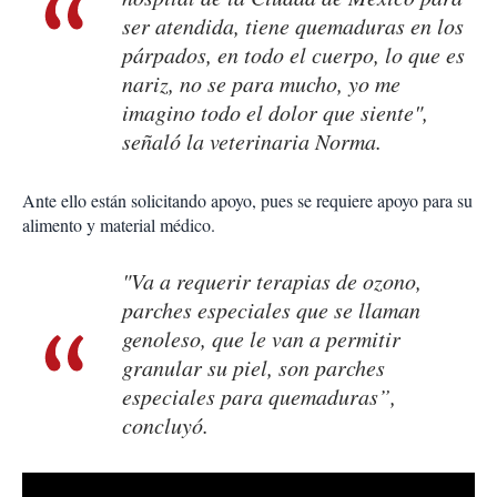
ser atendida, tiene quemaduras en los
párpados, en todo el cuerpo, lo que es
nariz, no se para mucho, yo me
imagino todo el dolor que siente",
señaló la veterinaria Norma.
Ante ello están solicitando apoyo, pues se requiere apoyo para su
alimento y material médico.
"Va a requerir terapias de ozono,
parches especiales que se llaman
genoleso, que le van a permitir
granular su piel, son parches
especiales para quemaduras”,
concluyó.