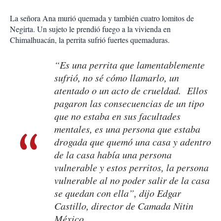
La señora Ana murió quemada y también cuatro lomitos de
Negirta. Un sujeto le prendió fuego a la vivienda en
Chimalhuacán, la perrita sufrió fuertes quemaduras.
“Es una perrita que lamentablemente
sufrió, no sé cómo llamarlo, un
atentado o un acto de crueldad. Ellos
pagaron las consecuencias de un tipo
que no estaba en sus facultades
mentales, es una persona que estaba
drogada que quemó una casa y adentro
de la casa había una persona
vulnerable y estos perritos, la persona
vulnerable al no poder salir de la casa
se quedan con ella”, dijo Edgar
Castillo, director de Camada Nitin
México.