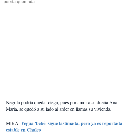
perrita quemada
Negrita podría quedar ciega, pues por amor a su dueña Ana
María, se quedó a su lado al arder en llamas su vivienda.
Yegua 'bebé' sigue lastimada, pero ya es reportada
MIRA:
estable en Chalco