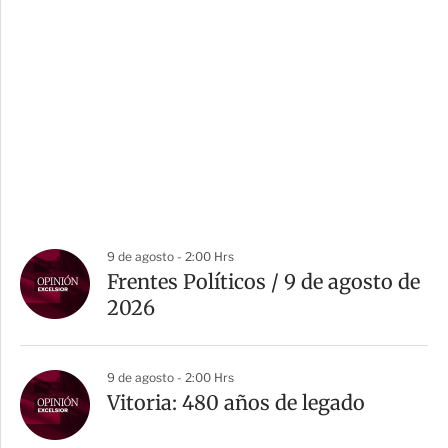
9 de agosto - 2:00 Hrs
Frentes Políticos / 9 de agosto de
2026
9 de agosto - 2:00 Hrs
Vitoria: 480 años de legado