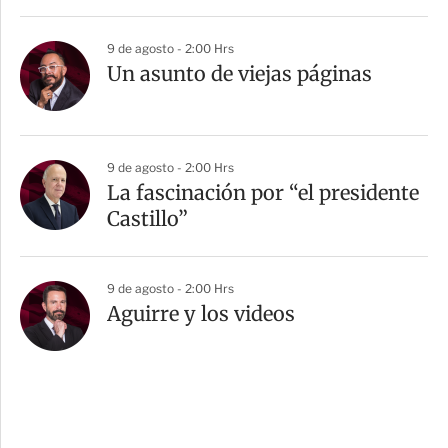
9 de agosto - 2:00 Hrs
Un asunto de viejas páginas
9 de agosto - 2:00 Hrs
La fascinación por “el presidente
Castillo”
9 de agosto - 2:00 Hrs
Aguirre y los videos