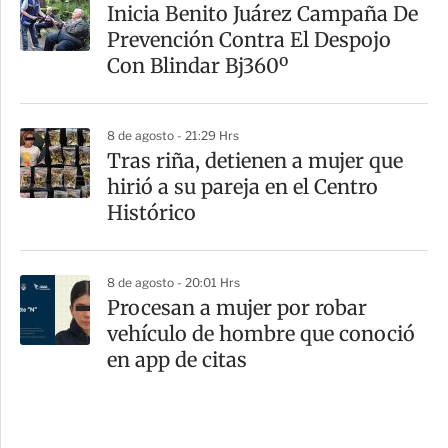
Inicia Benito Juárez Campaña De
Prevención Contra El Despojo
Con Blindar Bj360º
8 de agosto - 21:29 Hrs
Tras riña, detienen a mujer que
hirió a su pareja en el Centro
Histórico
8 de agosto - 20:01 Hrs
Procesan a mujer por robar
vehículo de hombre que conoció
en app de citas