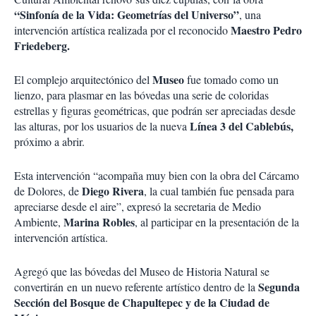
“Sinfonía de la Vida: Geometrías del Universo”
, una
Maestro Pedro
intervención artística realizada por el reconocido
Friedeberg.
Museo
El complejo arquitectónico del
fue tomado como un
lienzo, para plasmar en las bóvedas una serie de coloridas
estrellas y figuras geométricas, que podrán ser apreciadas desde
Línea 3 del Cablebús,
las alturas, por los usuarios de la nueva
próximo a abrir.
Esta intervención “acompaña muy bien con la obra del Cárcamo
Diego Rivera
de Dolores, de
, la cual también fue pensada para
apreciarse desde el aire”, expresó la secretaria de Medio
Marina Robles
Ambiente,
, al participar en la presentación de la
intervención artística.
Agregó que las bóvedas del Museo de Historia Natural se
Segunda
convertirán en un nuevo referente artístico dentro de la
Sección del Bosque de Chapultepec y de la Ciudad de