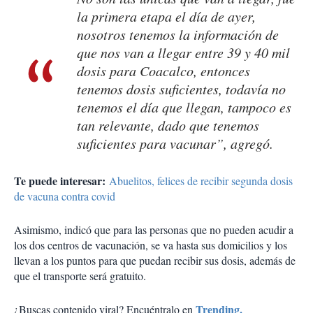
la primera etapa el día de ayer,
nosotros tenemos la información de
que nos van a llegar entre 39 y 40 mil
dosis para Coacalco, entonces
tenemos dosis suficientes, todavía no
tenemos el día que llegan, tampoco es
tan relevante, dado que tenemos
suficientes para vacunar”, agregó.
Te puede interesar:
Abuelitos, felices de recibir segunda dosis
de vacuna contra covid
Asimismo, indicó que para las personas que no pueden acudir a
los dos centros de vacunación, se va hasta sus domicilios y los
llevan a los puntos para que puedan recibir sus dosis, además de
que el transporte será gratuito.
Trending.
¿Buscas contenido viral? Encuéntralo en