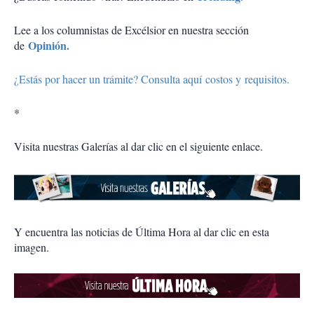
Lee a los columnistas de Excélsior en nuestra sección
Opinión.
de
¿Estás por hacer un trámite? Consulta aquí costos y requisitos.
*
Visita nuestras Galerías al dar clic en el siguiente enlace.
Y encuentra las noticias de Última Hora al dar clic en esta
imagen.