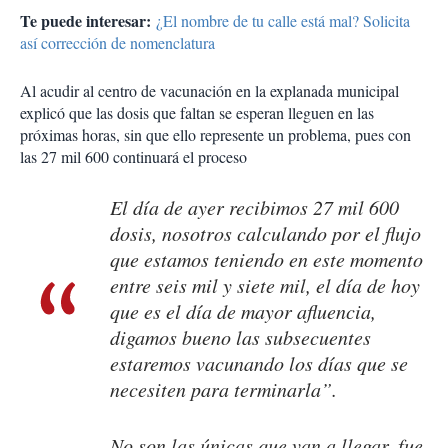
Te puede interesar:
¿El nombre de tu calle está mal? Solicita
así corrección de nomenclatura
Al acudir al centro de vacunación en la explanada municipal
explicó que las dosis que faltan se esperan lleguen en las
próximas horas, sin que ello represente un problema, pues con
las 27 mil 600 continuará el proceso
El día de ayer recibimos 27 mil 600
dosis, nosotros calculando por el flujo
que estamos teniendo en este momento
entre seis mil y siete mil, el día de hoy
que es el día de mayor afluencia,
digamos bueno las subsecuentes
estaremos vacunando los días que se
necesiten para terminarla”.
No son las únicas que van a llegar, fue