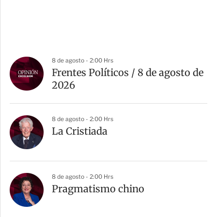
8 de agosto - 2:00 Hrs
Frentes Políticos / 8 de agosto de
2026
8 de agosto - 2:00 Hrs
La Cristiada
8 de agosto - 2:00 Hrs
Pragmatismo chino