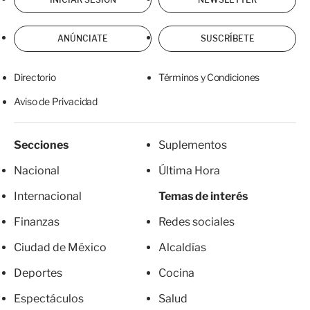
ANÚNCIATE
SUSCRÍBETE
Directorio
Términos y Condiciones
Aviso de Privacidad
Secciones
Suplementos
Nacional
Última Hora
Internacional
Temas de interés
Finanzas
Redes sociales
Ciudad de México
Alcaldías
Deportes
Cocina
Espectáculos
Salud