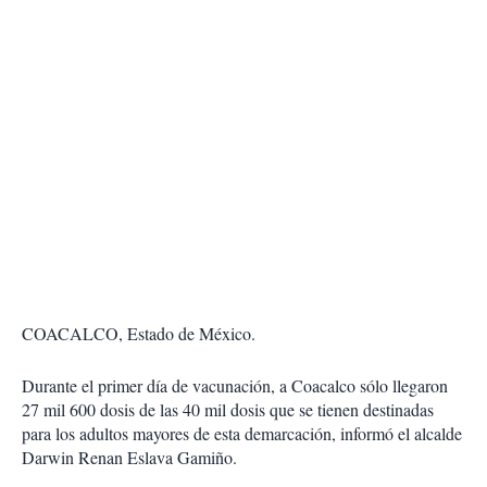
COACALCO, Estado de México.
Durante el primer día de vacunación, a Coacalco sólo llegaron
27 mil 600 dosis de las 40 mil dosis que se tienen destinadas
para los adultos mayores de esta demarcación, informó el alcalde
Darwin Renan Eslava Gamiño.