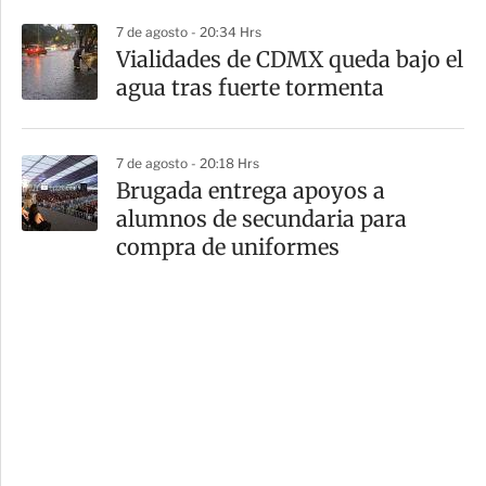
7 de agosto - 20:34 Hrs
Vialidades de CDMX queda bajo el
agua tras fuerte tormenta
7 de agosto - 20:18 Hrs
Brugada entrega apoyos a
alumnos de secundaria para
compra de uniformes