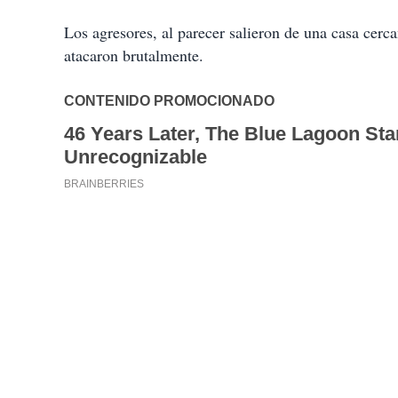
Los agresores, al parecer salieron de una casa cer
atacaron brutalmente.