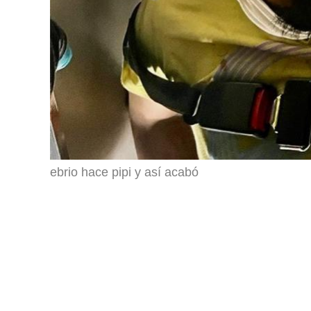
ebrio hace pipi y así acabó