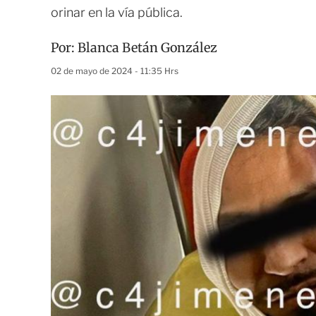
orinar en la vía pública.
Por:
Blanca Betán González
02 de mayo de 2024 - 11:35 Hrs