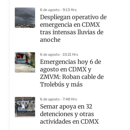
6 de agosto - 9:13 Hrs
Despliegan operativo de
emergencia en CDMX
tras intensas lluvias de
anoche
6 de agosto - 10:21 Hrs
Emergencias hoy 6 de
agosto en CDMX y
ZMVM: Roban cable de
Trolebús y más
6 de agosto - 7:48 Hrs
Semar apoya en 32
detenciones y otras
actividades en CDMX