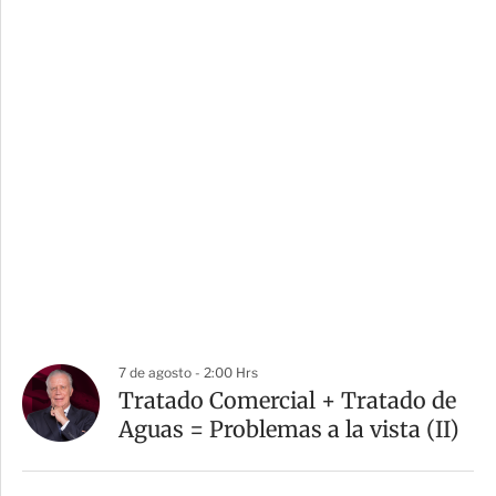
7 de agosto - 2:00 Hrs
Tratado Comercial + Tratado de
Aguas = Problemas a la vista (II)