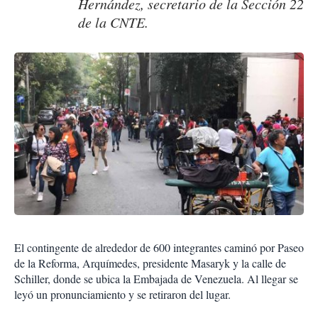
Hernández, secretario de la Sección 22
de la CNTE.
El contingente de alrededor de 600 integrantes caminó por Paseo
de la Reforma, Arquímedes, presidente Masaryk y la calle de
Schiller, donde se ubica la Embajada de Venezuela. Al llegar se
leyó un pronunciamiento y se retiraron del lugar.