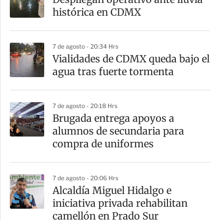
histórica en CDMX
7 de agosto - 20:34 Hrs
Vialidades de CDMX queda bajo el
agua tras fuerte tormenta
7 de agosto - 20:18 Hrs
Brugada entrega apoyos a
alumnos de secundaria para
compra de uniformes
7 de agosto - 20:06 Hrs
Alcaldía Miguel Hidalgo e
iniciativa privada rehabilitan
camellón en Prado Sur