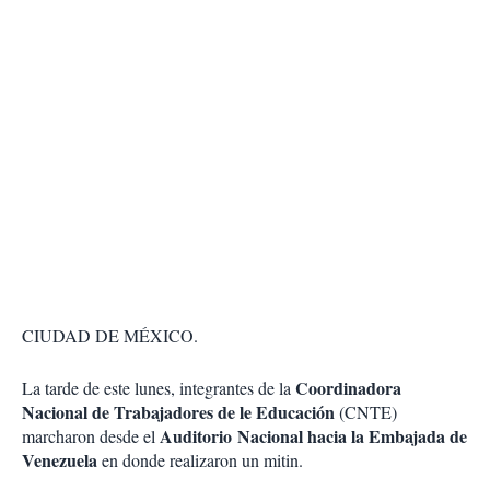
CIUDAD DE MÉXICO.
Coordinadora
La tarde de este lunes, integrantes de la
Nacional de Trabajadores de le Educación
(CNTE)
Auditorio Nacional hacia la Embajada de
marcharon desde el
Venezuela
en donde realizaron un mitin.