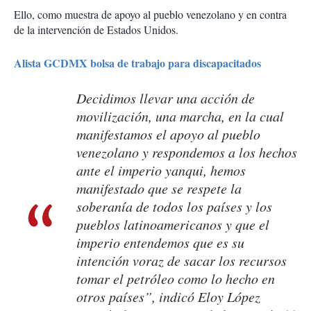
Ello, como muestra de apoyo al pueblo venezolano y en contra
de la intervención de Estados Unidos.
Alista GCDMX bolsa de trabajo para discapacitados
Decidimos llevar una acción de
movilización, una marcha, en la cual
manifestamos el apoyo al pueblo
venezolano y respondemos a los hechos
ante el imperio yanqui, hemos
manifestado que se respete la
soberanía de todos los países y los
pueblos latinoamericanos y que el
imperio entendemos que es su
intención voraz de sacar los recursos
tomar el petróleo como lo hecho en
otros países”, indicó Eloy López