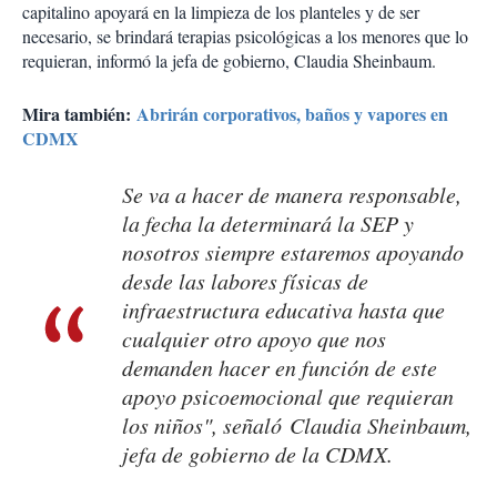
capitalino apoyará en la limpieza de los planteles y de ser
necesario, se brindará terapias psicológicas a los menores que lo
requieran, informó la jefa de gobierno, Claudia Sheinbaum.
Mira también:
Abrirán corporativos, baños y vapores en
CDMX
Se va a hacer de manera responsable,
la fecha la determinará la SEP y
nosotros siempre estaremos apoyando
desde las labores físicas de
infraestructura educativa hasta que
cualquier otro apoyo que nos
demanden hacer en función de este
apoyo psicoemocional que requieran
los niños", señaló Claudia Sheinbaum,
jefa de gobierno de la CDMX.