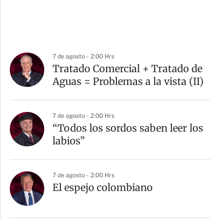
7 de agosto - 2:00 Hrs
Tratado Comercial + Tratado de
Aguas = Problemas a la vista (II)
7 de agosto - 2:00 Hrs
“Todos los sordos saben leer los
labios”
7 de agosto - 2:00 Hrs
El espejo colombiano