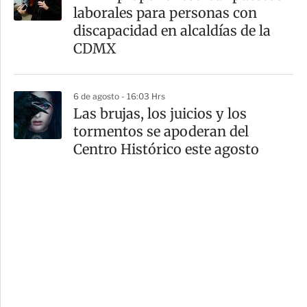
laborales para personas con
discapacidad en alcaldías de la
CDMX
6 de agosto - 16:03 Hrs
Las brujas, los juicios y los
tormentos se apoderan del
Centro Histórico este agosto