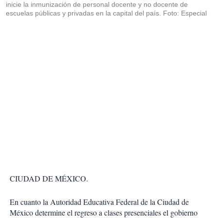
inicie la inmunización de personal docente y no docente de
escuelas públicas y privadas en la capital del país. Foto: Especial
CIUDAD DE MÉXICO.
En cuanto la Autoridad Educativa Federal de la Ciudad de
México determine el regreso a clases presenciales el gobierno