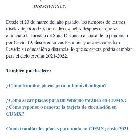
presenciales.
Desde el 23 de marzo del año pasado, los menores de los tres
niveles dejaron de acudir a las escuelas después de que se
anunciará la Jornada de Sana Distancia a causa de la pandemia
por Covid-19, desde entonces los niños y adolescentes han
llevado su educación a distancia, lo que se espera podría cambiar
para el ciclo escolar 2021-2022.
También puedes leer:
¿Cómo tramitar placas para automóvil antiguo?
¿Cómo sacar placas para un vehículo foráneo en CDMX?
¿Cómo reponer o renovar la tarjeta de circulación en
CDMX?
Cómo tramitar las placas para moto en CDMX; costo 2021