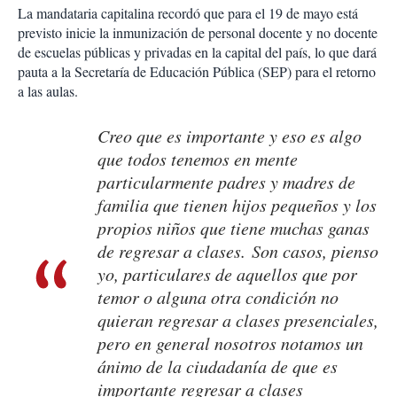
La mandataria capitalina recordó que para el 19 de mayo está
previsto inicie la inmunización de personal docente y no docente
de escuelas públicas y privadas en la capital del país, lo que dará
pauta a la Secretaría de Educación Pública (SEP) para el retorno
a las aulas.
Creo que es importante y eso es algo
que todos tenemos en mente
particularmente padres y madres de
familia que tienen hijos pequeños y los
propios niños que tiene muchas ganas
de regresar a clases. Son casos, pienso
yo, particulares de aquellos que por
temor o alguna otra condición no
quieran regresar a clases presenciales,
pero en general nosotros notamos un
ánimo de la ciudadanía de que es
importante regresar a clases