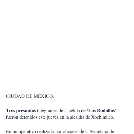
CIUDAD DE MÉXICO.
Tres presuntos i
‘Los Rodolfos’
ntegrantes de la célula de
f
ueron detenidos este jueves en la alcaldía de Xochimilco.
En un operativo realizado por oficiales de la Secretaría de