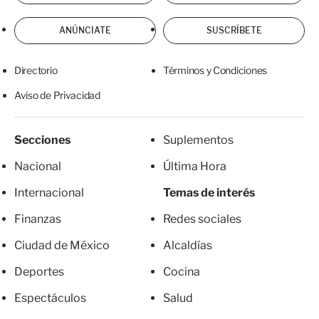
ANÚNCIATE
SUSCRÍBETE
Directorio
Términos y Condiciones
Aviso de Privacidad
Secciones
Suplementos
Nacional
Última Hora
Internacional
Temas de interés
Finanzas
Redes sociales
Ciudad de México
Alcaldías
Deportes
Cocina
Espectáculos
Salud