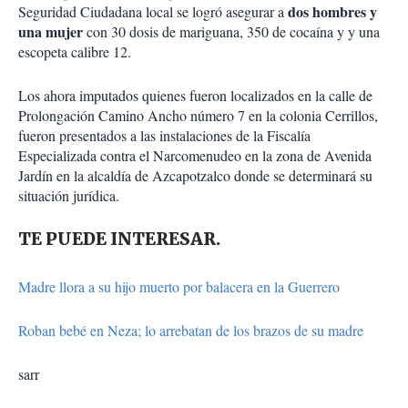
dos hombres y
Seguridad Ciudadana local se logró asegurar a
una mujer
con 30 dosis de mariguana, 350 de cocaína y y una
escopeta calibre 12.
Los ahora imputados quienes fueron localizados en la calle de
Prolongación Camino Ancho número 7 en la colonia Cerrillos,
fueron presentados a las instalaciones de la Fiscalía
Especializada contra el Narcomenudeo en la zona de Avenida
Jardín en la alcaldía de Azcapotzalco donde se determinará su
situación jurídica.
TE PUEDE INTERESAR.
Madre llora a su hijo muerto por balacera en la Guerrero
Roban bebé en Neza; lo arrebatan de los brazos de su madre
sarr