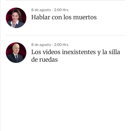
8 de agosto - 2:00 Hrs
Hablar con los muertos
8 de agosto - 2:00 Hrs
Los videos inexistentes y la silla
de ruedas