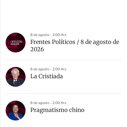
8 de agosto - 2:00 Hrs
Frentes Políticos / 8 de agosto de
2026
8 de agosto - 2:00 Hrs
La Cristiada
8 de agosto - 2:00 Hrs
Pragmatismo chino