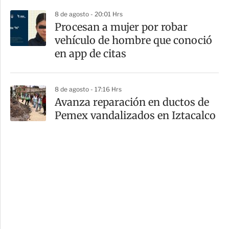
8 de agosto - 20:01 Hrs
Procesan a mujer por robar
vehículo de hombre que conoció
en app de citas
8 de agosto - 17:16 Hrs
Avanza reparación en ductos de
Pemex vandalizados en Iztacalco