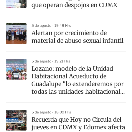
que operan despojos en CDMX
5 de agosto - 19:49 Hrs
Alertan por crecimiento de
material de abuso sexual infantil
5 de agosto - 19:21 Hrs
Lozano: modelo de la Unidad
Habitacional Acueducto de
Guadalupe "lo extenderemos por
todas las unidades habitacionales
de la GAM"
5 de agosto - 18:09 Hrs
Recuerda que Hoy no Circula del
jueves en CDMX y Edomex afecta