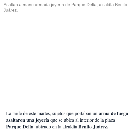
Asaltan a mano armada joyería de Parque Delta, alcaldía Benito
Juárez.
arma de fuego
La tarde de este martes, sujetos que portaban un
asaltaron una joyería
que se ubica al interior de la plaza
Parque Delta
Benito Juárez.
, ubicado en la alcaldía