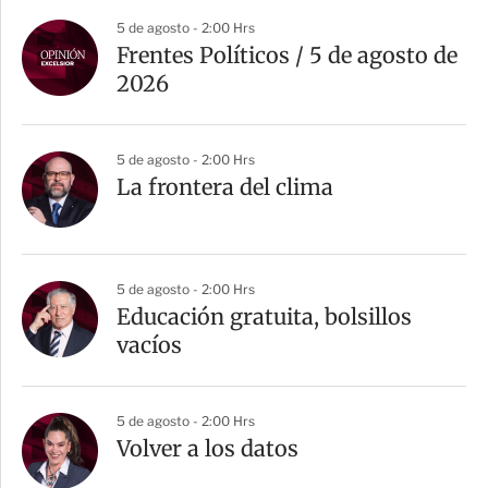
5 de agosto - 2:00 Hrs
Frentes Políticos / 5 de agosto de
2026
5 de agosto - 2:00 Hrs
La frontera del clima
5 de agosto - 2:00 Hrs
Educación gratuita, bolsillos
vacíos
5 de agosto - 2:00 Hrs
Volver a los datos