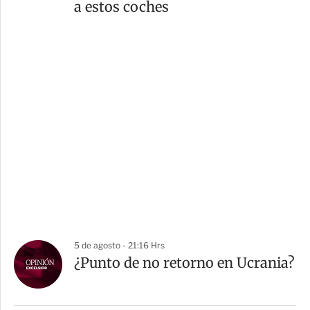
a estos coches
5 de agosto - 21:16 Hrs
¿Punto de no retorno en Ucrania?