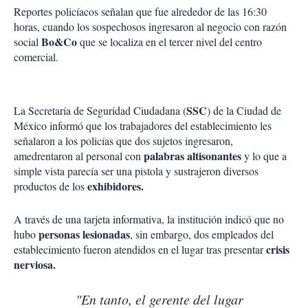
Reportes policíacos señalan que fue alrededor de las 16:30
horas, cuando los sospechosos ingresaron al negocio con razón
Bo&Co
social
que se localiza en el tercer nivel del centro
comercial.
SSC
La Secretaría de Seguridad Ciudadana (
) de la Ciudad de
México informó que los trabajadores del establecimiento les
señalaron a los policías que dos sujetos ingresaron,
palabras altisonantes
amedrentaron al personal con
y lo que a
simple vista parecía ser una pistola y sustrajeron diversos
exhibidores.
productos de los
A través de una tarjeta informativa, la institución indicó que no
personas lesionadas
hubo
, sin embargo, dos empleados del
crisis
establecimiento fueron atendidos en el lugar tras presentar
nerviosa.
"En tanto, el gerente del lugar