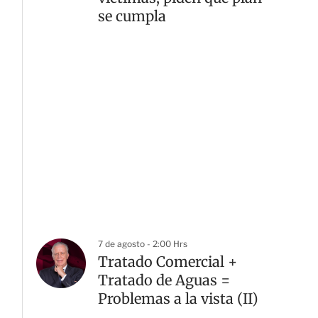
se cumpla
7 de agosto - 2:00 Hrs
Tratado Comercial +
Tratado de Aguas =
Problemas a la vista (II)