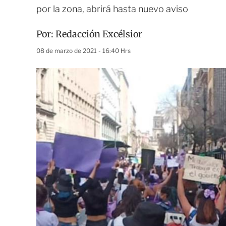
por la zona, abrirá hasta nuevo aviso
Por:
Redacción Excélsior
08 de marzo de 2021 - 16:40 Hrs