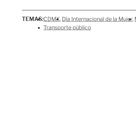
TEMAS:
CDMX
Día Internacional de la Mujer
Transporte público