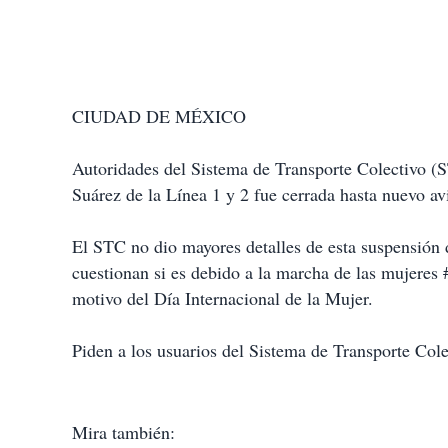
CIUDAD DE MÉXICO
Autoridades del Sistema de Transporte Colectivo (S
Suárez de la Línea 1 y 2 fue cerrada hasta nuevo av
El STC no dio mayores detalles de esta suspensión d
cuestionan si es debido a la marcha de las mujeres
motivo del Día Internacional de la Mujer.
Piden a los usuarios del Sistema de Transporte Cole
Mira también: