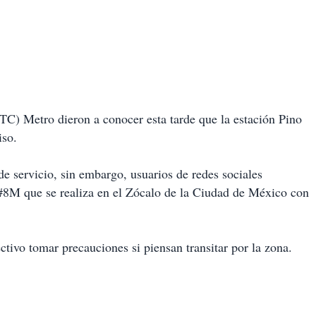
TC) Metro dieron a conocer esta tarde que la estación Pino
iso.
e servicio, sin embargo, usuarios de redes sociales
 #8M que se realiza en el Zócalo de la Ciudad de México con
ctivo tomar precauciones si piensan transitar por la zona.