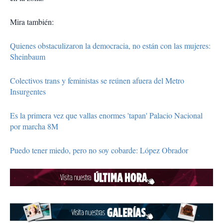
Mira también:
Quienes obstaculizaron la democracia, no están con las mujeres:
Sheinbaum
Colectivos trans y feministas se reúnen afuera del Metro
Insurgentes
Es la primera vez que vallas enormes 'tapan' Palacio Nacional
por marcha 8M
Puedo tener miedo, pero no soy cobarde: López Obrador