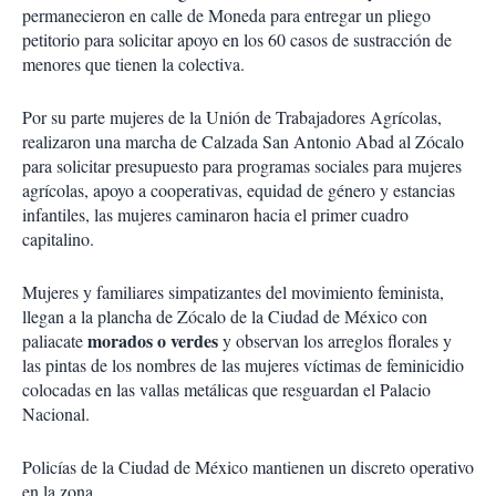
permanecieron en calle de Moneda para entregar un pliego
petitorio para solicitar apoyo en los 60 casos de sustracción de
menores que tienen la colectiva.
Por su parte mujeres de la Unión de Trabajadores Agrícolas,
realizaron una marcha de Calzada San Antonio Abad al Zócalo
para solicitar presupuesto para programas sociales para mujeres
agrícolas, apoyo a cooperativas, equidad de género y estancias
infantiles, las mujeres caminaron hacia el primer cuadro
capitalino.
Mujeres y familiares simpatizantes del movimiento feminista,
llegan a la plancha de Zócalo de la Ciudad de México con
morados o verdes
paliacate
y observan los arreglos florales y
las pintas de los nombres de las mujeres víctimas de feminicidio
colocadas en las vallas metálicas que resguardan el Palacio
Nacional.
Policías de la Ciudad de México mantienen un discreto operativo
en la zona.