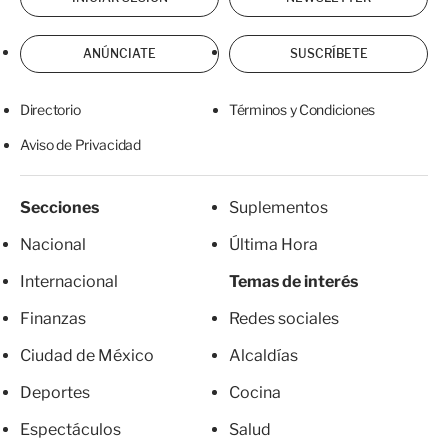
ANÚNCIATE
SUSCRÍBETE
Directorio
Términos y Condiciones
Aviso de Privacidad
Secciones
Suplementos
Nacional
Última Hora
Internacional
Temas de interés
Finanzas
Redes sociales
Ciudad de México
Alcaldías
Deportes
Cocina
Espectáculos
Salud