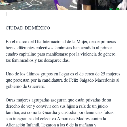
CIUDAD DE MÉXICO
En el marco del Día Internacional de la Mujer, desde primeras
horas, diferentes colectivos feministas han acudido al primer
cuadro capitalino para manifestarse por la violencia de género,
los feminicidios y las desaparecidas.
Uno de los últimos grupos en llegar es el de cerca de 25 mujeres
que protestan por la candidatura de Félix Salgado Macedonio al
gobierno de Guerrero.
Otras mujeres agrupadas aseguran que están privadas de su
derecho de ver y convivir con sus hijos a raíz de un juicio
familiar, así como la Guardia y custodia por denuncias falsas,
son integrantes del colectivo Amorosas Madres contra la
Alienación Infantil, llegaron a las 6 de la mañana y