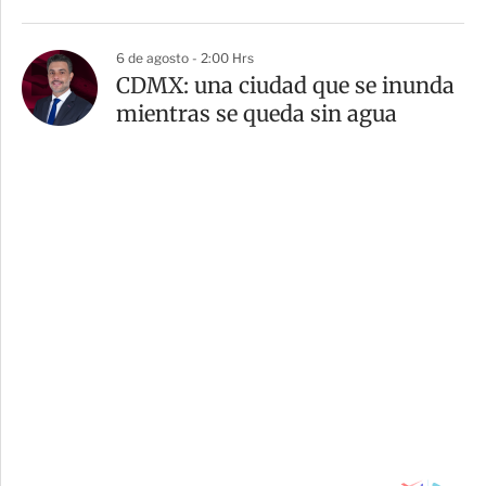
6 de agosto - 2:00 Hrs
CDMX: una ciudad que se inunda
mientras se queda sin agua