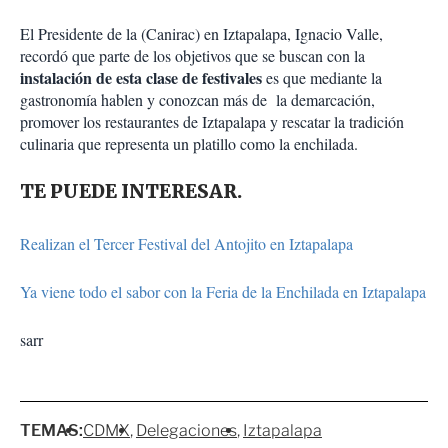
El Presidente de la (Canirac) en Iztapalapa, Ignacio Valle,
recordó que parte de los objetivos que se buscan con la
instalación de esta clase de festivales
es que mediante la
gastronomía hablen y conozcan más de la demarcación,
promover los restaurantes de Iztapalapa y rescatar la tradición
culinaria que representa un platillo como la enchilada.
TE PUEDE INTERESAR.
Realizan el Tercer Festival del Antojito en Iztapalapa
Ya viene todo el sabor con la Feria de la Enchilada en Iztapalapa
sarr
TEMAS:
CDMX
Delegaciones
Iztapalapa