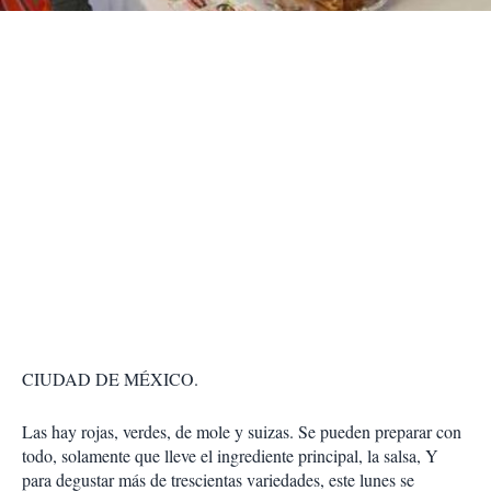
r
CIUDAD DE MÉXICO.
Las hay rojas, verdes, de mole y suizas. Se pueden preparar con
todo, solamente que lleve el ingrediente principal, la salsa, Y
para degustar más de trescientas variedades, este lunes se