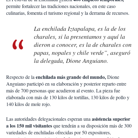
permite fortalecer las tradiciones nacionales, en este caso
culinarias, fomenta el turismo regional y la derrama de recursos.
La enchilada Iztapalapa, es la de los
charales, si la presentamos y aquí la
dieron a conocer, es la de charales con
papas, nopales y chile verde”, aseguró
la delegada, Dione Anguiano.
enchilada más grande del mundo,
Respecto de la
Dione
Anguiano participó en su elaboración y posterior reparto entre
más de 700 personas que acudieron al evento. La pieza fue
elaborada con más de 130 kilos de tortillas, 130 kilos de pollo y
140 kilos de mole rojo.
asistencia superior
Las autoridades delegacionales esperan una
a los 150 mil visitantes
que tendrán a su disposición más de 300
variedades de enchiladas ofrecidas por 50 expositores,