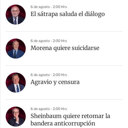
6 de agosto - 2:00 Hrs
El sátrapa saluda el diálogo
6 de agosto - 2:00 Hrs
Morena quiere suicidarse
6 de agosto - 2:00 Hrs
Agravio y censura
6 de agosto - 2:00 Hrs
Sheinbaum quiere retomar la
bandera anticorrupción