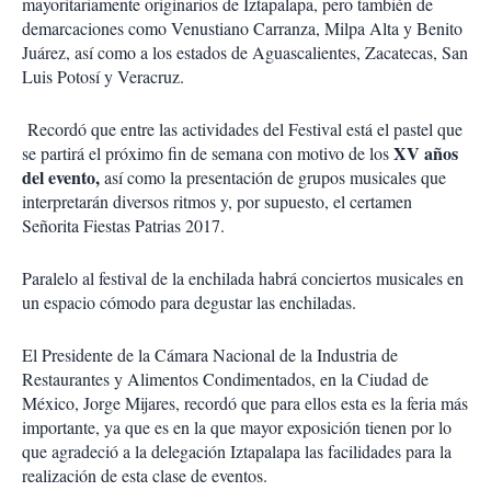
mayoritariamente originarios de Iztapalapa, pero también de
demarcaciones como Venustiano Carranza, Milpa Alta y Benito
Juárez, así como a los estados de Aguascalientes, Zacatecas, San
Luis Potosí y Veracruz.
Recordó que entre las actividades del Festival está el pastel que
XV años
se partirá el próximo fin de semana con motivo de los
del evento,
así como la presentación de grupos musicales que
interpretarán diversos ritmos y, por supuesto, el certamen
Señorita Fiestas Patrias 2017.
Paralelo al festival de la enchilada habrá conciertos musicales en
un espacio cómodo para degustar las enchiladas.
El Presidente de la Cámara Nacional de la Industria de
Restaurantes y Alimentos Condimentados, en la Ciudad de
México, Jorge Mijares, recordó que para ellos esta es la feria más
importante, ya que es en la que mayor exposición tienen por lo
que agradeció a la delegación Iztapalapa las facilidades para la
realización de esta clase de eventos.