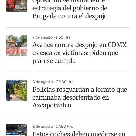
Oposición ve insuficiente
estrategia del gobierno de
Brugada contra el despojo
7 de agosto - 1:55 Hrs
Avance contra despojo en CDMX
es escaso: víctimas; piden que
plan se cumpla
6 de agosto - 20:30 Hrs
Policías resguardan a lomito que
caminaba desorientado en
Azcapotzalco
6 de agosto - 17:50 Hrs
Estos coches deben quedarse en