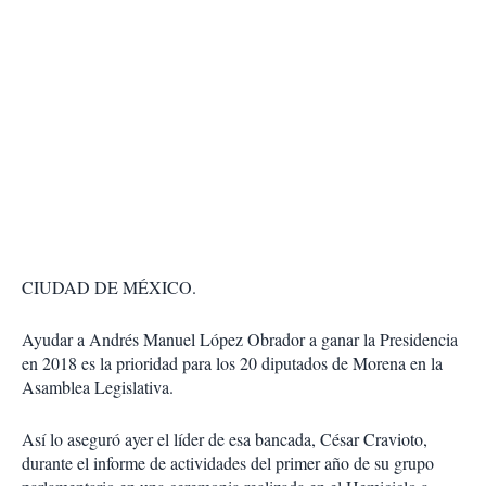
CIUDAD DE MÉXICO.
Ayudar a Andrés Manuel López Obrador a ganar la Presidencia
en 2018 es la prioridad para los 20 diputados de Morena en la
Asamblea Legislativa.
Así lo aseguró ayer el líder de esa bancada, César Cravioto,
durante el informe de actividades del primer año de su grupo