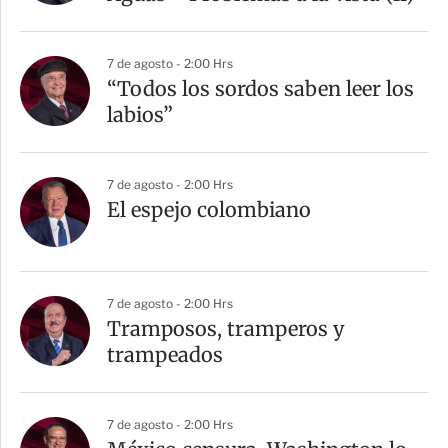
7 de agosto - 2:00 Hrs
“Todos los sordos saben leer los
labios”
7 de agosto - 2:00 Hrs
El espejo colombiano
7 de agosto - 2:00 Hrs
Tramposos, tramperos y
trampeados
7 de agosto - 2:00 Hrs