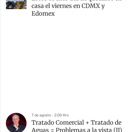
casa el viernes en CDMX y
Edomex
7 de agosto - 2:00 Hrs
Tratado Comercial + Tratado de
Aguas = Problemas a la vista (II)