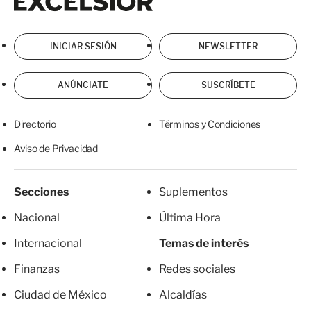
INICIAR SESIÓN
NEWSLETTER
ANÚNCIATE
SUSCRÍBETE
Directorio
Términos y Condiciones
Aviso de Privacidad
Secciones
Suplementos
Nacional
Última Hora
Internacional
Temas de interés
Finanzas
Redes sociales
Ciudad de México
Alcaldías