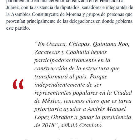
parlamentario en una ceremonia realizada en el Hemiciclo a
Juárez, con la asistencia de diputados, senadores e integrantes de
la Asamblea Constituyente de Morena y grupos de personas que
provenían principalmente de las delegaciones en donde gobierna
este partido.
“En Oaxaca, Chiapas, Quintana Roo,
Zacatecas y Coahuila hemos
participado activamente en la
construcción de la estructura que
transformará al país. Porque
independientemente de ser
representantes populares en la Ciudad
de México, tenemos claro que es tarea
prioritaria ayudar a Andrés Manuel
López Obrador a ganar la presidencia
de 2018”, señaló Cravioto.