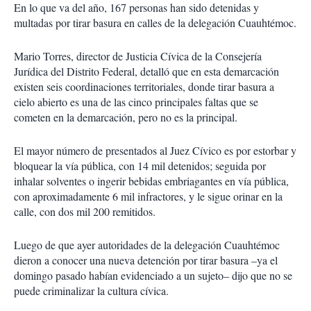
En lo que va del año, 167 personas han sido detenidas y
multadas por tirar basura en calles de la delegación Cuauhtémoc.
Mario Torres, director de Justicia Cívica de la Consejería
Jurídica del Distrito Federal, detalló que en esta demarcación
existen seis coordinaciones territoriales, donde tirar basura a
cielo abierto es una de las cinco principales faltas que se
cometen en la demarcación, pero no es la principal.
El mayor número de presentados al Juez Cívico es por estorbar y
bloquear la vía pública, con 14 mil detenidos; seguida por
inhalar solventes o ingerir bebidas embriagantes en vía pública,
con aproximadamente 6 mil infractores, y le sigue orinar en la
calle, con dos mil 200 remitidos.
Luego de que ayer autoridades de la delegación Cuauhtémoc
dieron a conocer una nueva detención por tirar basura –ya el
domingo pasado habían evidenciado a un sujeto– dijo que no se
puede criminalizar la cultura cívica.