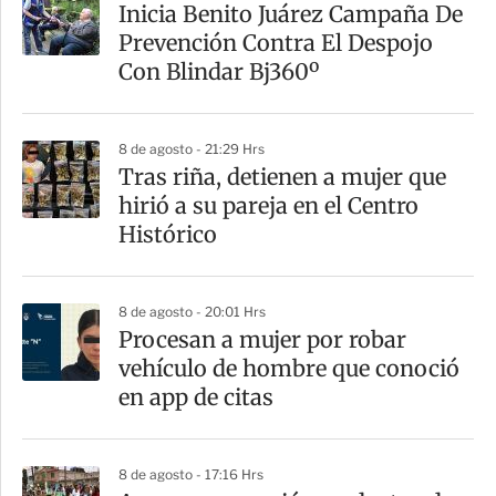
Inicia Benito Juárez Campaña De
Prevención Contra El Despojo
Con Blindar Bj360º
8 de agosto - 21:29 Hrs
Tras riña, detienen a mujer que
hirió a su pareja en el Centro
Histórico
8 de agosto - 20:01 Hrs
Procesan a mujer por robar
vehículo de hombre que conoció
en app de citas
8 de agosto - 17:16 Hrs