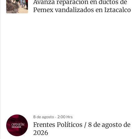
Avanza reparación en ductos de
Pemex vandalizados en Iztacalco
8 de agosto - 2:00 Hrs
Frentes Políticos / 8 de agosto de
2026