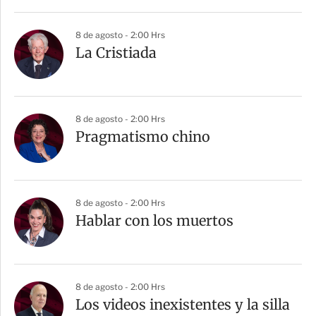
8 de agosto - 2:00 Hrs
La Cristiada
8 de agosto - 2:00 Hrs
Pragmatismo chino
8 de agosto - 2:00 Hrs
Hablar con los muertos
8 de agosto - 2:00 Hrs
Los videos inexistentes y la silla