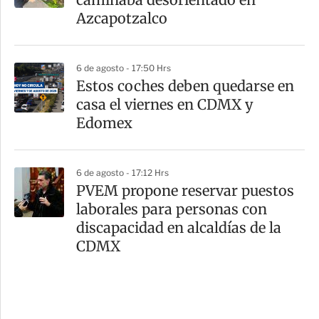
Azcapotzalco
6 de agosto - 17:50 Hrs
Estos coches deben quedarse en
casa el viernes en CDMX y
Edomex
6 de agosto - 17:12 Hrs
PVEM propone reservar puestos
laborales para personas con
discapacidad en alcaldías de la
CDMX