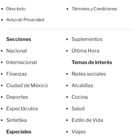
Directorio
Términos y Condiciones
Aviso de Privacidad
Secciones
Suplementos
Nacional
Última Hora
Internacional
Temas de interés
Finanzas
Redes sociales
Ciudad de México
Alcaldías
Deportes
Cocina
Espectáculos
Salud
Sintetika
Estilo de Vida
Especiales
Viajes