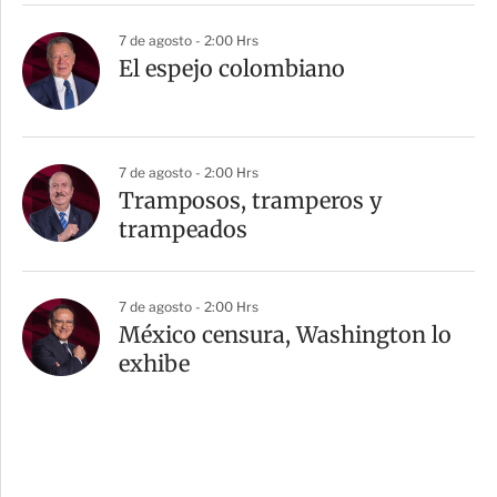
7 de agosto - 2:00 Hrs
El espejo colombiano
7 de agosto - 2:00 Hrs
Tramposos, tramperos y
trampeados
7 de agosto - 2:00 Hrs
México censura, Washington lo
exhibe