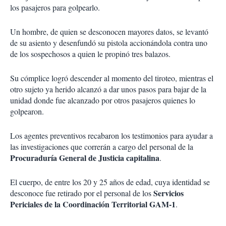
los pasajeros para golpearlo.
Un hombre, de quien se desconocen mayores datos, se levantó
de su asiento y desenfundó su pistola accionándola contra uno
de los sospechosos a quien le propinó tres balazos.
Su cómplice logró descender al momento del tiroteo
, mientras el
otro sujeto ya herido alcanzó a dar unos pasos para bajar de la
unidad donde fue alcanzado por otros pasajeros quienes lo
golpearon.
Los agentes preventivos recabaron los testimonios para ayudar a
las investigaciones que correrán a cargo del personal de la
Procuraduría General de Justicia capitalina
.
El cuerpo, de entre los 20 y 25 años de edad, cuya identidad se
Servicios
desconoce fue retirado por el personal de los
Periciales de la Coordinación Territorial GAM-1
.