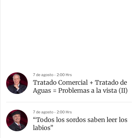
7 de agosto - 2:00 Hrs
Tratado Comercial + Tratado de
Aguas = Problemas a la vista (II)
7 de agosto - 2:00 Hrs
“Todos los sordos saben leer los
labios”