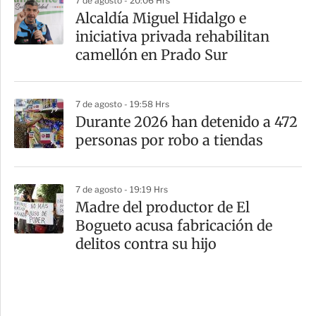
7 de agosto - 20:06 Hrs
Alcaldía Miguel Hidalgo e
iniciativa privada rehabilitan
camellón en Prado Sur
7 de agosto - 19:58 Hrs
Durante 2026 han detenido a 472
personas por robo a tiendas
7 de agosto - 19:19 Hrs
Madre del productor de El
Bogueto acusa fabricación de
delitos contra su hijo