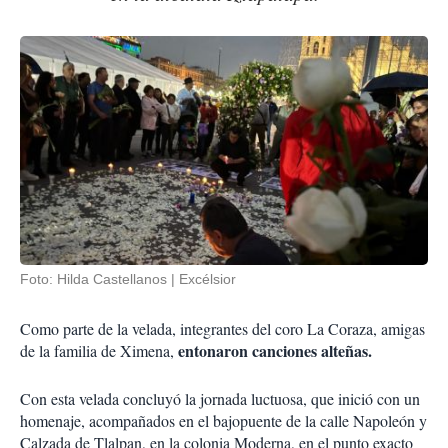
Foto: Hilda Castellanos | Excélsior
Como parte de la velada, integrantes del coro La Coraza, amigas
entonaron canciones alteñas.
de la familia de Ximena,
Con esta velada concluyó la jornada luctuosa, que inició con un
homenaje, acompañados en el bajopuente de la calle Napoleón y
Calzada de Tlalpan, en la colonia Moderna, en el punto exacto