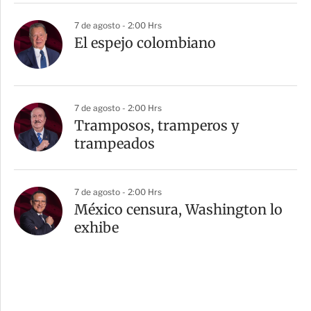
7 de agosto - 2:00 Hrs
El espejo colombiano
7 de agosto - 2:00 Hrs
Tramposos, tramperos y
trampeados
7 de agosto - 2:00 Hrs
México censura, Washington lo
exhibe