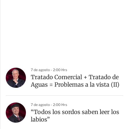
7 de agosto - 2:00 Hrs
Tratado Comercial + Tratado de
Aguas = Problemas a la vista (II)
7 de agosto - 2:00 Hrs
“Todos los sordos saben leer los
labios”