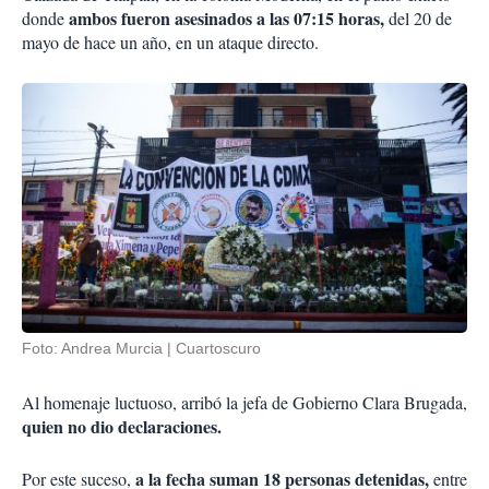
ambos fueron asesinados a las 07:15 horas,
donde
del 20 de
mayo de hace un año, en un ataque directo.
Foto: Andrea Murcia | Cuartoscuro
Al homenaje luctuoso, arribó la jefa de Gobierno Clara Brugada,
quien no dio declaraciones.
a la fecha suman 18 personas detenidas,
Por este suceso,
entre