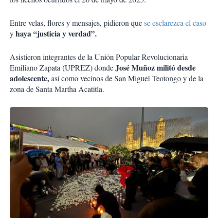
Entre velas, flores y mensajes, pidieron que
se esclarezca el caso
haya “justicia y verdad”.
y
Asistieron integrantes de la Unión Popular Revolucionaria
José Muñoz militó desde
Emiliano Zapata (UPREZ) donde
adolescente,
así como vecinos de San Miguel Teotongo y de la
zona de Santa Martha Acatitla.