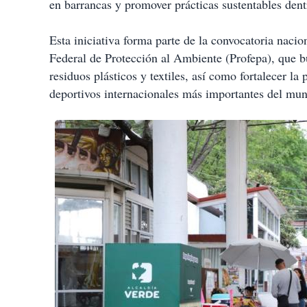
en barrancas y promover prácticas sustentables den
Esta iniciativa forma parte de la convocatoria naci
Federal de Protección al Ambiente (Profepa), que b
residuos plásticos y textiles, así como fortalecer l
deportivos internacionales más importantes del mu