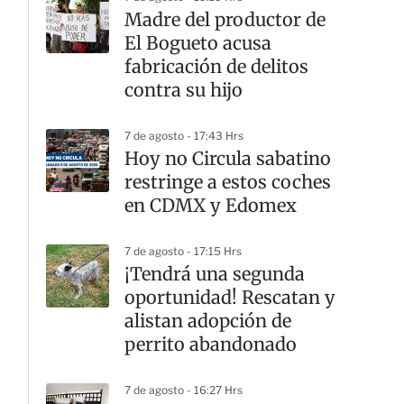
Madre del productor de
El Bogueto acusa
fabricación de delitos
contra su hijo
7 de agosto - 17:43 Hrs
Hoy no Circula sabatino
restringe a estos coches
en CDMX y Edomex
7 de agosto - 17:15 Hrs
¡Tendrá una segunda
oportunidad! Rescatan y
alistan adopción de
perrito abandonado
7 de agosto - 16:27 Hrs