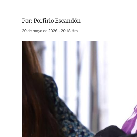
Por:
Porfirio Escandón
20 de mayo de 2026 - 20:18 Hrs