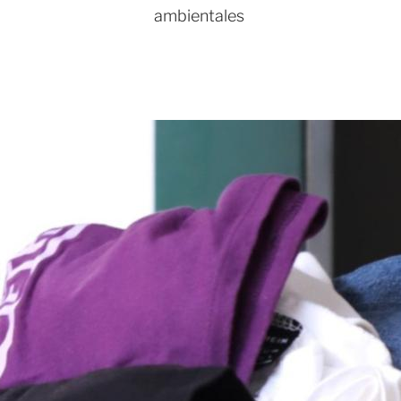
ambientales