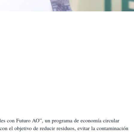
les con Futuro AO”, un programa de economía circular
 con el objetivo de reducir residuos, evitar la contaminación