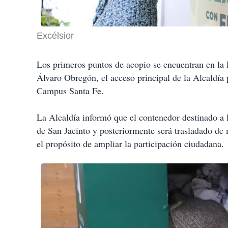
Excélsior
Los primeros puntos de acopio se encuentran en la P
Álvaro Obregón, el acceso principal de la Alcaldía 
Campus Santa Fe.
La Alcaldía informó que el contenedor destinado a l
de San Jacinto y posteriormente será trasladado de m
el propósito de ampliar la participación ciudadana.