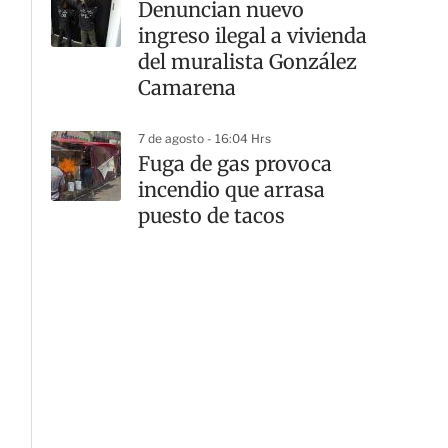
Denuncian nuevo
ingreso ilegal a vivienda
del muralista González
Camarena
7 de agosto - 16:04 Hrs
Fuga de gas provoca
incendio que arrasa
puesto de tacos