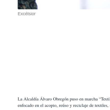
Excélsior
La Alcaldía Álvaro Obregón puso en marcha “Texti
enfocado en el acopio, reúso y reciclaje de textiles,