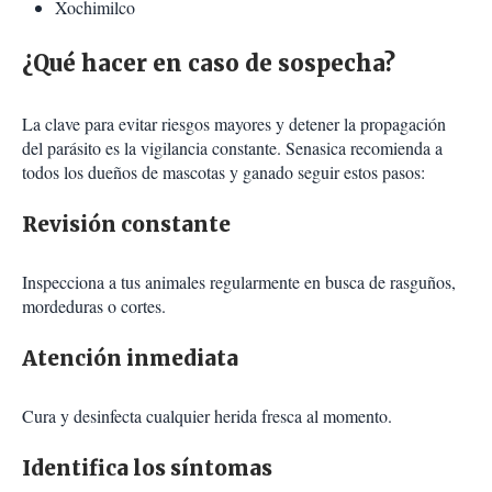
Xochimilco
¿Qué hacer en caso de sospecha?
La clave para evitar riesgos mayores y detener la propagación
del parásito es la vigilancia constante. Senasica recomienda a
todos los dueños de mascotas y ganado seguir estos pasos:
Revisión constante
Inspecciona a tus animales regularmente en busca de rasguños,
mordeduras o cortes.
Atención inmediata
Cura y desinfecta cualquier herida fresca al momento.
Identifica los síntomas