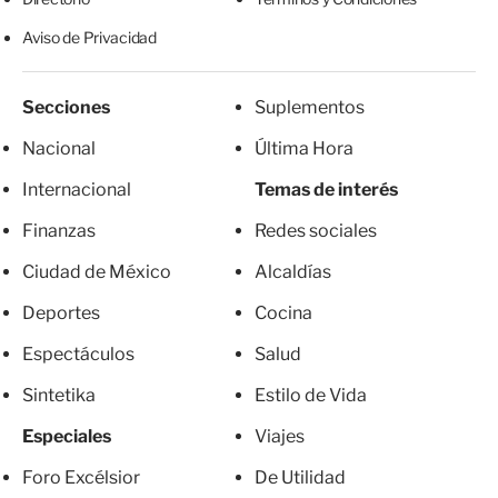
Aviso de Privacidad
Secciones
Suplementos
Nacional
Última Hora
Internacional
Temas de interés
Finanzas
Redes sociales
Ciudad de México
Alcaldías
Deportes
Cocina
Espectáculos
Salud
Sintetika
Estilo de Vida
Especiales
Viajes
Foro Excélsior
De Utilidad