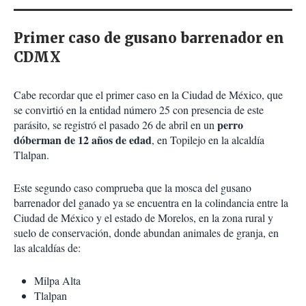
Primer caso de gusano barrenador en
CDMX
Cabe recordar que el primer caso en la Ciudad de México, que
se convirtió en la entidad número 25 con presencia de este
perro
parásito, se registró el pasado 26 de abril en un
dóberman de 12 años de edad
, en Topilejo en la alcaldía
Tlalpan.
Este segundo caso comprueba que la mosca del gusano
barrenador del ganado ya se encuentra en la colindancia entre la
Ciudad de México y el estado de Morelos, en la zona rural y
suelo de conservación, donde abundan animales de granja, en
las alcaldías de:
Milpa Alta
Tlalpan