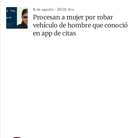
8 de agosto - 20:01 Hrs
Procesan a mujer por robar
vehículo de hombre que conoció
en app de citas