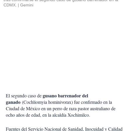
CDMX.
Gemini
gusano barrenador del
El segundo caso de
ganado
(Cochliomyia hominivorax) fue confirmado en la
Ciudad de México en un perro de raza pastor australiano de
ocho años de edad, en la alcaldía Xochimilco.
Fuentes del Servicio Nacional de Sanidad, Inocuidad y Calidad