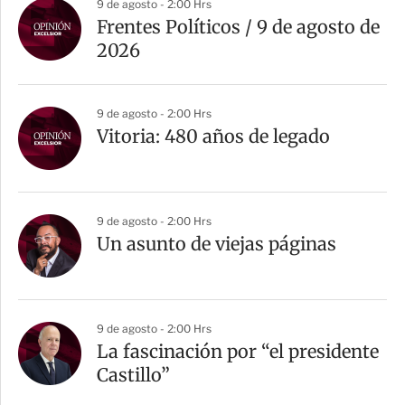
9 de agosto - 2:00 Hrs
Frentes Políticos / 9 de agosto de
2026
9 de agosto - 2:00 Hrs
Vitoria: 480 años de legado
9 de agosto - 2:00 Hrs
Un asunto de viejas páginas
9 de agosto - 2:00 Hrs
La fascinación por “el presidente
Castillo”