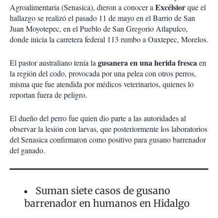
Excélsior
Agroalimentaria (Senasica), dieron a conocer a
que el
hallazgo se realizó el pasado 11 de mayo en el Barrio de San
Juan Moyotepec, en el Pueblo de San Gregorio Atlapulco,
donde inicia la carretera federal 113 rumbo a Oaxtepec, Morelos.
gusanera en una herida fresca
El pastor australiano tenía la
en
la región del codo, provocada por una pelea con otros perros,
misma que fue atendida por médicos veterinarios, quienes lo
reportan fuera de peligro.
El dueño del perro fue quien dio parte a las autoridades al
observar la lesión con larvas, que posteriormente los laboratorios
del Senasica confirmaron como positivo para gusano barrenador
del ganado.
Suman siete casos de gusano
barrenador en humanos en Hidalgo