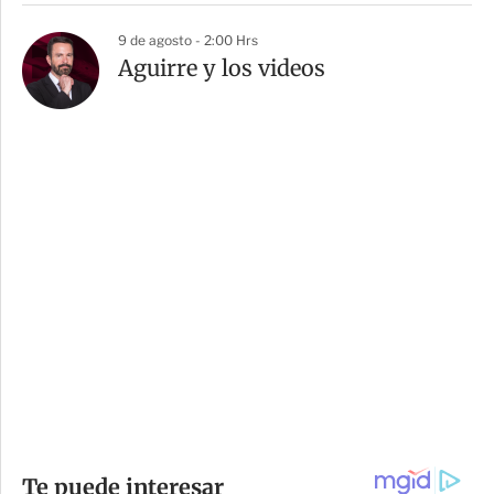
9 de agosto - 2:00 Hrs
Aguirre y los videos