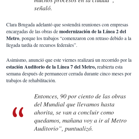
señaló.
Clara Brugada adelantó que sostendrá reuniones con empresas
modernización de la Línea 2 del
encargadas de las obras de
Metro
, porque los trabajos “comenzaron con retraso debido a la
llegada tardía de recursos federales”.
Asimismo, anunció que este viernes realizará un recorrido por la
estación Auditorio de la Línea 7 del Metro,
reabierta esta
semana después de permanecer cerrada durante cinco meses por
trabajos de rehabilitación.
Entonces, 90 por ciento de las obras
del Mundial que llevamos hasta
ahorita, se van a concluir como
quedamos, mañana voy a ir al Metro
Auditorio”, puntualizó.