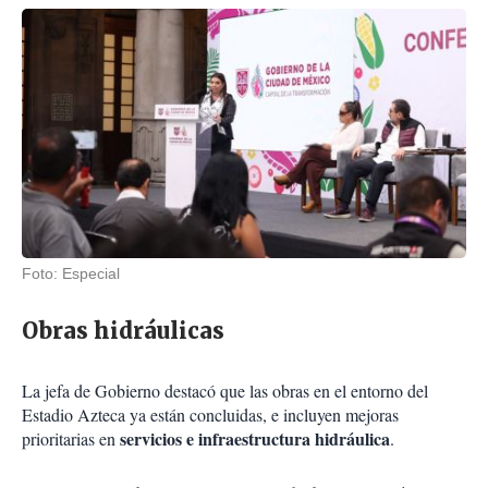
Foto: Especial
Obras hidráulicas
La jefa de Gobierno destacó que las obras en el entorno del
Estadio Azteca ya están concluidas, e incluyen mejoras
servicios e infraestructura hidráulica
prioritarias en
.