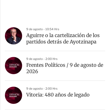
9 de agosto - 10:54 Hrs
Aguirre o la cartelización de los
partidos detrás de Ayotzinapa
9 de agosto - 2:00 Hrs
Frentes Políticos / 9 de agosto de
2026
9 de agosto - 2:00 Hrs
Vitoria: 480 años de legado