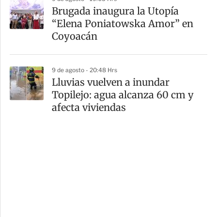
Brugada inaugura la Utopía
“Elena Poniatowska Amor” en
Coyoacán
9 de agosto - 20:48 Hrs
Lluvias vuelven a inundar
Topilejo: agua alcanza 60 cm y
afecta viviendas