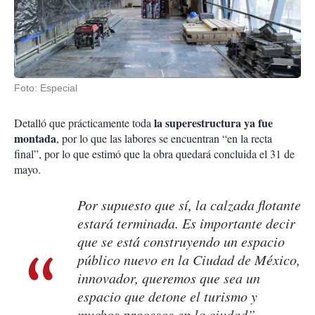
Foto: Especial
la superestructura ya fue
Detalló que prácticamente toda
montada
, por lo que las labores se encuentran “en la recta
final”, por lo que estimó que la obra quedará concluida el 31 de
mayo.
Por supuesto que sí, la calzada flotante
estará terminada. Es importante decir
que se está construyendo un espacio
público nuevo en la Ciudad de México,
innovador, queremos que sea un
espacio que detone el turismo y
muchos procesos en la ciudad”,