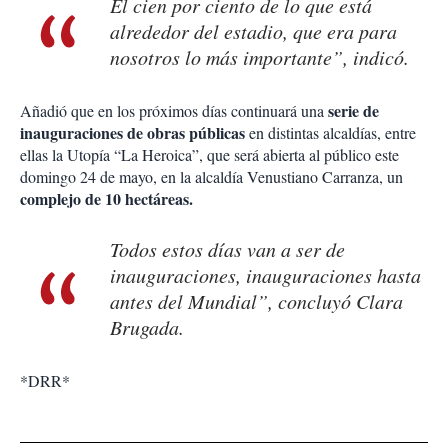
El cien por ciento de lo que está
alrededor del estadio, que era para
nosotros lo más importante”, indicó.
serie de
Añadió que en los próximos días continuará una
inauguraciones de obras públicas
en distintas alcaldías, entre
ellas la Utopía “La Heroica”, que será abierta al público este
domingo 24 de mayo, en la alcaldía Venustiano Carranza, un
complejo de 10 hectáreas.
Todos estos días van a ser de
inauguraciones, inauguraciones hasta
antes del Mundial”, concluyó Clara
Brugada.
*DRR*