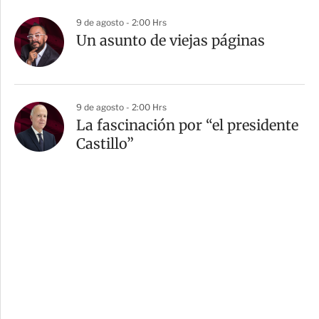
9 de agosto - 2:00 Hrs
Un asunto de viejas páginas
9 de agosto - 2:00 Hrs
La fascinación por “el presidente
Castillo”