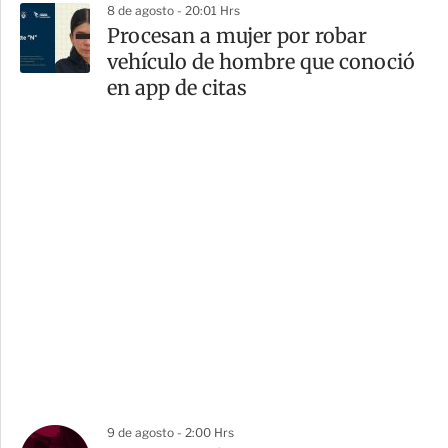
8 de agosto - 20:01 Hrs
Procesan a mujer por robar
vehículo de hombre que conoció
en app de citas
9 de agosto - 2:00 Hrs