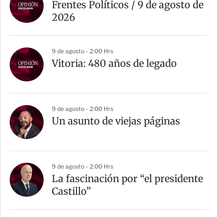
Frentes Políticos / 9 de agosto de
2026
9 de agosto - 2:00 Hrs
Vitoria: 480 años de legado
9 de agosto - 2:00 Hrs
Un asunto de viejas páginas
9 de agosto - 2:00 Hrs
La fascinación por “el presidente
Castillo”