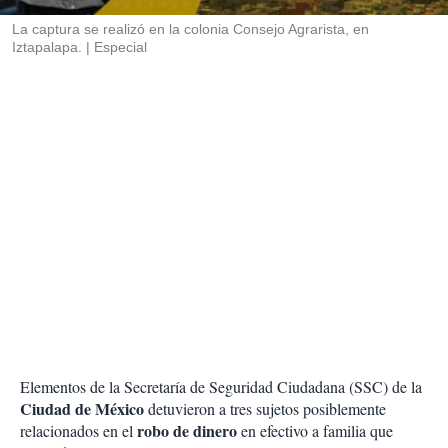
r
La captura se realizó en la colonia Consejo Agrarista, en
Iztapalapa.
Especial
Elementos de la Secretaría de Seguridad Ciudadana (SSC) de la
Ciudad de México
detuvieron a tres sujetos posiblemente
robo de dinero
relacionados en el
en efectivo a familia que