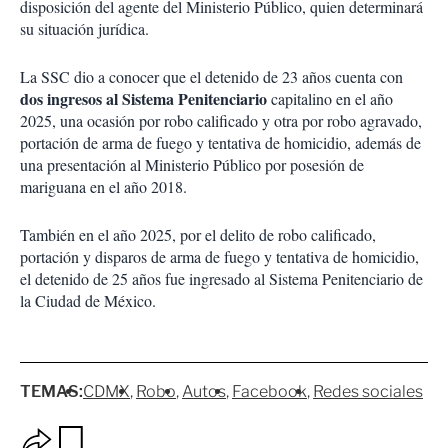
disposición del agente del Ministerio Público, quien determinará
su situación jurídica.
La SSC dio a conocer que el detenido de 23 años cuenta con
dos ingresos al Sistema Penitenciario
capitalino en el año
2025, una ocasión por robo calificado y otra por robo agravado,
portación de arma de fuego y tentativa de homicidio, además de
una presentación al Ministerio Público por posesión de
mariguana en el año 2018.
También en el año 2025, por el delito de robo calificado,
portación y disparos de arma de fuego y tentativa de homicidio,
el detenido de 25 años fue ingresado al Sistema Penitenciario de
la Ciudad de México.
TEMAS:
CDMX
Robo
Autos
Facebook
Redes sociales
O
G