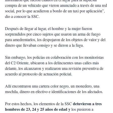
compra de un vehículo que vieron anunciado a través de una red
social, por lo que acudieron a bordo de un taxi por aplicación”,
dio a conocer la SSC.
Después de llegar al lugar, el hombre y la mujer fueron
sorprendidos por cinco sujetos que usaron un arma de fuego
para amedrentarlos, los despojaron de los objetos de valor y del
dinero que llevaban consigo y se dieron a la fuga.
Sin embargo, los policías en colaboración con los monitoristas
del C2 Oriente, ubicaron a los delincuentes unas calles más
delante, los alcanzaron y realizaron una revisión preventiva de
acuerdo al protocolo de actuación policial.
Allí encontraron una cartera color negro, un monedero, una
mochila, dinero en efectivo e identificaciones de los afectados.
detuvieron a tres
Por estos hechos, los elementos de la SSC
hombres de 23, 24 y 25 años de edad y
los pusieron a