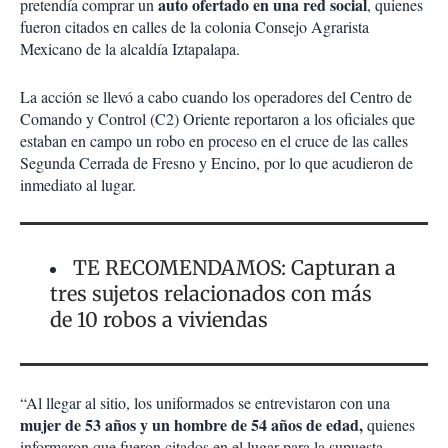
auto ofertado en una red social
pretendía comprar un
, quienes
fueron citados en calles de la colonia Consejo Agrarista
Mexicano de la alcaldía Iztapalapa.
La acción se llevó a cabo cuando los operadores del Centro de
Comando y Control (C2) Oriente reportaron a los oficiales que
estaban en campo un robo en proceso en el cruce de las calles
Segunda Cerrada de Fresno y Encino, por lo que acudieron de
inmediato al lugar.
TE RECOMENDAMOS: Capturan a
tres sujetos relacionados con más
de 10 robos a viviendas
“Al llegar al sitio, los uniformados se entrevistaron con una
mujer de 53 años y un hombre de 54 años de edad,
quienes
informaron que fueron citados en el lugar para la supuesta