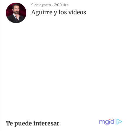
9 de agosto - 2:00 Hrs
Aguirre y los videos