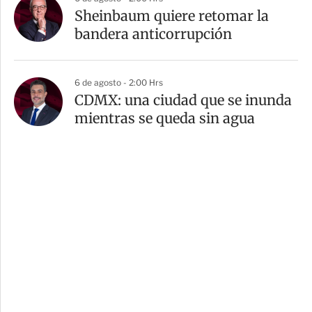
Sheinbaum quiere retomar la
bandera anticorrupción
6 de agosto - 2:00 Hrs
CDMX: una ciudad que se inunda
mientras se queda sin agua