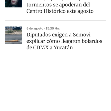
tormentos se apoderan del
Centro Histórico este agosto
6 de agosto - 15:39 Hrs
Diputados exigen a Semovi
explicar cómo llegaron bolardos
de CDMX a Yucatán