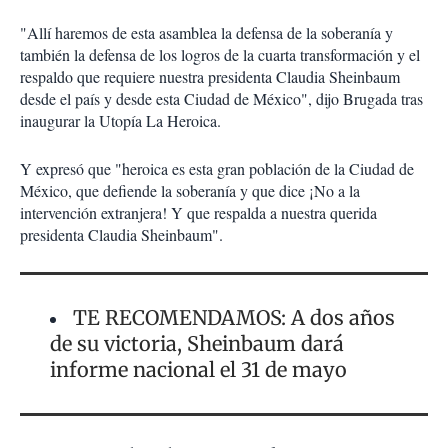
"Allí haremos de esta asamblea la defensa de la soberanía y
también la defensa de los logros de la cuarta transformación y el
respaldo que requiere nuestra presidenta Claudia Sheinbaum
desde el país y desde esta Ciudad de México", dijo Brugada tras
inaugurar la Utopía La Heroica.
Y expresó que "heroica es esta gran población de la Ciudad de
México, que defiende la soberanía y que dice ¡No a la
intervención extranjera! Y que respalda a nuestra querida
presidenta Claudia Sheinbaum".
TE RECOMENDAMOS: A dos años
de su victoria, Sheinbaum dará
informe nacional el 31 de mayo