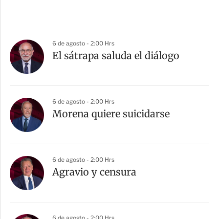
6 de agosto - 2:00 Hrs
El sátrapa saluda el diálogo
6 de agosto - 2:00 Hrs
Morena quiere suicidarse
6 de agosto - 2:00 Hrs
Agravio y censura
6 de agosto - 2:00 Hrs