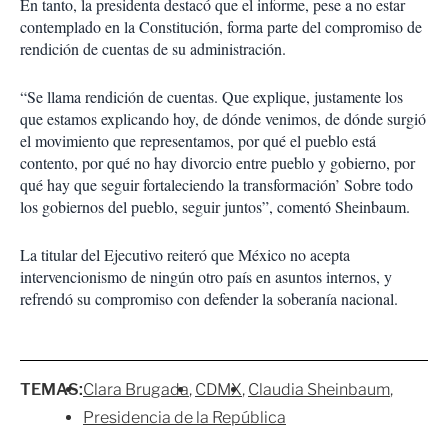
En tanto, la presidenta destacó que el informe, pese a no estar
contemplado en la Constitución, forma parte del compromiso de
rendición de cuentas de su administración.
“Se llama rendición de cuentas. Que explique, justamente los
que estamos explicando hoy, de dónde venimos, de dónde surgió
el movimiento que representamos, por qué el pueblo está
contento, por qué no hay divorcio entre pueblo y gobierno, por
qué hay que seguir fortaleciendo la transformación’ Sobre todo
los gobiernos del pueblo, seguir juntos”, comentó Sheinbaum.
La titular del Ejecutivo reiteró que México no acepta
intervencionismo de ningún otro país en asuntos internos, y
refrendó su compromiso con defender la soberanía nacional.
TEMAS:
Clara Brugada
CDMX
Claudia Sheinbaum
Presidencia de la República