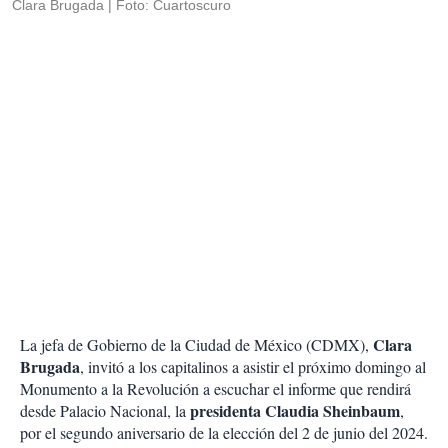
Clara Brugada
Foto: Cuartoscuro
Clara
La jefa de Gobierno de la Ciudad de México (CDMX),
Brugada
, invitó a los capitalinos a asistir el próximo domingo al
Monumento a la Revolución a escuchar el informe que rendirá
presidenta Claudia Sheinbaum
desde Palacio Nacional, la
,
por el segundo aniversario de la elección del 2 de junio del 2024.