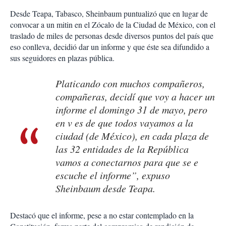
Desde Teapa, Tabasco, Sheinbaum puntualizó que en lugar de
convocar a un mitin en el Zócalo de la Ciudad de México, con el
traslado de miles de personas desde diversos puntos del país que
eso conlleva, decidió dar un informe y que éste sea difundido a
sus seguidores en plazas pública.
Platicando con muchos compañeros,
compañeras, decidí que voy a hacer un
informe el domingo 31 de mayo, pero
en v es de que todos vayamos a la
ciudad (de México), en cada plaza de
las 32 entidades de la República
vamos a conectarnos para que se e
escuche el informe”, expuso
Sheinbaum desde Teapa.
Destacó que el informe, pese a no estar contemplado en la