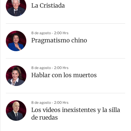
La Cristiada
8 de agosto - 2:00 Hrs
Pragmatismo chino
8 de agosto - 2:00 Hrs
Hablar con los muertos
8 de agosto - 2:00 Hrs
Los videos inexistentes y la silla
de ruedas