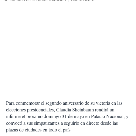
Para conmemorar el segundo aniversario de su victoria en las
elecciones presidenciales, Claudia Sheinbaum rendirá un
informe el próximo domingo 31 de mayo en Palacio Nacional, y
convocó a sus simpatizantes a seguirlo en directo desde las
plazas de ciudades en todo el país.