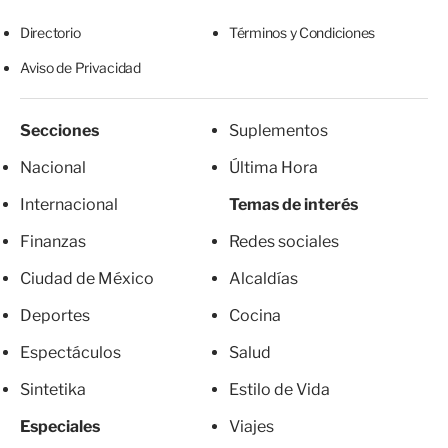
Directorio
Términos y Condiciones
Aviso de Privacidad
Secciones
Suplementos
Nacional
Última Hora
Internacional
Temas de interés
Finanzas
Redes sociales
Ciudad de México
Alcaldías
Deportes
Cocina
Espectáculos
Salud
Sintetika
Estilo de Vida
Especiales
Viajes