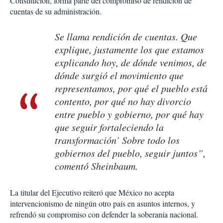
Constitución, forma parte del compromiso de rendición de
cuentas de su administración.
Se llama rendición de cuentas. Que
explique, justamente los que estamos
explicando hoy, de dónde venimos, de
dónde surgió el movimiento que
representamos, por qué el pueblo está
contento, por qué no hay divorcio
entre pueblo y gobierno, por qué hay
que seguir fortaleciendo la
transformación’ Sobre todo los
gobiernos del pueblo, seguir juntos”,
comentó Sheinbaum.
La titular del Ejecutivo reiteró que México no acepta
intervencionismo de ningún otro país en asuntos internos, y
refrendó su compromiso con defender la soberanía nacional.