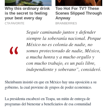
Seguir caminando juntos y defender
siempre la soberanía nacional. Porque
México no es colonia de nadie, no
somos protectorado de nadie, México,
a mucha honra y a mucho orgullo y
con mucho trabajo, es un país libre,
independiente y soberano”, consideró.
Sheinbaum insistió en que en México hay una oposición a su
gobierno, la cual proviene de grupos de poder económico.
La presidenta encabezó en Teapa, un mitin de entrega de
programas del bienestar a beneficiarios de esa comunidad