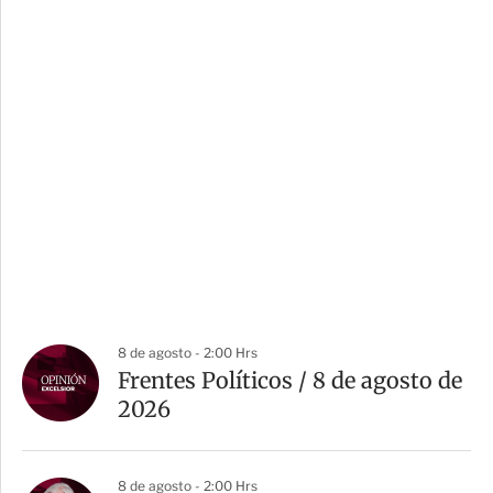
8 de agosto - 2:00 Hrs
Frentes Políticos / 8 de agosto de
2026
8 de agosto - 2:00 Hrs