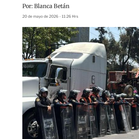
Por:
Blanca Betán
20 de mayo de 2026 - 11:26 Hrs