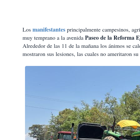
manifestantes
Los
principalmente campesinos, agric
Paseo de la Reforma E
muy temprano a la avenida
Alrededor de las 11 de la mañana los ánimos se ca
mostraron sus lesiones, las cuales no ameritaron su 