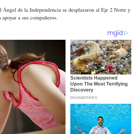
el Ángel de la Independencia se desplazaron al Eje 2 Norte y
ra apoyar a sus compañeros.