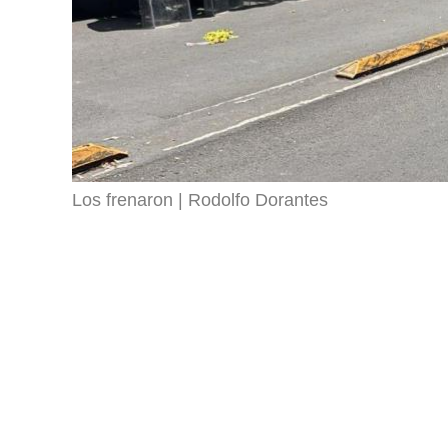
Los frenaron
Rodolfo Dorantes