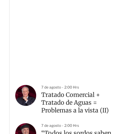
7 de agosto - 2:00 Hrs
Tratado Comercial +
Tratado de Aguas =
Problemas a la vista (II)
7 de agosto - 2:00 Hrs
“Todos los sordos saben