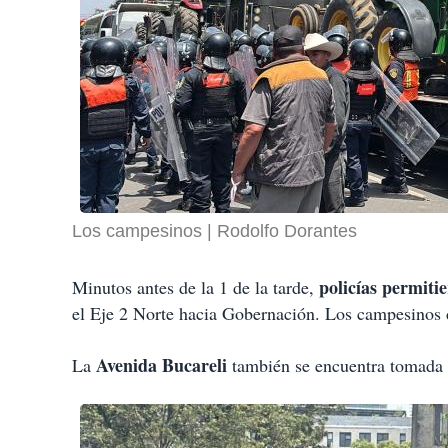
Los campesinos
Rodolfo Dorantes
policías permitie
Minutos antes de la 1 de la tarde,
el Eje 2 Norte hacia Gobernación. Los campesinos de
Avenida Bucareli
La
también se encuentra tomada p