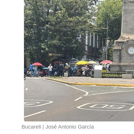
Bucareli
José Antonio García