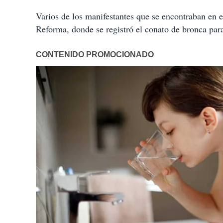
Varios de los manifestantes que se encontraban en 
Reforma, donde se registró el conato de bronca pa