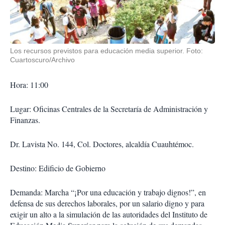
Los recursos previstos para educación media superior. Foto:
Cuartoscuro/Archivo
Hora: 11:00
Lugar: Oficinas Centrales de la Secretaría de Administración y
Finanzas.
Dr. Lavista No. 144, Col. Doctores, alcaldía Cuauhtémoc.
Destino: Edificio de Gobierno
Demanda: Marcha “¡Por una educación y trabajo dignos!”, en
defensa de sus derechos laborales, por un salario digno y para
exigir un alto a la simulación de las autoridades del Instituto de