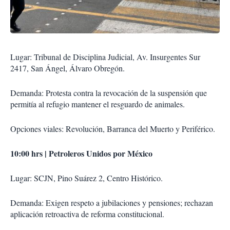
Lugar: Tribunal de Disciplina Judicial, Av. Insurgentes Sur
2417, San Ángel, Álvaro Obregón.
Demanda: Protesta contra la revocación de la suspensión que
permitía al refugio mantener el resguardo de animales.
Opciones viales: Revolución, Barranca del Muerto y Periférico.
10:00 hrs | Petroleros Unidos por México
Lugar: SCJN, Pino Suárez 2, Centro Histórico.
Demanda: Exigen respeto a jubilaciones y pensiones; rechazan
aplicación retroactiva de reforma constitucional.