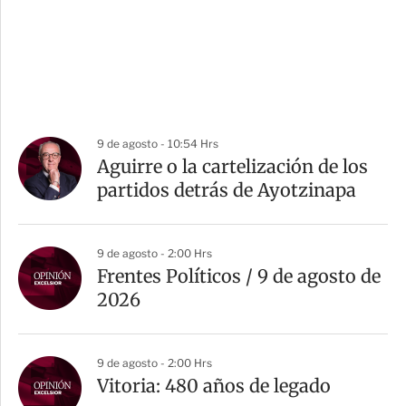
9 de agosto - 10:54 Hrs
Aguirre o la cartelización de los
partidos detrás de Ayotzinapa
9 de agosto - 2:00 Hrs
Frentes Políticos / 9 de agosto de
2026
9 de agosto - 2:00 Hrs
Vitoria: 480 años de legado