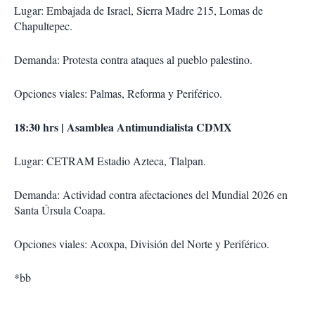
Lugar: Embajada de Israel, Sierra Madre 215, Lomas de
Chapultepec.
Demanda: Protesta contra ataques al pueblo palestino.
Opciones viales: Palmas, Reforma y Periférico.
18:30 hrs | Asamblea Antimundialista CDMX
Lugar: CETRAM Estadio Azteca, Tlalpan.
Demanda: Actividad contra afectaciones del Mundial 2026 en
Santa Úrsula Coapa.
Opciones viales: Acoxpa, División del Norte y Periférico.
*bb