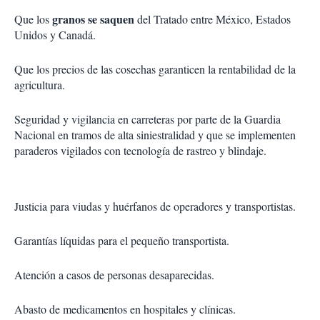
granos se saquen
Que los
del Tratado entre México, Estados
Unidos y Canadá.
Que los precios de las cosechas garanticen la rentabilidad de la
agricultura.
Seguridad y vigilancia en carreteras por parte de la Guardia
Nacional en tramos de alta siniestralidad y que se implementen
paraderos vigilados con tecnología de rastreo y blindaje.
Justicia para viudas y huérfanos de operadores y transportistas.
Garantías líquidas para el pequeño transportista.
Atención a casos de personas desaparecidas.
Abasto de medicamentos en hospitales y clínicas.