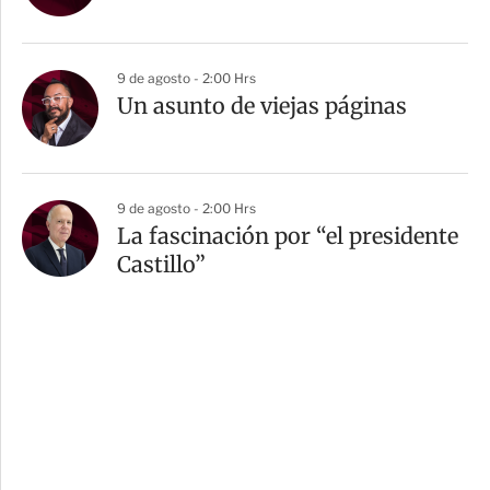
9 de agosto - 2:00 Hrs
Un asunto de viejas páginas
9 de agosto - 2:00 Hrs
La fascinación por “el presidente
Castillo”