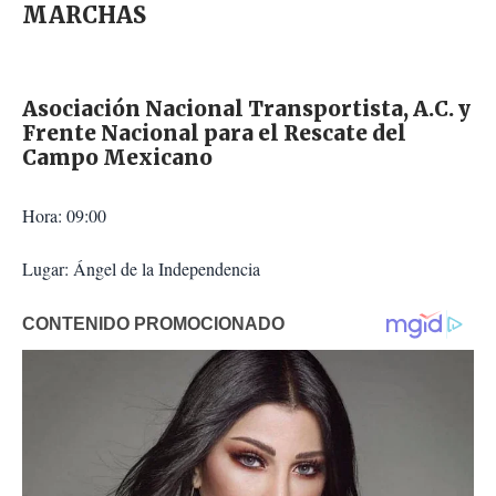
MARCHAS
Asociación Nacional Transportista, A.C. y
Frente Nacional para el Rescate del
Campo Mexicano
Hora: 09:00
Lugar: Ángel de la Independencia