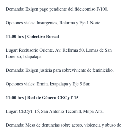
Demanda: Exigen pago pendiente del fideicomiso F/100.
Opciones viales: Insurgentes, Reforma y Eje 1 Norte.
11:00 hrs | Colectivo Boreal
Lugar: Reclusorio Oriente, Av. Reforma 50, Lomas de San
Lorenzo, Iztapalapa.
Demanda: Exigen justicia para sobreviviente de feminicidio.
Opciones viales: Ermita Iztapalapa y Eje 5 Sur.
11:00 hrs | Red de Género CECyT 15
Lugar: CECyT 15, San Antonio Tecómitl, Milpa Alta.
Demanda: Mesa de denuncias sobre acoso, violencia y abuso de