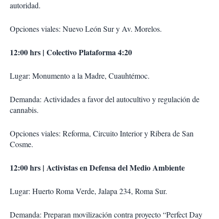
autoridad.
Opciones viales: Nuevo León Sur y Av. Morelos.
12:00 hrs | Colectivo Plataforma 4:20
Lugar: Monumento a la Madre, Cuauhtémoc.
Demanda: Actividades a favor del autocultivo y regulación de
cannabis.
Opciones viales: Reforma, Circuito Interior y Ribera de San
Cosme.
12:00 hrs | Activistas en Defensa del Medio Ambiente
Lugar: Huerto Roma Verde, Jalapa 234, Roma Sur.
Demanda: Preparan movilización contra proyecto “Perfect Day