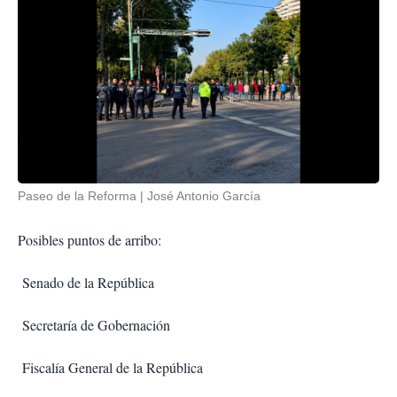
Paseo de la Reforma
José Antonio García
Posibles puntos de arribo:
Senado de la República
Secretaría de Gobernación
Fiscalía General de la República