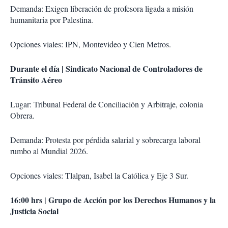
Demanda: Exigen liberación de profesora ligada a misión
humanitaria por Palestina.
Opciones viales: IPN, Montevideo y Cien Metros.
Durante el día | Sindicato Nacional de Controladores de
Tránsito Aéreo
Lugar: Tribunal Federal de Conciliación y Arbitraje, colonia
Obrera.
Demanda: Protesta por pérdida salarial y sobrecarga laboral
rumbo al Mundial 2026.
Opciones viales: Tlalpan, Isabel la Católica y Eje 3 Sur.
16:00 hrs | Grupo de Acción por los Derechos Humanos y la
Justicia Social