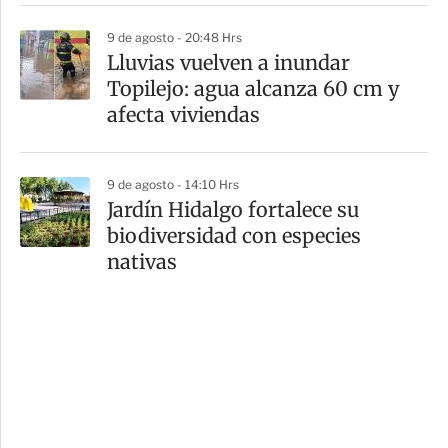
9 de agosto - 20:48 Hrs
Lluvias vuelven a inundar
Topilejo: agua alcanza 60 cm y
afecta viviendas
9 de agosto - 14:10 Hrs
Jardín Hidalgo fortalece su
biodiversidad con especies
nativas