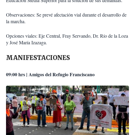
Educación Media Superior para la solución de sus demandas.
Observaciones: Se prevé afectación vial durante el desarrollo de
la marcha.
Opciones viales: Eje Central, Fray Servando, Dr. Río de la Loza
y José María Izazaga.
MANIFESTACIONES
09:00 hrs | Amigos del Refugio Franciscano