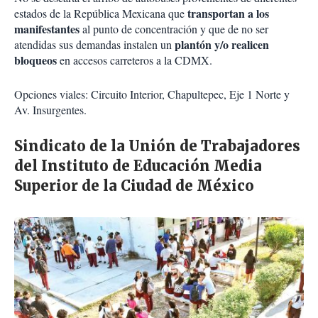
transportan a los
estados de la República Mexicana que
manifestantes
al punto de concentración y que de no ser
plantón y/o realicen
atendidas sus demandas instalen un
bloqueos
en accesos carreteros a la CDMX.
Opciones viales: Circuito Interior, Chapultepec, Eje 1 Norte y
Av. Insurgentes.
Sindicato de la Unión de Trabajadores
del Instituto de Educación Media
Superior de la Ciudad de México