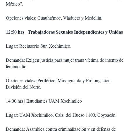
México”.
Opciones viales: Cuauhtémoc, Viaducto y Medellín.
12:50 hrs | Trabajadoras Sexuales Independientes y Unidas
Lugar: Reclusorio Sur, Xochimilco.
Demanda: Exigen justicia para mujer trans víctima de intento de
feminicidio.
Opciones viales: Periférico, Muyuguarda y Prolongación
División del Norte.
14:00 hrs | Estudiantes UAM Xochimilco
Lugar: UAM Xochimilco, Calz. del Hueso 1100, Coyoacán.
Demanda: Asamblea contra criminalización y en defensa de