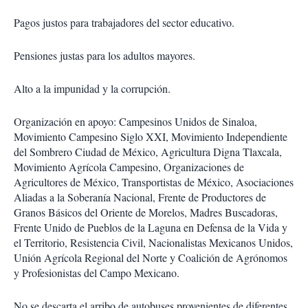
Pagos justos para trabajadores del sector educativo.
Pensiones justas para los adultos mayores.
Alto a la impunidad y la corrupción.
Organización en apoyo: Campesinos Unidos de Sinaloa,
Movimiento Campesino Siglo XXI, Movimiento Independiente
del Sombrero Ciudad de México, Agricultura Digna Tlaxcala,
Movimiento Agrícola Campesino, Organizaciones de
Agricultores de México, Transportistas de México, Asociaciones
Aliadas a la Soberanía Nacional, Frente de Productores de
Granos Básicos del Oriente de Morelos, Madres Buscadoras,
Frente Unido de Pueblos de la Laguna en Defensa de la Vida y
el Territorio, Resistencia Civil, Nacionalistas Mexicanos Unidos,
Unión Agrícola Regional del Norte y Coalición de Agrónomos
y Profesionistas del Campo Mexicano.
No se descarta el arribo de autobuses provenientes de diferentes