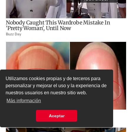
Utilizamos cookies propias y de terceros para
personalizar y mejorar el uso y la experiencia de
nuestros usuarios en nuestro sitio web.
Más información
Aceptar