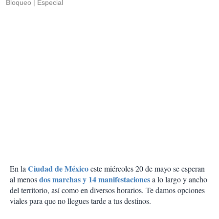
Bloqueo
Especial
Ciudad de México
En la
este miércoles 20 de mayo se esperan
dos marchas y 14 manifestaciones
al menos
a lo largo y ancho
del territorio, así como en diversos horarios. Te damos opciones
viales para que no llegues tarde a tus destinos.