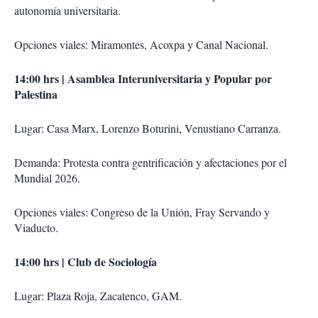
autonomía universitaria.
Opciones viales: Miramontes, Acoxpa y Canal Nacional.
14:00 hrs | Asamblea Interuniversitaria y Popular por
Palestina
Lugar: Casa Marx, Lorenzo Boturini, Venustiano Carranza.
Demanda: Protesta contra gentrificación y afectaciones por el
Mundial 2026.
Opciones viales: Congreso de la Unión, Fray Servando y
Viaducto.
14:00 hrs | Club de Sociología
Lugar: Plaza Roja, Zacatenco, GAM.