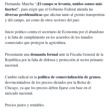
El campo se levanta, unidos somos más
Demanda: Marcha “¡
fuertes!
”, para exigir que el Gobierno Federal atienda las
diversas problemáticas
que afectan tanto al gremio transportista
y del campo, así como de otros sectores del país:
Juicio político contra el secretario de Economía por el abandono
y la falta de cumplimiento en los acuerdos de los tratados
comerciales que protegen la agricultura.
demanda formal
Presentarán una
ante la Fiscalía General de la
República por la falta de defensa y protección al sector primario
nacional.
política de comercialización de granos
Cambio radical en la
,
desvinculándose de los precios dictados por la Bolsa de
Chicago, ya que los precios deben fijarse con base en el
mercado nacional.
Precios justos y rentables.