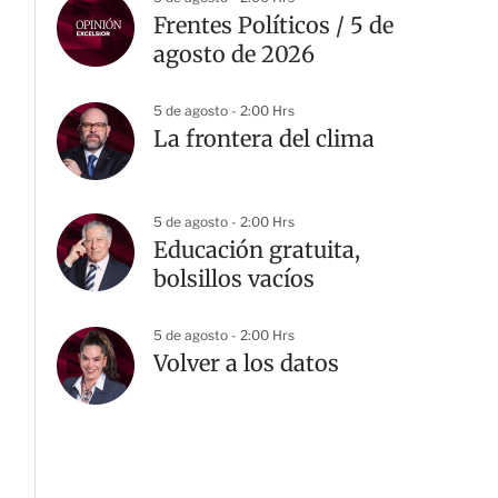
Frentes Políticos / 5 de
agosto de 2026
5 de agosto - 2:00 Hrs
La frontera del clima
5 de agosto - 2:00 Hrs
Educación gratuita,
bolsillos vacíos
G
5 de agosto - 2:00 Hrs
Volver a los datos