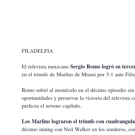
FILADELFIA
Sergio Romo logró su terce
El relevista mexicano
en el triunfo de Marlins de Miami por 3-1 ante Filis
Romo subió al montículo en el décimo episodio sin 
oportunidades y preservar la victoria del relevista
perfecta el noveno capítulo.
Los Marlins lograron el triunfo con cuadrangula
décimo inning con Neil Walker en los senderos, con