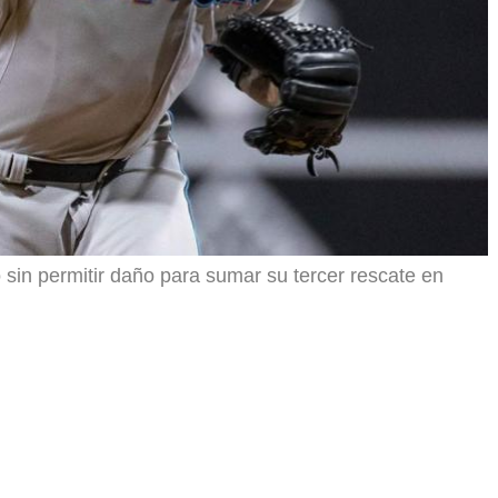
sin permitir daño para sumar su tercer rescate en