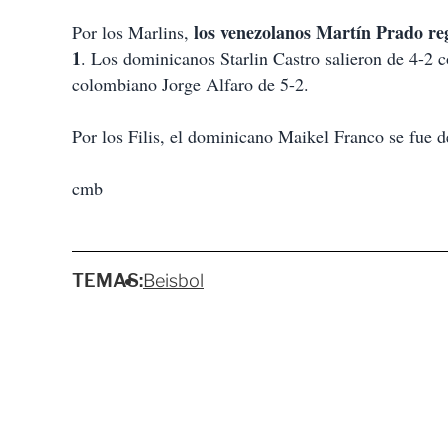
los venezolanos Martín Prado reg
Por los Marlins,
1
. Los dominicanos Starlin Castro salieron de 4-2 
colombiano Jorge Alfaro de 5-2.
Por los Filis, el dominicano Maikel Franco se fue 
cmb
TEMAS:
Beisbol