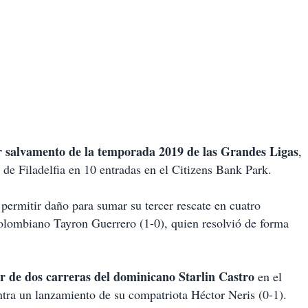
r salvamento de la temporada 2019 de las Grandes Ligas
,
 de Filadelfia en 10 entradas en el Citizens Bank Park.
permitir daño para sumar su tercer rescate en cuatro
 colombiano Tayron Guerrero (1-0), quien resolvió de forma
r de dos carreras del dominicano Starlin Castro
en el
tra un lanzamiento de su compatriota Héctor Neris (0-1).