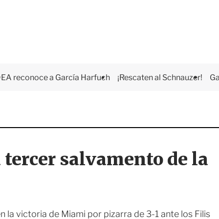
EA reconoce a García Harfuch
¡Rescaten al Schnauzer!
Ga
 tercer salvamento de la
n la victoria de Miami por pizarra de 3-1 ante los Filis