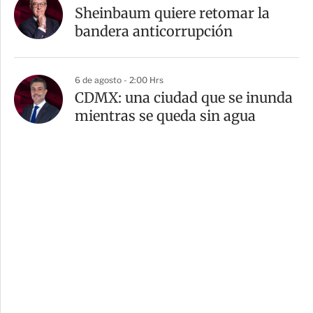
Sheinbaum quiere retomar la
bandera anticorrupción
6 de agosto - 2:00 Hrs
CDMX: una ciudad que se inunda
mientras se queda sin agua