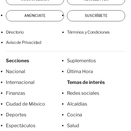
ANÚNCIATE
SUSCRÍBETE
Directorio
Términos y Condiciones
Aviso de Privacidad
Secciones
Suplementos
Nacional
Última Hora
Internacional
Temas de interés
Finanzas
Redes sociales
Ciudad de México
Alcaldías
Deportes
Cocina
Espectáculos
Salud