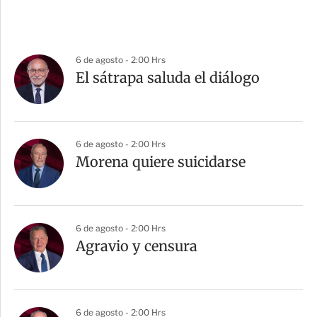
6 de agosto - 2:00 Hrs
El sátrapa saluda el diálogo
6 de agosto - 2:00 Hrs
Morena quiere suicidarse
6 de agosto - 2:00 Hrs
Agravio y censura
6 de agosto - 2:00 Hrs