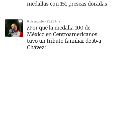
medallas con 151 preseas doradas
6 de agosto - 21:25 Hrs
¿Por qué la medalla 100 de
México en Centroamericanos
tuvo un tributo familiar de Ava
Chávez?