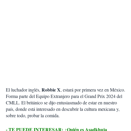
Robbie X
El luchador inglés,
, estará por primera vez en México.
Forma parte del Equipo Extranjero para el Grand Prix 2024 del
CMLL. El británico se dijo entusiasmado de estar en nuestro
país, donde está interesado en descubrir la cultura mexicana y,
sobre todo, probar la comida.
- TE PUEDE INTERESAR: ¿Quién es Asadkhuja