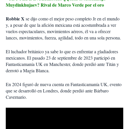
Muydinkhujaev? Rival de Marco Verde por el oro
Robbie X
se dijo como el mejor peso completo Jr en el mundo
y, a pesar de que la afición mexicana está acostumbrada a ver
vuelos espectaculares, movimientos aéreos, él va a ofrecer
lances, movimientos, fuerza, agilidad, todo en una sola persona.
El luchador británico ya sabe lo que es enfrentar a gladiadores
mexicanos. El pasado 23 de septiembre de 2023 participó en
Fantasticamanía UK en Manchester, donde perdió ante Titán y
derrotó a Magia Blanca.
En 2024 figuró de nueva cuenta en Fantasticamanía UK, evento
que se desarrolló en Londres, donde perdió ante Bárbaro
Cavernario.