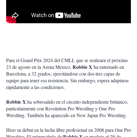
Para el Grand Prix 2024 del CMLL que se realizará el próximo
Robbie X
23 de agosto en la Arena México,
ha entrenado en
Barcelona, a 32 grados, ejercitándose con dos-tres capas de
equipo para tener esa resistencia. Sin embargo, espera adaptarse
rápidamente a las condiciones.
Robbie X
ha sobresalido en el circuito independiente británico,
particularmente con Revolution Pro Wrestling y One Pro
Wrestling. También ha aparecido en New Japan Pro Wrestling.
Hizo su debut en la lucha libre profesional en 2008 para One Pro
Robbie X
Wrestling. El primer título de
se produjo el 28 de