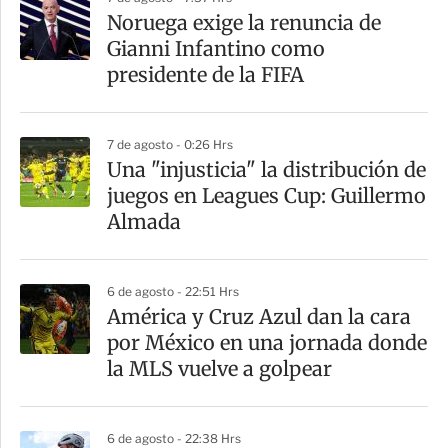
Noruega exige la renuncia de
Gianni Infantino como
presidente de la FIFA
7 de agosto - 0:26 Hrs
Una "injusticia" la distribución de
juegos en Leagues Cup: Guillermo
Almada
6 de agosto - 22:51 Hrs
América y Cruz Azul dan la cara
por México en una jornada donde
la MLS vuelve a golpear
6 de agosto - 22:38 Hrs