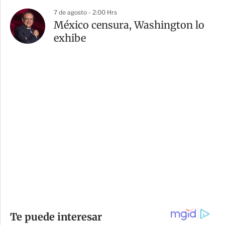
7 de agosto - 2:00 Hrs
México censura, Washington lo
exhibe