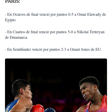
PARÍS:
- En Octavos de final venció por puntos 0-5 a Omar Elawady de
Egipto.
- En Cuartos de final venció por puntos 5-0 a Nikolai Terteryan
de Dinamarca.
- En Semifinales venció por puntos 2-3 a Omari Jones de EU.