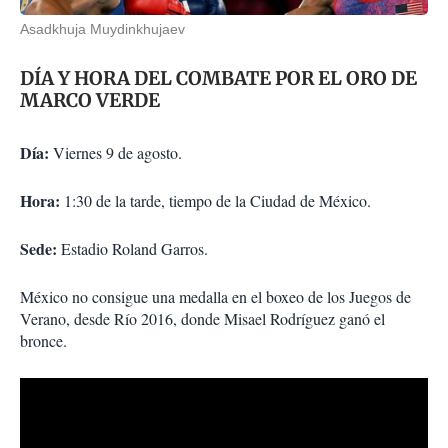
Asadkhuja Muydinkhujaev
DÍA Y HORA DEL COMBATE POR EL ORO DE
MARCO VERDE
Día:
Viernes 9 de agosto.
Hora:
1:30 de la tarde, tiempo de la Ciudad de México.
Sede:
Estadio Roland Garros.
México no consigue una medalla en el boxeo de los Juegos de
Verano, desde Río 2016, donde Misael Rodríguez ganó el
bronce.