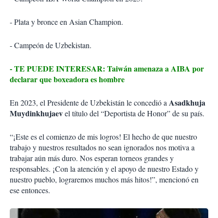
- Plata y bronce en Asian Champion.
- Campeón de Uzbekistan.
- TE PUEDE INTERESAR: Taiwán amenaza a AIBA por
declarar que boxeadora es hombre
Asadkhuja
En 2023, el Presidente de Uzbekistán le concedió a
Muydinkhujaev
el título del “Deportista de Honor” de su país.
“¡Este es el comienzo de mis logros! El hecho de que nuestro
trabajo y nuestros resultados no sean ignorados nos motiva a
trabajar aún más duro. Nos esperan torneos grandes y
responsables. ¡Con la atención y el apoyo de nuestro Estado y
nuestro pueblo, lograremos muchos más hitos!”, mencionó en
ese entonces.