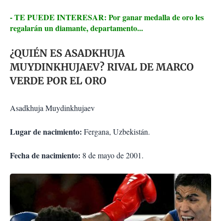
- TE PUEDE INTERESAR: Por ganar medalla de oro les
regalarán un diamante, departamento...
¿QUIÉN ES ASADKHUJA
MUYDINKHUJAEV? RIVAL DE MARCO
VERDE POR EL ORO
Asadkhuja Muydinkhujaev
Lugar de nacimiento:
Fergana, Uzbekistán.
Fecha de nacimiento:
8 de mayo de 2001.