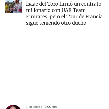
Isaac del Toro firmó un contrato
millonario con UAE Team
Emirates, pero el Tour de Francia
sigue teniendo otro dueño
7 de agosto - 2:00 Hrs