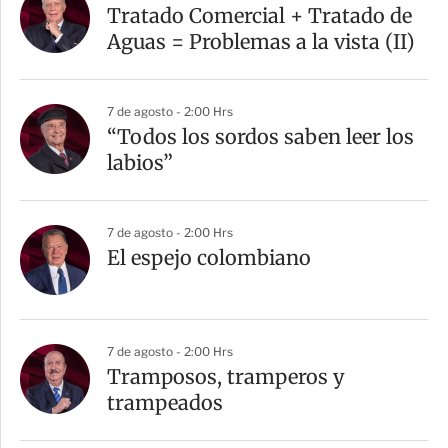
Tratado Comercial + Tratado de
Aguas = Problemas a la vista (II)
7 de agosto - 2:00 Hrs
“Todos los sordos saben leer los
labios”
7 de agosto - 2:00 Hrs
El espejo colombiano
7 de agosto - 2:00 Hrs
Tramposos, tramperos y
trampeados