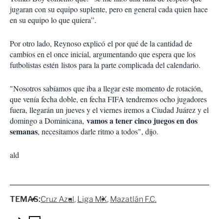
jugaran con su equipo suplente, pero en general cada quien hace
en su equipo lo que quiera”.
Por otro lado, Reynoso explicó el por qué de la cantidad de
cambios en el once inicial, argumentando que espera que los
futbolistas estén listos para la parte complicada del calendario.
"Nosotros sabíamos que iba a llegar este momento de rotación,
que venía fecha doble, en fecha FIFA tendremos ocho jugadores
fuera, llegarán un jueves y el viernes iremos a Ciudad Juárez y el
vamos a tener cinco juegos en dos
domingo a Dominicana,
semanas
, necesitamos darle ritmo a todos", dijo.
ald
TEMAS:
Cruz Azul
Liga MX
Mazatlán F.C.