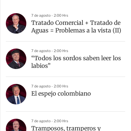
7 de agosto - 2:00 Hrs
Tratado Comercial + Tratado de
Aguas = Problemas a la vista (II)
7 de agosto - 2:00 Hrs
“Todos los sordos saben leer los
labios”
7 de agosto - 2:00 Hrs
El espejo colombiano
7 de agosto - 2:00 Hrs
Tramposos, tramperos y