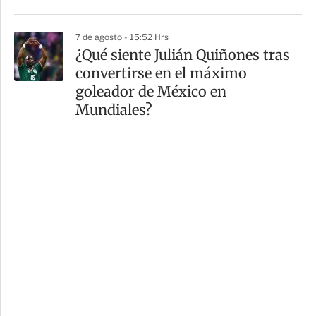
7 de agosto - 15:52 Hrs
¿Qué siente Julián Quiñones tras
convertirse en el máximo
goleador de México en
Mundiales?