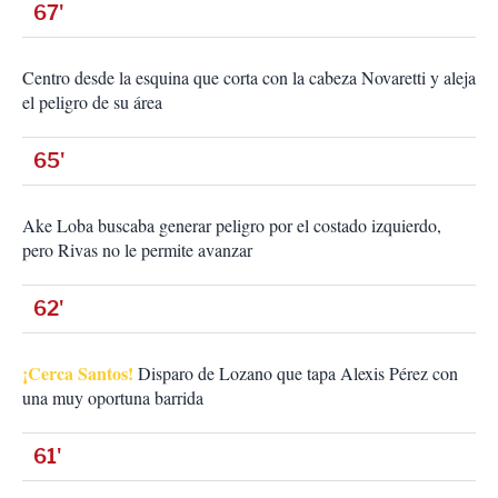
67'
Centro desde la esquina que corta con la cabeza Novaretti y aleja
el peligro de su área
65'
Ake Loba buscaba generar peligro por el costado izquierdo,
pero Rivas no le permite avanzar
62'
¡Cerca Santos!
Disparo de Lozano que tapa Alexis Pérez con
una muy oportuna barrida
61'