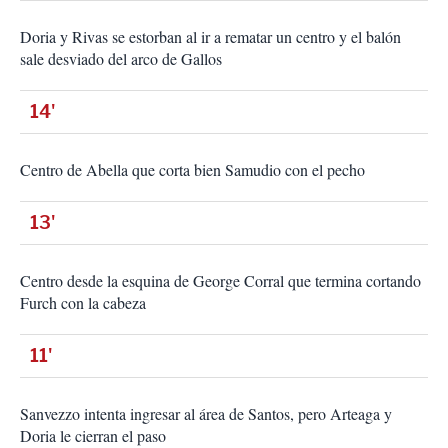
Doria y Rivas se estorban al ir a rematar un centro y el balón
sale desviado del arco de Gallos
14'
Centro de Abella que corta bien Samudio con el pecho
13'
Centro desde la esquina de George Corral que termina cortando
Furch con la cabeza
11'
Sanvezzo intenta ingresar al área de Santos, pero Arteaga y
Doria le cierran el paso