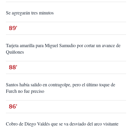
Se agregarán tres minutos
89'
Tarjeta amarilla para Miguel Samudio por cortar un avance de
Quiñones
88'
Santos había salido en contragolpe, pero el último toque de
Furch no fue preciso
86'
Cobro de Diego Valdés que se va desviado del arco visitante