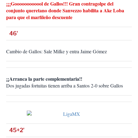
¡¡¡Goooooooooool de Gallos!!! Gran contragolpe del
conjunto queretano donde Sanvezzo habilita a Ake Loba
para que el marfileño descuente
46'
Cambio de Gallos: Sale Milke y entra Jaime Gómez
¡¡Arranca la parte complementaria!!
Dos jugadas fortuitas tienen arriba a Santos 2-0 sobre Gallos
45+2'