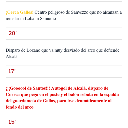
¡Cerca Gallos!
Centro peligroso de Sanvezzo que no alcanzan a
rematar ni Loba ni Samudio
20'
Disparo de Lozano que va muy desviado del arco que defiende
Alcalá
17'
¡¡¡Goooool de Santos!!! Autogol de Alcalá, disparo de
Correa que pega en el poste y el balón rebota en la espalda
del guardameta de Gallos, para irse dramáticamente al
fondo del arco
15'