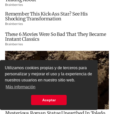
Utilizamos cookies propias y de terceros para
personalizar y mejorar el uso y la experiencia de
nuestros usuarios en nuestro sitio web.
Más información
Aceptar