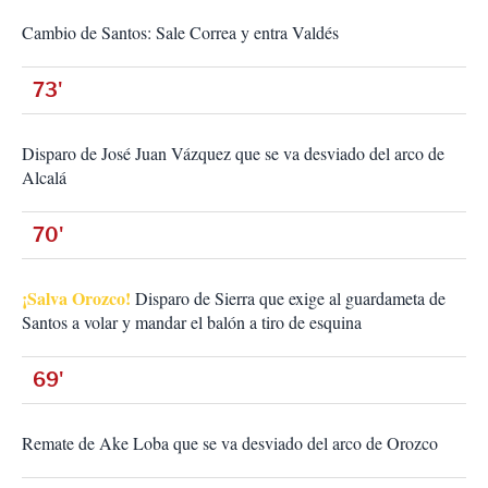
Cambio de Santos: Sale Correa y entra Valdés
73'
Disparo de José Juan Vázquez que se va desviado del arco de
Alcalá
70'
¡Salva Orozco!
Disparo de Sierra que exige al guardameta de
Santos a volar y mandar el balón a tiro de esquina
69'
Remate de Ake Loba que se va desviado del arco de Orozco