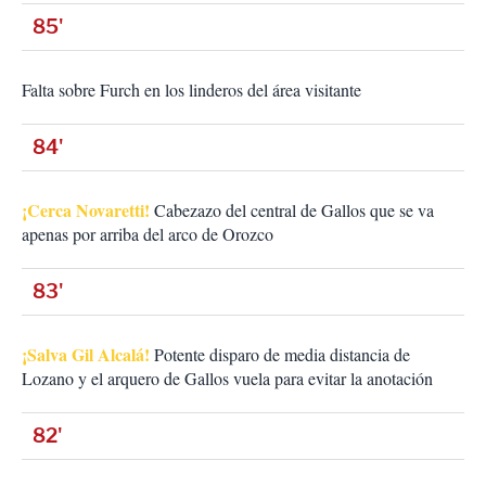
85'
Falta sobre Furch en los linderos del área visitante
84'
¡Cerca Novaretti!
Cabezazo del central de Gallos que se va
apenas por arriba del arco de Orozco
83'
¡Salva Gil Alcalá!
Potente disparo de media distancia de
Lozano y el arquero de Gallos vuela para evitar la anotación
82'