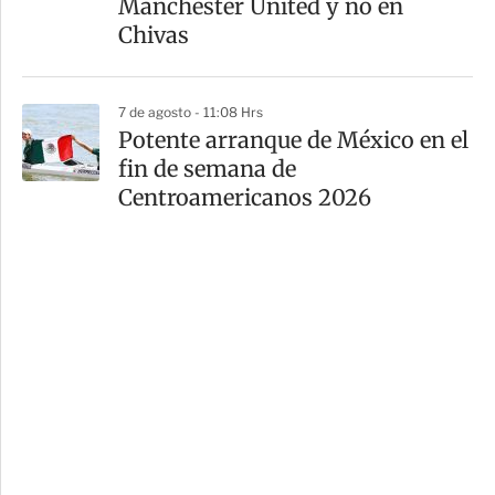
Manchester United y no en
Chivas
7 de agosto - 11:08 Hrs
Potente arranque de México en el
fin de semana de
Centroamericanos 2026