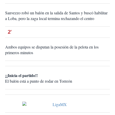
Sanvezzo robó un balón en la salida de Santos y buscó habilitar
a Loba, pero la zaga local termina rechazando el centro
2'
Ambos equipos se disputan la posesión de la pelota en los
primeros minutos
¡¡Inicia el partido!!
El balón está a punto de rodar en Torreón