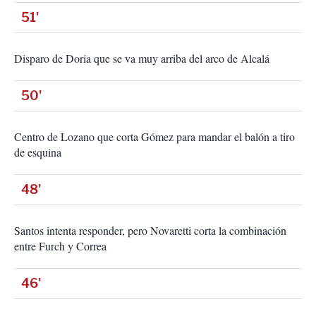
51'
Disparo de Doria que se va muy arriba del arco de Alcalá
50'
Centro de Lozano que corta Gómez para mandar el balón a tiro
de esquina
48'
Santos intenta responder, pero Novaretti corta la combinación
entre Furch y Correa
46'