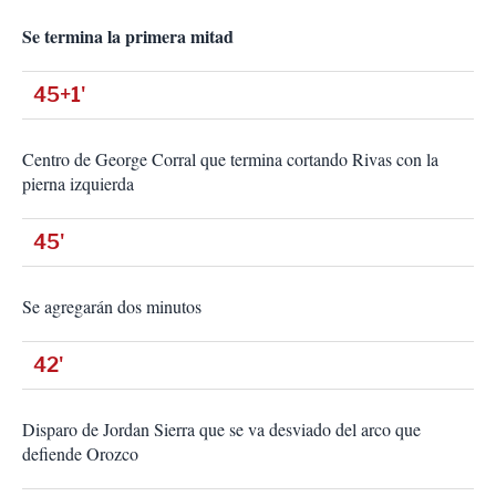
Se termina la primera mitad
45+1'
Centro de George Corral que termina cortando Rivas con la
pierna izquierda
45'
Se agregarán dos minutos
42'
Disparo de Jordan Sierra que se va desviado del arco que
defiende Orozco