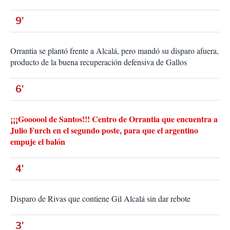
9'
Orrantia se plantó frente a Alcalá, pero mandó su disparo afuera,
producto de la buena recuperación defensiva de Gallos
6'
¡¡¡Goooool de Santos!!! Centro de Orrantia que encuentra a
Julio Furch en el segundo poste, para que el argentino
empuje el balón
4'
Disparo de Rivas que contiene Gil Alcalá sin dar rebote
3'