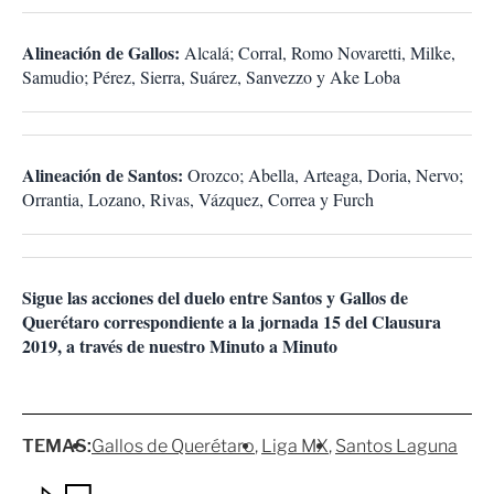
Alineación de Gallos:
Alcalá; Corral, Romo Novaretti, Milke,
Samudio; Pérez, Sierra, Suárez, Sanvezzo y Ake Loba
Alineación de Santos:
Orozco; Abella, Arteaga, Doria, Nervo;
Orrantia, Lozano, Rivas, Vázquez, Correa y Furch
Sigue las acciones del duelo entre Santos y Gallos de
Querétaro correspondiente a la jornada 15 del Clausura
2019, a través de nuestro Minuto a Minuto
TEMAS:
Gallos de Querétaro
Liga MX
Santos Laguna