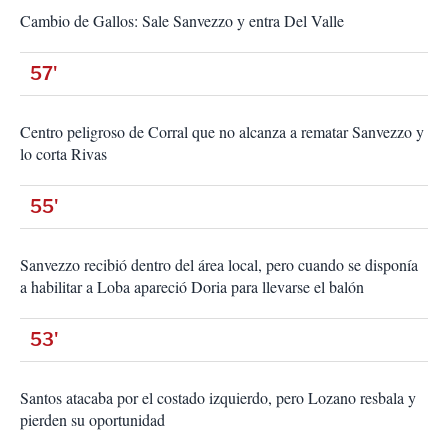
Cambio de Gallos: Sale Sanvezzo y entra Del Valle
57'
Centro peligroso de Corral que no alcanza a rematar Sanvezzo y
lo corta Rivas
55'
Sanvezzo recibió dentro del área local, pero cuando se disponía
a habilitar a Loba apareció Doria para llevarse el balón
53'
Santos atacaba por el costado izquierdo, pero Lozano resbala y
pierden su oportunidad