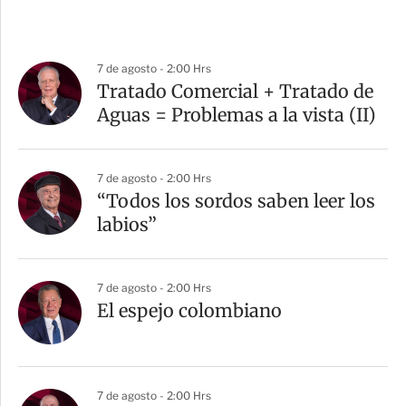
7 de agosto - 2:00 Hrs
Tratado Comercial + Tratado de
Aguas = Problemas a la vista (II)
7 de agosto - 2:00 Hrs
“Todos los sordos saben leer los
labios”
7 de agosto - 2:00 Hrs
El espejo colombiano
7 de agosto - 2:00 Hrs