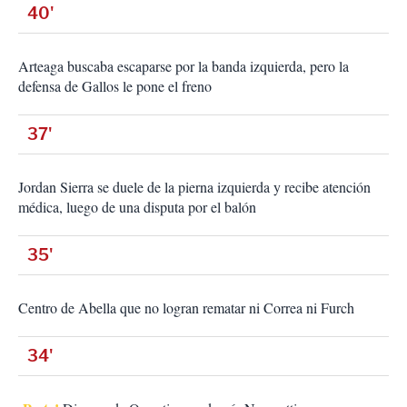
40'
Arteaga buscaba escaparse por la banda izquierda, pero la
defensa de Gallos le pone el freno
37'
Jordan Sierra se duele de la pierna izquierda y recibe atención
médica, luego de una disputa por el balón
35'
Centro de Abella que no logran rematar ni Correa ni Furch
34'