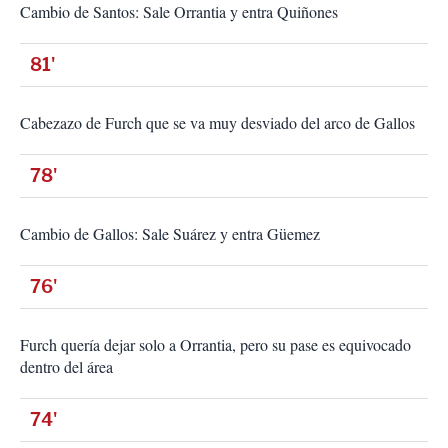
Cambio de Santos: Sale Orrantia y entra Quiñones
81'
Cabezazo de Furch que se va muy desviado del arco de Gallos
78'
Cambio de Gallos: Sale Suárez y entra Güemez
76'
Furch quería dejar solo a Orrantia, pero su pase es equivocado
dentro del área
74'