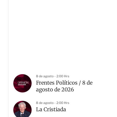
8 de agosto - 2:00 Hrs
Frentes Políticos / 8 de
agosto de 2026
8 de agosto - 2:00 Hrs
La Cristiada