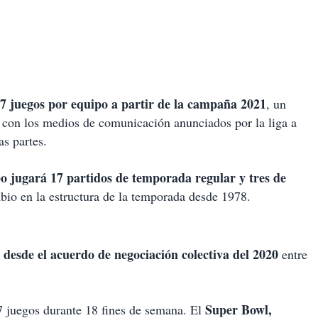
7 juegos por equipo a partir de la campaña 2021
, un
con los medios de comunicación anunciados por la liga a
s partes.
 jugará 17 partidos de temporada regular y tres de
bio en la estructura de la temporada desde 1978.
desde el acuerdo de negociación colectiva del 2020
entre
Super Bowl,
7 juegos durante 18 fines de semana. El