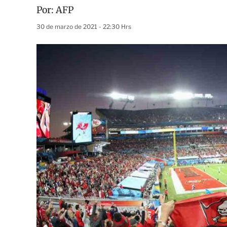
Por:
AFP
30 de marzo de 2021 - 22:30 Hrs