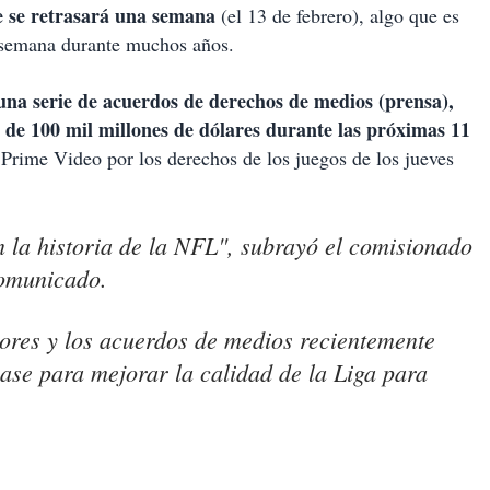
e se retrasará una semana
(el 13 de febrero), algo que es
e semana durante muchos años.
una serie de acuerdos de derechos de medios (prensa),
 de 100 mil millones de dólares durante las próximas 11
Prime Video por los derechos de los juegos de los jueves
la historia de la NFL", subrayó el comisionado
comunicado.
dores y los acuerdos de medios recientemente
ase para mejorar la calidad de la Liga para