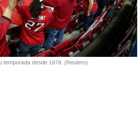
su temporada desde 1978. (Reuters)