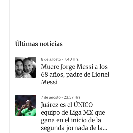
G
Últimas noticias
8 de agosto - 7:40 Hrs
Muere Jorge Messi a los
68 años, padre de Lionel
Messi
7 de agosto - 23:37 Hrs
Juárez es el ÚNICO
equipo de Liga MX que
gana en el inicio de la
segunda jornada de la