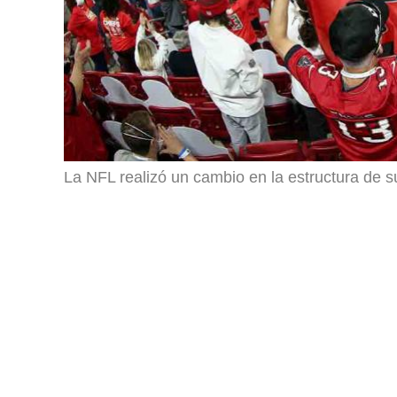
La NFL realizó un cambio en la estructura de 