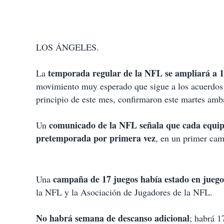
LOS ÁNGELES.
temporada regular de la NFL se ampliará a 1
La
movimiento muy esperado que sigue a los acuerdos 
principio de este mes, confirmaron este martes amba
comunicado de la NFL señala que cada equipo
Un
pretemporada por primera vez
, en un primer cam
campaña de 17 juegos había estado en juego 
Una
la NFL y la Asociación de Jugadores de la NFL.
No habrá semana de descanso adicional
; habrá 1