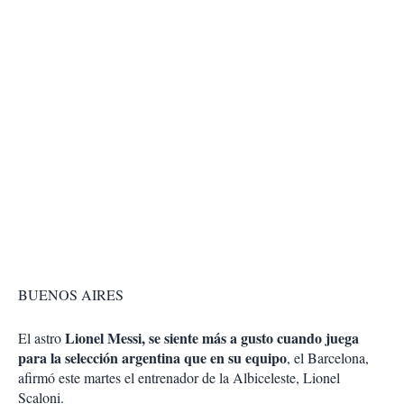
BUENOS AIRES
Lionel Messi, se siente más a gusto cuando juega
El astro
para la selección argentina que en su equipo
, el Barcelona,
afirmó este martes el entrenador de la Albiceleste, Lionel
Scaloni.