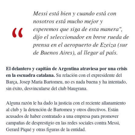
Messi está bien y cuando está con
nosotros está mucho mejor y
esperemos que siga de esta manera",
dijo el seleccionador en breve rueda de
prensa en el aeropuerto de Ezeiza (sur
de Buenos Aires), al llegar al país.
El delantero y capitán de Argentina atraviesa por una crisis
en la escuadra catalana.
Su relación con el expresidente del
Barça, Josep María Bartomeu, no es nada buena y ha intentado,
sin éxito, desvincularse del club blaugrana.
Alguna razón le ha dado la justicia con el reciente allanamiento
al club y la detención de Bartomeu y otros directivos. Están
acusados de haber contratado a una empresa para promover
campañas de desprestigio en las redes sociales contra Messi,
Gerard Piqué y otras figuras de la entidad.