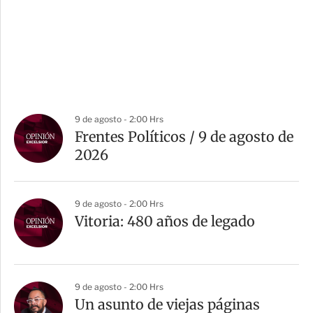
9 de agosto - 2:00 Hrs
Frentes Políticos / 9 de agosto de
2026
9 de agosto - 2:00 Hrs
Vitoria: 480 años de legado
9 de agosto - 2:00 Hrs
Un asunto de viejas páginas