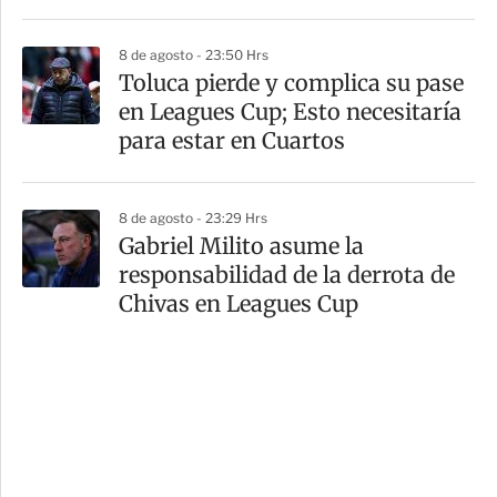
8 de agosto - 23:50 Hrs
Toluca pierde y complica su pase
en Leagues Cup; Esto necesitaría
para estar en Cuartos
8 de agosto - 23:29 Hrs
Gabriel Milito asume la
responsabilidad de la derrota de
Chivas en Leagues Cup