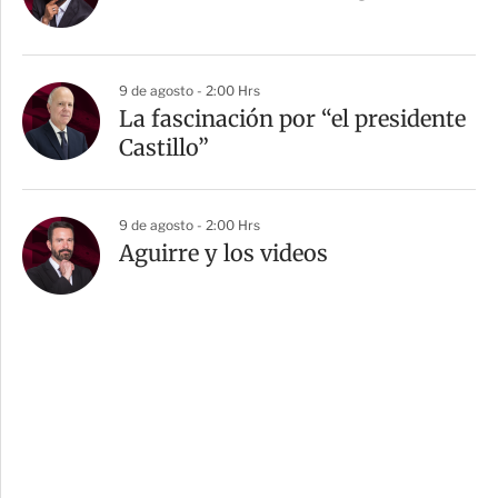
9 de agosto - 2:00 Hrs
La fascinación por “el presidente
Castillo”
9 de agosto - 2:00 Hrs
Aguirre y los videos