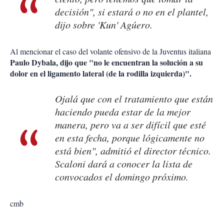
decisión", si estará o no en el plantel,
dijo sobre 'Kun' Agúero.
Al mencionar el caso del volante ofensivo de la Juventus italiana
Paulo Dybala, dijo que "no le encuentran la solución a su
dolor en el ligamento lateral (de la rodilla izquierda)".
Ojalá que con el tratamiento que están
haciendo pueda estar de la mejor
manera, pero va a ser difícil que esté
en esta fecha, porque lógicamente no
está bien", admitió el director técnico.
Scaloni dará a conocer la lista de
convocados el domingo próximo.
cmb