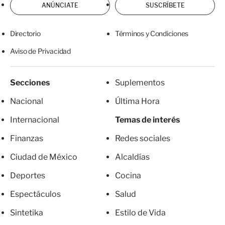
ANÚNCIATE
SUSCRÍBETE
Directorio
Términos y Condiciones
Aviso de Privacidad
Secciones
Suplementos
Nacional
Última Hora
Internacional
Temas de interés
Finanzas
Redes sociales
Ciudad de México
Alcaldías
Deportes
Cocina
Espectáculos
Salud
Sintetika
Estilo de Vida