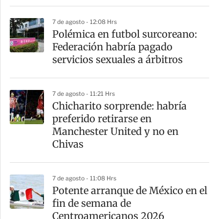
7 de agosto - 12:08 Hrs
Polémica en futbol surcoreano:
Federación habría pagado
servicios sexuales a árbitros
7 de agosto - 11:21 Hrs
Chicharito sorprende: habría
preferido retirarse en
Manchester United y no en
Chivas
7 de agosto - 11:08 Hrs
Potente arranque de México en el
fin de semana de
Centroamericanos 2026