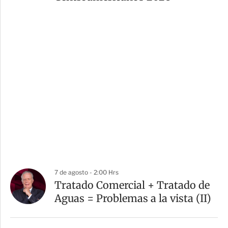
7 de agosto - 2:00 Hrs
Tratado Comercial + Tratado de
Aguas = Problemas a la vista (II)