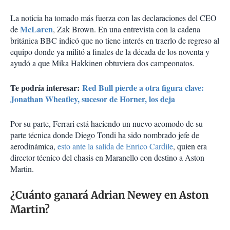
La noticia ha tomado más fuerza con las declaraciones del CEO
McLaren
de
, Zak Brown. En una entrevista con la cadena
británica BBC indicó que no tiene interés en traerlo de regreso al
equipo donde ya militó a finales de la década de los noventa y
ayudó a que Mika Hakkinen obtuviera dos campeonatos.
Te podría interesar:
Red Bull pierde a otra figura clave:
Jonathan Wheatley, sucesor de Horner, los deja
Por su parte, Ferrari está haciendo un nuevo acomodo de su
parte técnica donde Diego Tondi ha sido nombrado jefe de
aerodinámica,
esto ante la salida de Enrico Cardile
, quien era
director técnico del chasis en Maranello con destino a Aston
Martin.
¿Cuánto ganará Adrian Newey en Aston
Martin?