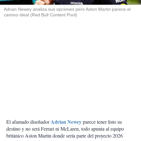
r
Adrian Newey analiza sus opciones pero Aston Martin parece el
camino ideal (Red Bull Content Pool)
Adrian Newey
El afamado diseñador
parece tener listo su
destino y no será Ferrari ni McLaren, todo apunta al equipo
británico Aston Martin donde sería parte del proyecto 2026