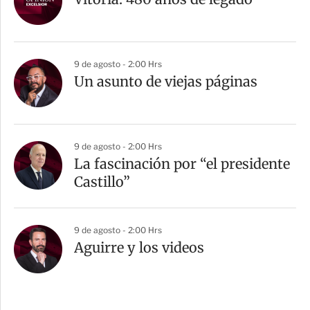
9 de agosto - 2:00 Hrs
Un asunto de viejas páginas
9 de agosto - 2:00 Hrs
La fascinación por “el presidente
Castillo”
9 de agosto - 2:00 Hrs
Aguirre y los videos