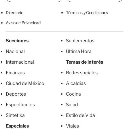
Directorio
Términos y Condiciones
Aviso de Privacidad
Secciones
Suplementos
Nacional
Última Hora
Internacional
Temas de interés
Finanzas
Redes sociales
Ciudad de México
Alcaldías
Deportes
Cocina
Espectáculos
Salud
Sintetika
Estilo de Vida
Especiales
Viajes