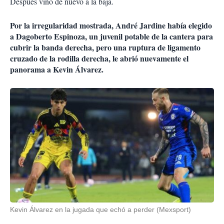
Después vino de nuevo a la baja.
Por la irregularidad mostrada, André Jardine había elegido
a Dagoberto Espinoza, un juvenil potable de la cantera para
cubrir la banda derecha, pero una ruptura de ligamento
cruzado de la rodilla derecha, le abrió nuevamente el
panorama a Kevin Álvarez.
Kevin Álvarez en la jugada que echó a perder (Mexsport)