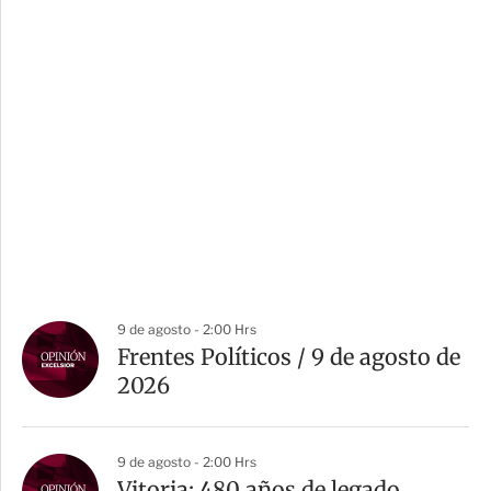
9 de agosto - 2:00 Hrs
Frentes Políticos / 9 de agosto de
2026
9 de agosto - 2:00 Hrs
Vitoria: 480 años de legado