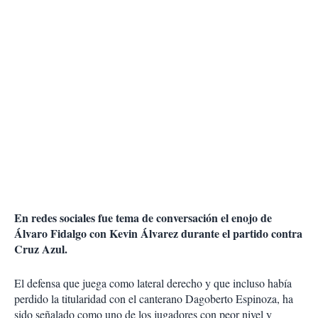
En redes sociales fue tema de conversación el enojo de
Álvaro Fidalgo con Kevin Álvarez durante el partido contra
Cruz Azul.
El defensa que juega como lateral derecho y que incluso había
perdido la titularidad con el canterano Dagoberto Espinoza, ha
sido señalado como uno de los jugadores con peor nivel y