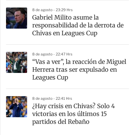
8 de agosto - 23:29 Hrs
Gabriel Milito asume la
responsabilidad de la derrota de
Chivas en Leagues Cup
8 de agosto - 22:47 Hrs
“Vas a ver”, la reacción de Miguel
Herrera tras ser expulsado en
Leagues Cup
8 de agosto - 22:41 Hrs
¿Hay crisis en Chivas? Solo 4
victorias en los últimos 15
partidos del Rebaño