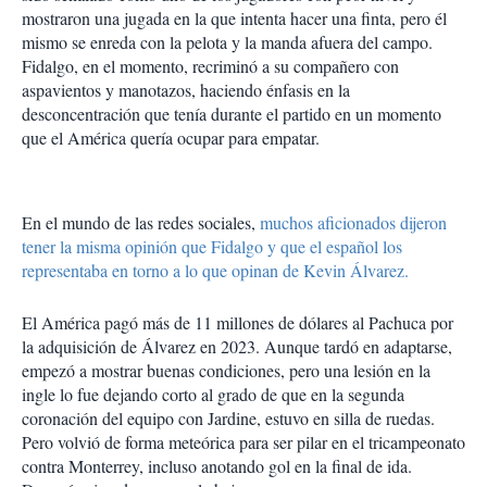
mostraron una jugada en la que intenta hacer una finta, pero él
mismo se enreda con la pelota y la manda afuera del campo.
Fidalgo, en el momento, recriminó a su compañero con
aspavientos y manotazos, haciendo énfasis en la
desconcentración que tenía durante el partido en un momento
que el América quería ocupar para empatar.
En el mundo de las redes sociales,
muchos aficionados dijeron
tener la misma opinión que Fidalgo y que el español los
representaba en torno a lo que opinan de Kevin Álvarez.
El América pagó más de 11 millones de dólares al Pachuca por
la adquisición de Álvarez en 2023. Aunque tardó en adaptarse,
empezó a mostrar buenas condiciones, pero una lesión en la
ingle lo fue dejando corto al grado de que en la segunda
coronación del equipo con Jardine, estuvo en silla de ruedas.
Pero volvió de forma meteórica para ser pilar en el tricampeonato
contra Monterrey, incluso anotando gol en la final de ida.