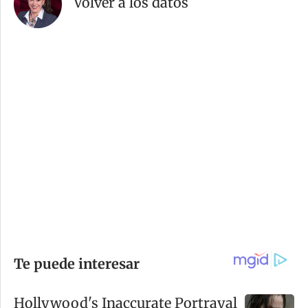
Volver a los datos