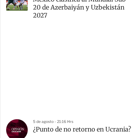
20 de Azerbaiyán y Uzbekistán
2027
5 de agosto - 21:16 Hrs
¿Punto de no retorno en Ucrania?