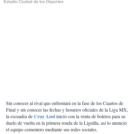
Estadio Ciudad de los Deportes
Sin conocer al rival que enfrentará en la fase de los Cuartos de
Final y sin conocer las fechas y horarios oficiales de la Liga MX,
Cruz Azul
la escuadra de
inició con la venta de boletos para su
duelo de vuelta en la primera ronda de la Liguilla, así lo anunció
el equipo cementero mediante sus redes sociales.