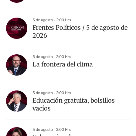
5 de agosto - 2:00 Hrs
Frentes Políticos / 5 de agosto de
2026
5 de agosto - 2:00 Hrs
La frontera del clima
5 de agosto - 2:00 Hrs
Educación gratuita, bolsillos
vacíos
5 de agosto - 2:00 Hrs