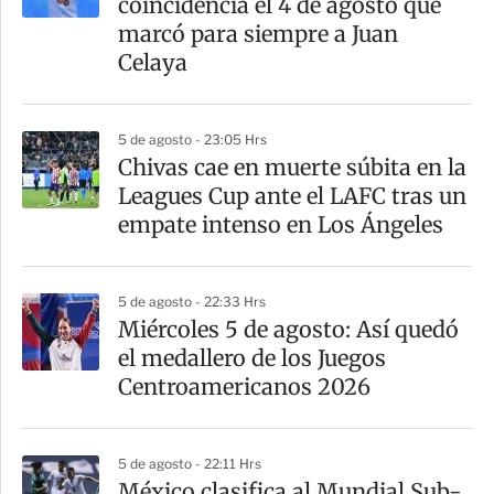
coincidencia el 4 de agosto que
marcó para siempre a Juan
Celaya
5 de agosto - 23:05 Hrs
Chivas cae en muerte súbita en la
Leagues Cup ante el LAFC tras un
empate intenso en Los Ángeles
5 de agosto - 22:33 Hrs
Miércoles 5 de agosto: Así quedó
el medallero de los Juegos
Centroamericanos 2026
5 de agosto - 22:11 Hrs
México clasifica al Mundial Sub-