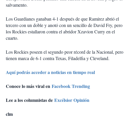
salvamento.
Los Guardianes ganaban 4-1 después de que Ramírez abrió el
tercero con un doble y anotó con un sencillo de David Fry, pero
los Rockies estallaron contra el abridor Xzavion Curry en el
cuarto.
Los Rockies poseen el segundo peor récord de la Nacional, pero
tienen marca de 6-1 contra Texas, Filadelfia y Cleveland.
Aquí podrás acceder a noticias en tiempo real
Conoce lo más viral en
Facebook Trending
Lee a los columnistas de
Excélsior Opinión
clm