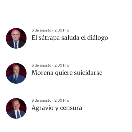
6 de agosto - 2:00 Hrs
El sátrapa saluda el diálogo
6 de agosto - 2:00 Hrs
Morena quiere suicidarse
6 de agosto - 2:00 Hrs
Agravio y censura