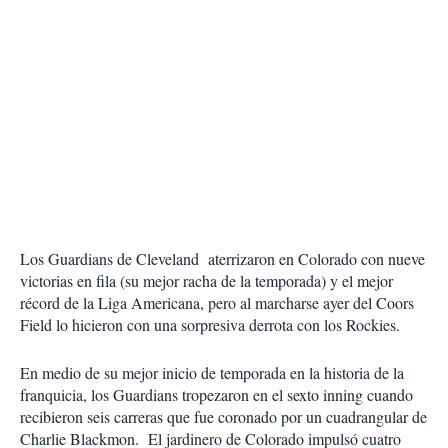
Los Guardians de Cleveland aterrizaron en Colorado con nueve
victorias en fila (su mejor racha de la temporada) y el mejor
récord de la Liga Americana, pero al marcharse ayer del Coors
Field lo hicieron con una sorpresiva derrota con los Rockies.
En medio de su mejor inicio de temporada en la historia de la
franquicia, los Guardians tropezaron en el sexto inning cuando
recibieron seis carreras que fue coronado por un cuadrangular de
Charlie Blackmon. El jardinero de Colorado impulsó cuatro