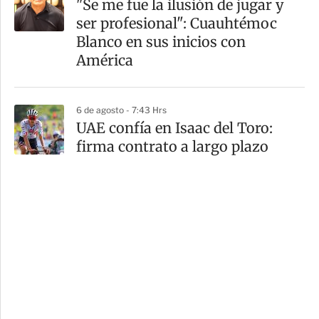
"Se me fue la ilusión de jugar y
ser profesional": Cuauhtémoc
Blanco en sus inicios con
América
6 de agosto - 7:43 Hrs
UAE confía en Isaac del Toro:
firma contrato a largo plazo