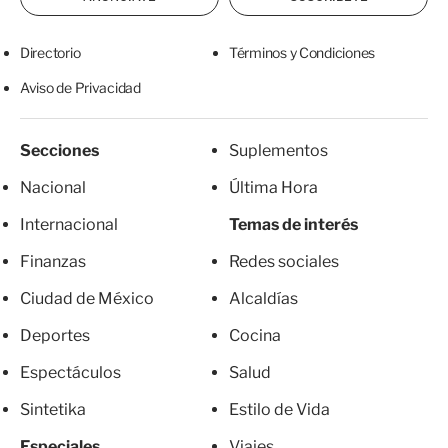
Directorio
Términos y Condiciones
Aviso de Privacidad
Secciones
Suplementos
Nacional
Última Hora
Internacional
Temas de interés
Finanzas
Redes sociales
Ciudad de México
Alcaldías
Deportes
Cocina
Espectáculos
Salud
Sintetika
Estilo de Vida
Especiales
Viajes