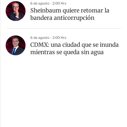
6 de agosto - 2:00 Hrs
Sheinbaum quiere retomar la
bandera anticorrupción
6 de agosto - 2:00 Hrs
CDMX: una ciudad que se inunda
mientras se queda sin agua