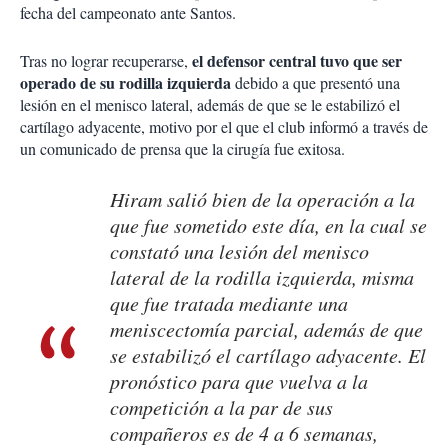
fecha del campeonato ante Santos.
el defensor central tuvo que ser
Tras no lograr recuperarse,
operado de su rodilla izquierda
debido a que presentó una
lesión en el menisco lateral, además de que se le estabilizó el
cartílago adyacente, motivo por el que el club informó a través de
un comunicado de prensa que la cirugía fue exitosa.
Hiram salió bien de la operación a la
que fue sometido este día, en la cual se
constató una lesión del menisco
lateral de la rodilla izquierda, misma
que fue tratada mediante una
meniscectomía parcial, además de que
se estabilizó el cartílago adyacente. El
pronóstico para que vuelva a la
competición a la par de sus
compañeros es de 4 a 6 semanas,