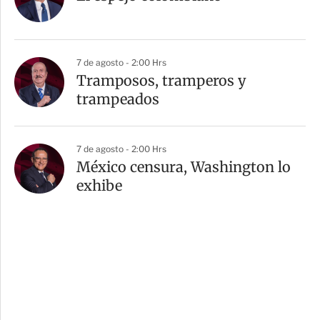
7 de agosto - 2:00 Hrs
Tramposos, tramperos y
trampeados
7 de agosto - 2:00 Hrs
México censura, Washington lo
exhibe