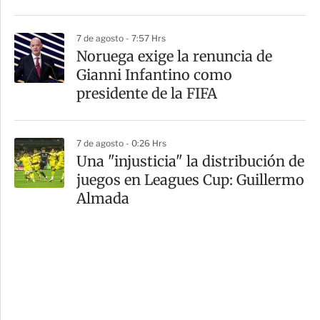
7 de agosto - 7:57 Hrs
Noruega exige la renuncia de
Gianni Infantino como
presidente de la FIFA
7 de agosto - 0:26 Hrs
Una "injusticia" la distribución de
juegos en Leagues Cup: Guillermo
Almada