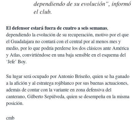
dependiendo de su evolución”, informó
el club.
El defensor estará fuera de cuatro a seis semanas
,
dependiendo la evolución de su recuperación, motivo por el que
el Guadalajara no contará con el central por al menos mes y
medio, por lo que podría perderse los dos clásicos ante América
y Atlas, convirtiéndose en una baja sensible en el esquema del
‘Jefe’ Boy.
Su lugar será ocupado por Antonio Briseño, quien se ha ganado
a la afición y al estratega rojiblanco por sus buenas actuaciones,
además de contar con la variante en zona defensiva del
canterano, Gilberto Sepúlveda, quien se desempeña en la misma
posición.
cmb