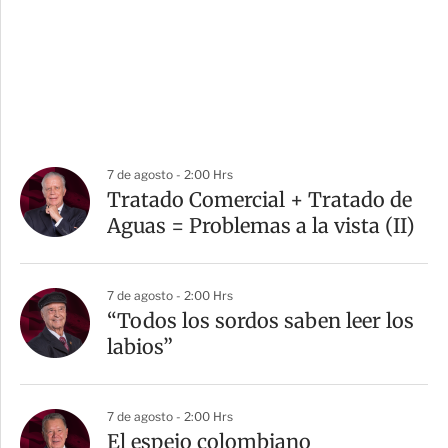
7 de agosto - 2:00 Hrs
Tratado Comercial + Tratado de
Aguas = Problemas a la vista (II)
7 de agosto - 2:00 Hrs
“Todos los sordos saben leer los
labios”
7 de agosto - 2:00 Hrs
El espejo colombiano