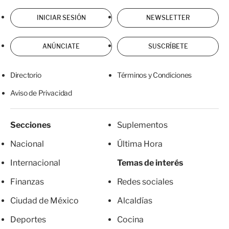
INICIAR SESIÓN
NEWSLETTER
ANÚNCIATE
SUSCRÍBETE
Directorio
Términos y Condiciones
Aviso de Privacidad
Secciones
Suplementos
Nacional
Última Hora
Internacional
Temas de interés
Finanzas
Redes sociales
Ciudad de México
Alcaldías
Deportes
Cocina