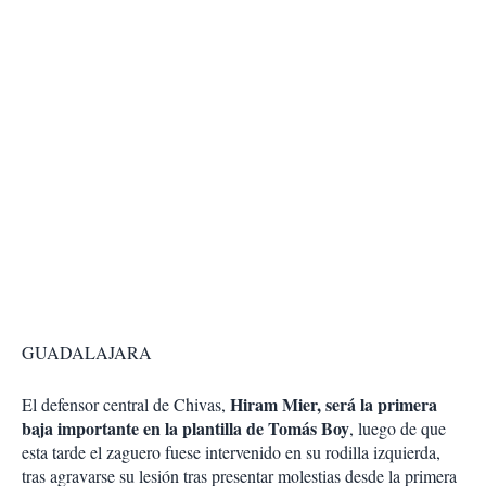
GUADALAJARA
Hiram Mier, será la primera
El defensor central de Chivas,
baja importante en la plantilla de Tomás Boy
, luego de que
esta tarde el zaguero fuese intervenido en su rodilla izquierda,
tras agravarse su lesión tras presentar molestias desde la primera