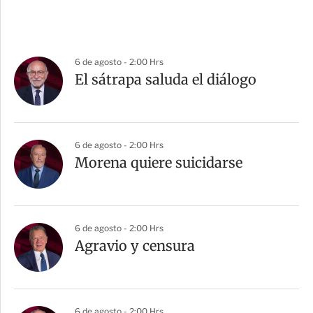
6 de agosto - 2:00 Hrs
El sátrapa saluda el diálogo
6 de agosto - 2:00 Hrs
Morena quiere suicidarse
6 de agosto - 2:00 Hrs
Agravio y censura
6 de agosto - 2:00 Hrs