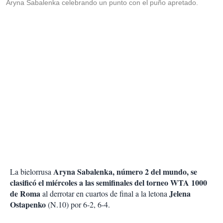
Aryna Sabalenka celebrando un punto con el puño apretado.
Aryna Sabalenka, número 2 del mundo, se
La bielorrusa
clasificó el miércoles a las semifinales del torneo WTA 1000
de Roma
Jelena
al derrotar en cuartos de final a la letona
Ostapenko
(N.10) por 6-2, 6-4.