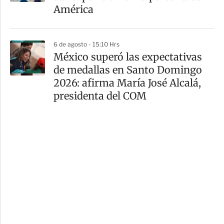
América
6 de agosto - 15:10 Hrs
México superó las expectativas
de medallas en Santo Domingo
2026: afirma María José Alcalá,
presidenta del COM