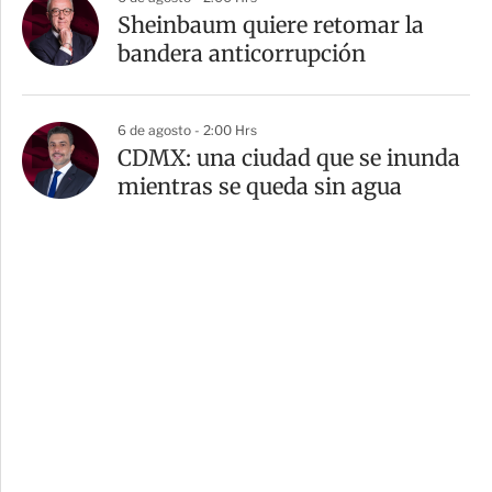
Sheinbaum quiere retomar la
bandera anticorrupción
6 de agosto - 2:00 Hrs
CDMX: una ciudad que se inunda
mientras se queda sin agua