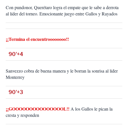
Con pundonor, Querétaro logra el empate que le sabe a derrota
al líder del torneo. Emocionante juego entre Gallos y Rayados
¡¡Termina el encuentroooooooo!!
90'+4
Sanvezzo cobra de buena manera y le borran la sonrisa al líder
Monterrey
90'+3
¡¡GOOOOOOOOOOOOOOOL!!
A los Gallos le pican la
cresta y responden