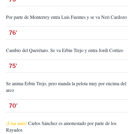
Por parte de Monterrey entra Luis Fuentes y se va Neri Cardozo
76'
Cambio del Querétaro. Se va Erbin Trejo y entra Jordi Cortizo
75'
Se anima Erbin Trejo, pero manda la pelota muy por encima del
arco
70'
¡Una más!
Carlos Sánchez es amonestado por parte de los
Rayados