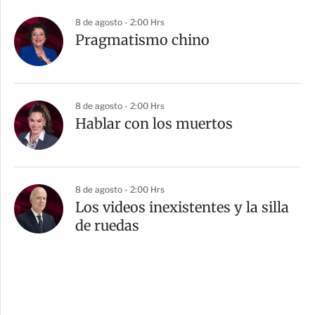
8 de agosto - 2:00 Hrs
Pragmatismo chino
8 de agosto - 2:00 Hrs
Hablar con los muertos
8 de agosto - 2:00 Hrs
Los videos inexistentes y la silla
de ruedas