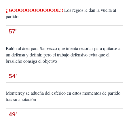
¡¡GOOOOOOOOOOOOOL!!
Los regios le dan la vuelta al
partido
57'
Balón al área para Sanvezzo que intenta recortar para quitarse a
un defensa y definir, pero el trabajo defensivo evita que el
brasileño consiga el objetivo
54'
Monterrey se adueña del esférico en estos momentos de partido
tras su anotación
49'