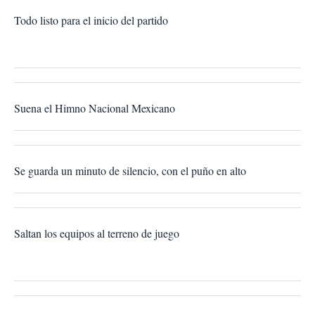
Todo listo para el inicio del partido
Suena el Himno Nacional Mexicano
Se guarda un minuto de silencio, con el puño en alto
Saltan los equipos al terreno de juego