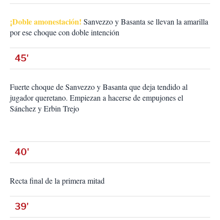
¡Doble amonestación!
Sanvezzo y Basanta se llevan la amarilla
por ese choque con doble intención
45'
Fuerte choque de Sanvezzo y Basanta que deja tendido al
jugador queretano. Empiezan a hacerse de empujones el
Sánchez y Erbin Trejo
40'
Recta final de la primera mitad
39'