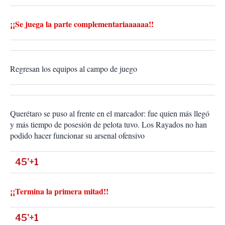
¡¡Se juega la parte complementariaaaaaa!!
Regresan los equipos al campo de juego
Querétaro se puso al frente en el marcador: fue quien más llegó
y más tiempo de posesión de pelota tuvo. Los Rayados no han
podido hacer funcionar su arsenal ofensivo
45'+1
¡¡Termina la primera mitad!!
45'+1