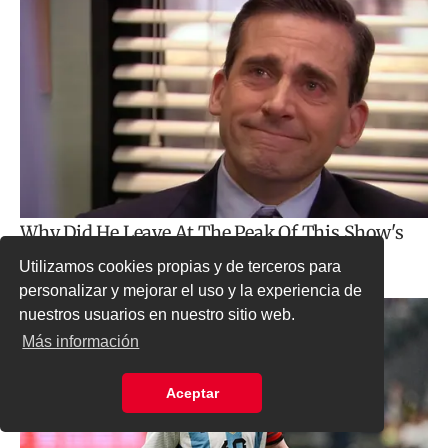
Utilizamos cookies propias y de terceros para
personalizar y mejorar el uso y la experiencia de
nuestros usuarios en nuestro sitio web.
Más información
Aceptar