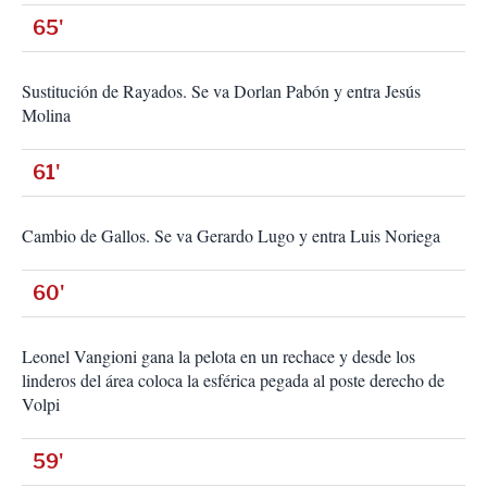
65'
Sustitución de Rayados. Se va Dorlan Pabón y entra Jesús
Molina
61'
Cambio de Gallos. Se va Gerardo Lugo y entra Luis Noriega
60'
Leonel Vangioni gana la pelota en un rechace y desde los
linderos del área coloca la esférica pegada al poste derecho de
Volpi
59'