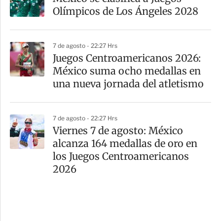
Olímpicos de Los Ángeles 2028
7 de agosto - 22:27 Hrs
Juegos Centroamericanos 2026:
México suma ocho medallas en
una nueva jornada del atletismo
7 de agosto - 22:27 Hrs
Viernes 7 de agosto: México
alcanza 164 medallas de oro en
los Juegos Centroamericanos
2026