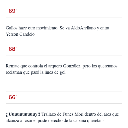
69'
Gallos hace otro movimiento. Se va AldoArellano y entra
Yerson Candelo
68'
Remate que controla el arquero González, pero los queretanos
reclaman que pasó la línea de gol
66'
¡¡Uuuuuuuuuuy!!
Trallazo de Funes Mori dentro del área que
alcanza a rosar el poste derecho de la cabaña queretana