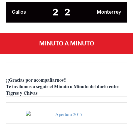
2
2
Gallos
Monterrey
MINUTO A MINUTO
¡¡Gracias por acompañarnos!!
Te invitamos a seguir el Minuto a Minuto del duelo entre
Tigres y Chivas