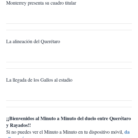
Monterrey presenta su cuadro titular
La alineación del Querétaro
La llegada de los Gallos al estadio
¡¡Bienvenidos al Minuto a Minuto del duelo entre Querétaro
y Rayados!!
da
Si no puedes ver el Minuto a Minuto en tu dispositivo móvil,