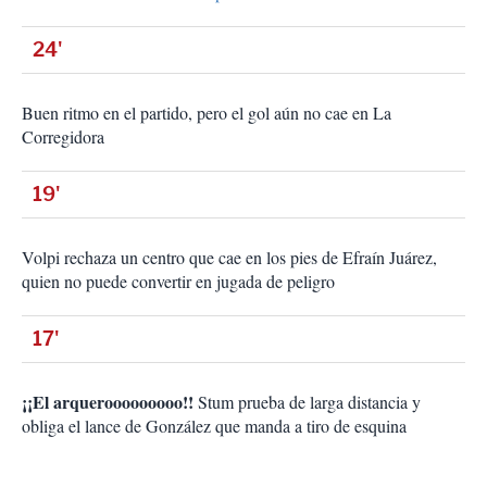
24'
Buen ritmo en el partido, pero el gol aún no cae en La
Corregidora
19'
Volpi rechaza un centro que cae en los pies de Efraín Juárez,
quien no puede convertir en jugada de peligro
17'
¡¡El arquerooooooooo!!
Stum prueba de larga distancia y
obliga el lance de González que manda a tiro de esquina