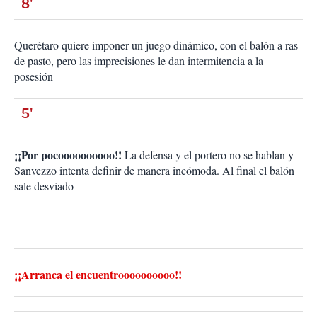
8'
Querétaro quiere imponer un juego dinámico, con el balón a ras
de pasto, pero las imprecisiones le dan intermitencia a la
posesión
5'
¡¡Por pocoooooooooo!!
La defensa y el portero no se hablan y
Sanvezzo intenta definir de manera incómoda. Al final el balón
sale desviado
¡¡Arranca el encuentroooooooooo!!