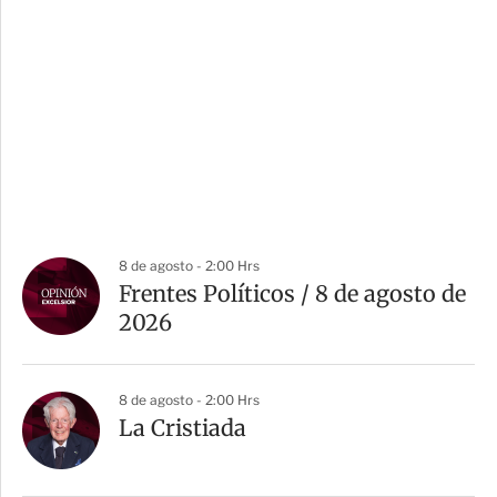
8 de agosto - 2:00 Hrs
Frentes Políticos / 8 de agosto de
2026
8 de agosto - 2:00 Hrs
La Cristiada