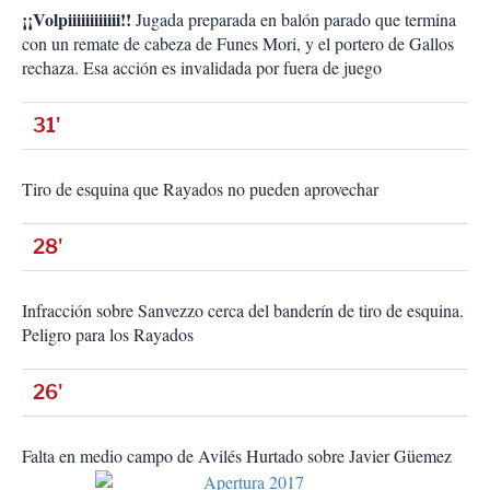
¡¡Volpiiiiiiiiiiii!!
Jugada preparada en balón parado que termina
con un remate de cabeza de Funes Mori, y el portero de Gallos
rechaza. Esa acción es invalidada por fuera de juego
31'
Tiro de esquina que Rayados no pueden aprovechar
28'
Infracción sobre Sanvezzo cerca del banderín de tiro de esquina.
Peligro para los Rayados
26'
Falta en medio campo de Avilés Hurtado sobre Javier Güemez