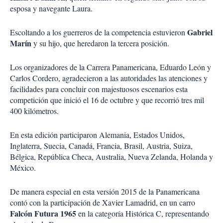
esposa y navegante Laura.
Gabriel
Escoltando a los guerreros de la competencia estuvieron
Marín
y su hijo, que heredaron la tercera posición.
Los organizadores de la Carrera Panamericana, Eduardo León y
Carlos Cordero, agradecieron a las autoridades las atenciones y
facilidades para concluir con majestuosos escenarios esta
competición que inició el 16 de octubre y que recorrió tres mil
400 kilómetros.
En esta edición participaron Alemania, Estados Unidos,
Inglaterra, Suecia, Canadá, Francia, Brasil, Austria, Suiza,
Bélgica, República Checa, Australia, Nueva Zelanda, Holanda y
México.
De manera especial en esta versión 2015 de la Panamericana
contó con la participación de Xavier Lamadrid, en un carro
Falcón Futura 1965
en la categoría Histórica C, representando