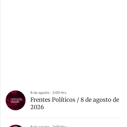
8 de agosto - 2:00 Hrs
Frentes Políticos / 8 de agosto de
2026
8 de agosto - 2:00 Hrs