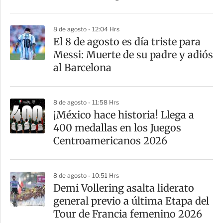
8 de agosto - 12:04 Hrs
El 8 de agosto es día triste para
Messi: Muerte de su padre y adiós
al Barcelona
8 de agosto - 11:58 Hrs
¡México hace historia! Llega a
400 medallas en los Juegos
Centroamericanos 2026
8 de agosto - 10:51 Hrs
Demi Vollering asalta liderato
general previo a última Etapa del
Tour de Francia femenino 2026