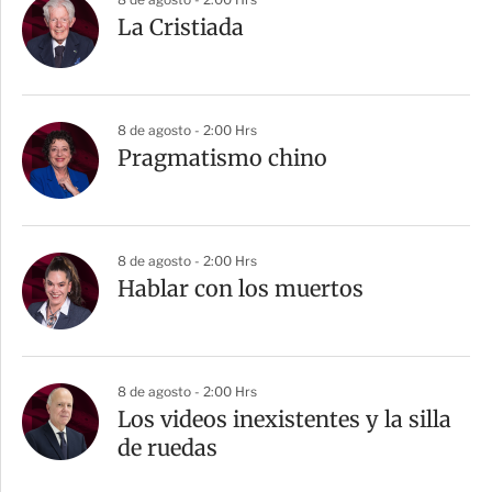
La Cristiada
8 de agosto - 2:00 Hrs
Pragmatismo chino
8 de agosto - 2:00 Hrs
Hablar con los muertos
8 de agosto - 2:00 Hrs
Los videos inexistentes y la silla
de ruedas