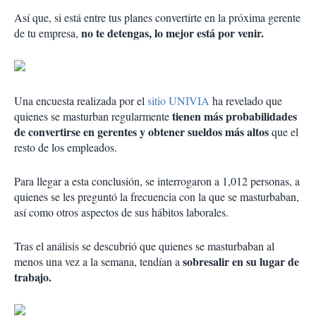
Así que, si está entre tus planes convertirte en la próxima gerente
no te detengas, lo mejor está por venir.
de tu empresa,
Una encuesta realizada por el
sitio UNIVIA
ha revelado que
tienen más probabilidades
quienes se masturban regularmente
de convertirse en gerentes y obtener sueldos más altos
que el
resto de los empleados.
Para llegar a esta conclusión, se interrogaron a 1,012 personas, a
quienes se les preguntó la frecuencia con la que se masturbaban,
así como otros aspectos de sus hábitos laborales.
Tras el análisis se descubrió que quienes se masturbaban al
sobresalir en su lugar de
menos una vez a la semana, tendían a
trabajo.