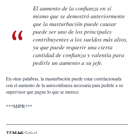
El aumento de la confianza en sí
mismo que se demostró anteriormente
que la masturbación puede causar
puede ser uno de los principales
contribuyentes a los sueldos más altos,
ya que puede requerir una cierta
cantidad de confianza y valentía para
pedirle un aumento a su jefe.
En otras palabras, la masturbación puede estar correlacionada
con el aumento de la autoconfianza necesaria para pedirle a su
supervisor que pague lo que se merece.
***MJPR***
TEMAS:
Salud