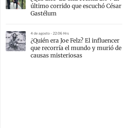
último corrido que escuchó César
Gastélum
4 de agosto - 22:06 Hrs
¿Quién era Joe Felz? El influencer
que recorría el mundo y murió de
causas misteriosas