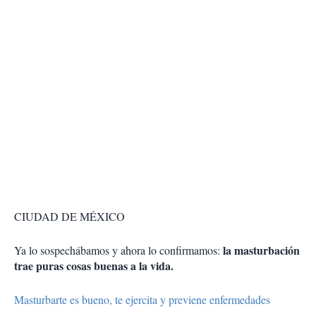
CIUDAD DE MÉXICO
la masturbación
Ya lo sospechábamos y ahora lo confirmamos:
trae puras cosas buenas a la vida.
Masturbarte es bueno, te ejercita y previene enfermedades