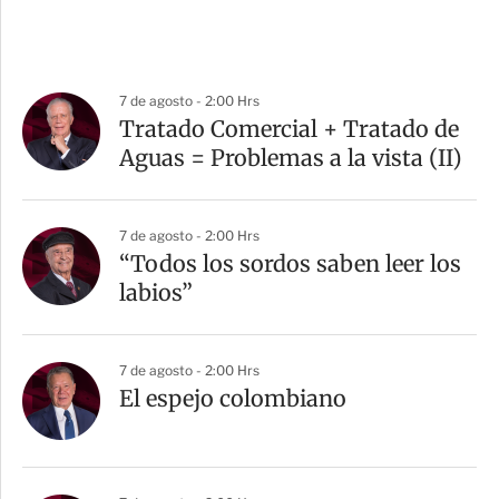
7 de agosto - 2:00 Hrs
Tratado Comercial + Tratado de
Aguas = Problemas a la vista (II)
7 de agosto - 2:00 Hrs
“Todos los sordos saben leer los
labios”
7 de agosto - 2:00 Hrs
El espejo colombiano