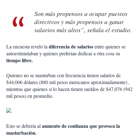
Son más propensos a ocupar puestos
directivos y más propensos a ganar
salarios más altos”, señala el estudio.
diferencia de salarios
La encuesta reveló la
entre quienes se
autoestimulaban y quienes preferían dedicar a otra cosa su
tiempo libre.
Quienes no se masturban con frecuencia tienen salarios de
$44,006 dólares (880 mil pesos mexicanos aproximadamente) ,
mientras que quienes sí lo hacen tienen sueldos de $47,076 (942
mil pesos) en promedio.
aumento de confianza que provoca la
Esto se debería al
masturbación.