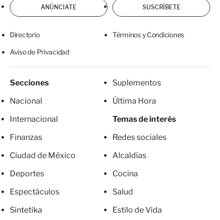
ANÚNCIATE
SUSCRÍBETE
Directorio
Términos y Condiciones
Aviso de Privacidad
Secciones
Suplementos
Nacional
Última Hora
Internacional
Temas de interés
Finanzas
Redes sociales
Ciudad de México
Alcaldías
Deportes
Cocina
Espectáculos
Salud
Sintetika
Estilo de Vida