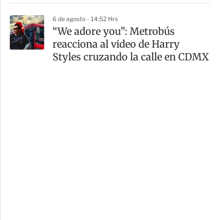
6 de agosto - 14:52 Hrs
“We adore you”: Metrobús
reacciona al video de Harry
Styles cruzando la calle en CDMX