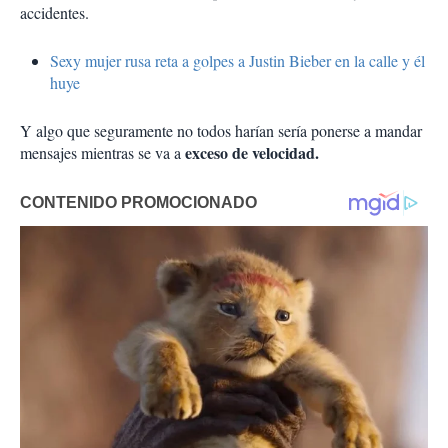
accidentes.
Sexy mujer rusa reta a golpes a Justin Bieber en la calle y él
huye
Y algo que seguramente no todos harían sería ponerse a mandar
exceso de velocidad.
mensajes mientras se va a