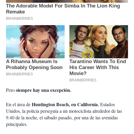
siempre hay una excepción.
Pero
Huntington Beach, en California
En el área de
, Estados
Unidos, la policía perseguía a un motociclista alrededor de las
9.40 de la noche, el sábado pasado, por una de las avenidas
principales.