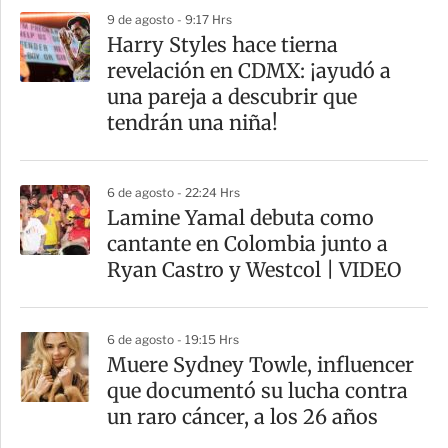
9 de agosto - 9:17 Hrs
Harry Styles hace tierna
revelación en CDMX: ¡ayudó a
una pareja a descubrir que
tendrán una niña!
6 de agosto - 22:24 Hrs
Lamine Yamal debuta como
cantante en Colombia junto a
Ryan Castro y Westcol | VIDEO
6 de agosto - 19:15 Hrs
Muere Sydney Towle, influencer
que documentó su lucha contra
un raro cáncer, a los 26 años