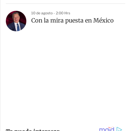
10 de agosto - 2:00 Hrs
Con la mira puesta en México