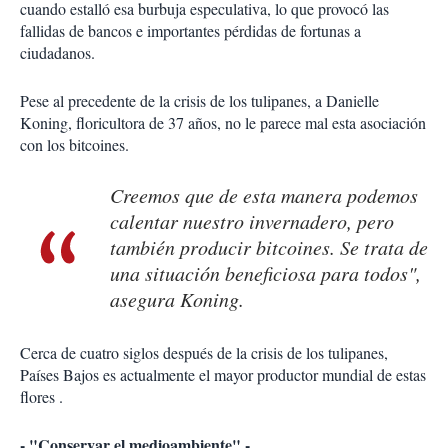
cuando estalló esa burbuja especulativa, lo que provocó las
fallidas de bancos e importantes pérdidas de fortunas a
ciudadanos.
Pese al precedente de la crisis de los tulipanes, a Danielle
Koning, floricultora de 37 años, no le parece mal esta asociación
con los bitcoines.
Creemos que de esta manera podemos
calentar nuestro invernadero, pero
también producir bitcoines. Se trata de
una situación beneficiosa para todos",
asegura Koning.
Cerca de cuatro siglos después de la crisis de los tulipanes,
Países Bajos es actualmente el mayor productor mundial de estas
flores .
- "Conservar el medioambiente" -