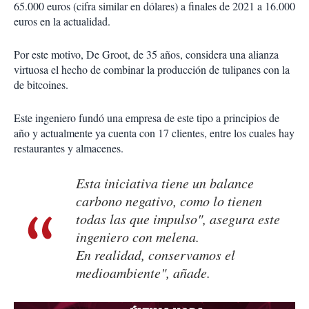
65.000 euros (cifra similar en dólares) a finales de 2021 a 16.000
euros en la actualidad.
Por este motivo, De Groot, de 35 años, considera una alianza
virtuosa el hecho de combinar la producción de tulipanes con la
de bitcoines.
Este ingeniero fundó una empresa de este tipo a principios de
año y actualmente ya cuenta con 17 clientes, entre los cuales hay
restaurantes y almacenes.
Esta iniciativa tiene un balance
carbono negativo, como lo tienen
todas las que impulso", asegura este
ingeniero con melena.
En realidad, conservamos el
medioambiente", añade.