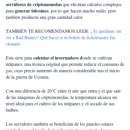
servidores de criptomonedas
que efectúan cálculos complejos
generar bitcoines
para
, por lo que hacen mucho ruido, pero
también producen una gran cantidad calor.
TAMBIÉN TE RECOMENDAMOS LEER:
¿Te quedaste sin
ver a Bad Bunny? Qué hacer si tu boleto de ticketmaster fue
clonado
calentar el invernadero d
Esta sirve para
onde se cultivan
tulipanes, una técnica original que permite reducir el consumo de
gas, cuyo precio aumentó de manera considerable tras el inicio
de la guerra de Ucrania.
Con una diferencia de 20°C entre el aire que entra y el que sale
de las máquinas de criptomonedas, la temperatura alcanza un
nivel ideal para el cultivo de los tulipanes y el secado de sus
bulbos.
Los servidores también se benefician de los paneles solares