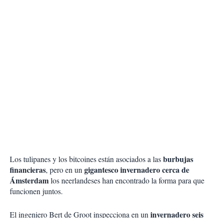
burbujas
Los tulipanes y los bitcoines están asociados a las
financieras
gigantesco invernadero cerca de
, pero en un
Ámsterdam
los neerlandeses han encontrado la forma para que
funcionen juntos.
invernadero seis
El ingeniero Bert de Groot inspecciona en un