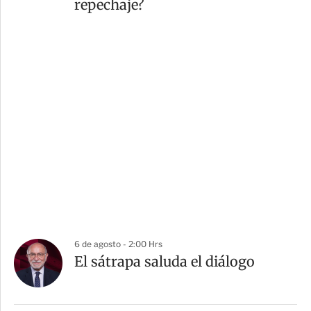
repechaje?
6 de agosto - 2:00 Hrs
El sátrapa saluda el diálogo