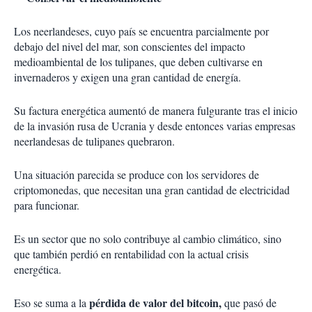
Los neerlandeses, cuyo país se encuentra parcialmente por
debajo del nivel del mar, son conscientes del impacto
medioambiental de los tulipanes, que deben cultivarse en
invernaderos y exigen una gran cantidad de energía.
Su factura energética aumentó de manera fulgurante tras el inicio
de la invasión rusa de Ucrania y desde entonces varias empresas
neerlandesas de tulipanes quebraron.
Una situación parecida se produce con los servidores de
criptomonedas, que necesitan una gran cantidad de electricidad
para funcionar.
Es un sector que no solo contribuye al cambio climático, sino
que también perdió en rentabilidad con la actual crisis
energética.
pérdida de valor del bitcoin,
Eso se suma a la
que pasó de