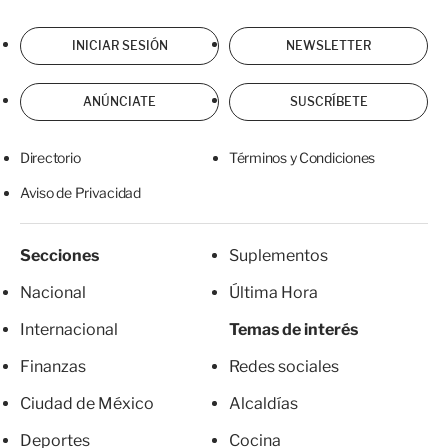
INICIAR SESIÓN
NEWSLETTER
ANÚNCIATE
SUSCRÍBETE
Directorio
Términos y Condiciones
Aviso de Privacidad
Secciones
Suplementos
Nacional
Última Hora
Internacional
Temas de interés
Finanzas
Redes sociales
Ciudad de México
Alcaldías
Deportes
Cocina