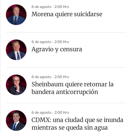
6 de agosto - 2:00 Hrs
Morena quiere suicidarse
6 de agosto - 2:00 Hrs
Agravio y censura
6 de agosto - 2:00 Hrs
Sheinbaum quiere retomar la
bandera anticorrupción
6 de agosto - 2:00 Hrs
CDMX: una ciudad que se inunda
mientras se queda sin agua